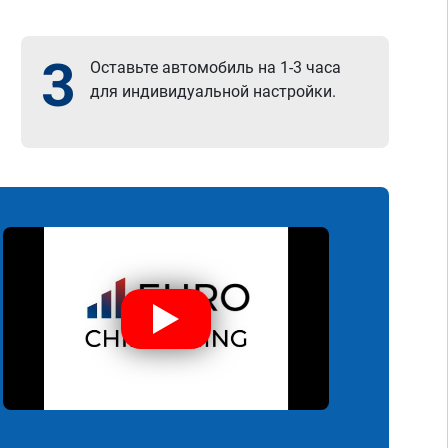
3
Оставьте автомобиль на 1-3 часа
для индивидуальной настройки.