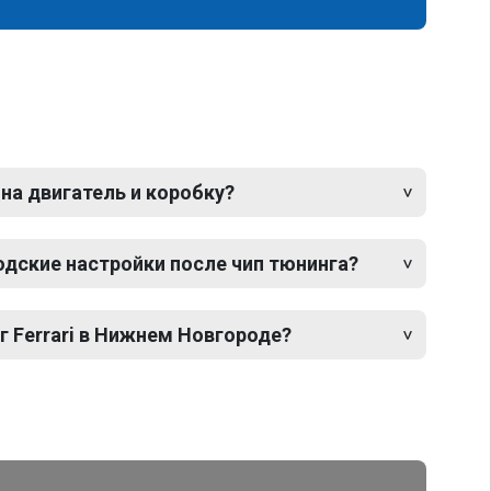
 на двигатель и коробку?
одские настройки после чип тюнинга?
г Ferrari в Нижнем Новгороде?