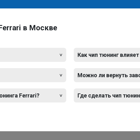
errari в Москве
Как чип тюнинг влияет
Можно ли вернуть зав
нинга Ferrari?
Где сделать чип тюнин