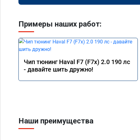
Примеры наших работ:
Чип тюнинг Haval F7 (F7x) 2.0 190 лс
- давайте шить дружно!
Наши преимущества