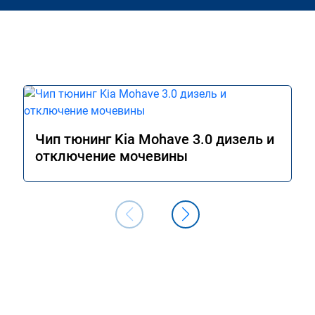
Чип тюнинг Kia Mohave 3.0 дизель и
отключение мочевины