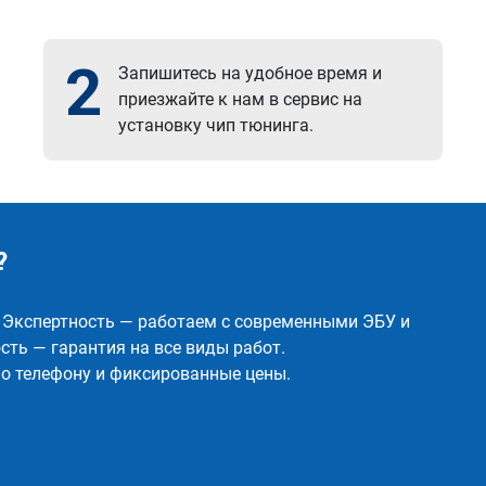
2
Запишитесь на удобное время и
приезжайте к нам в сервис на
установку чип тюнинга.
?
✅ Экспертность — работаем с современными ЭБУ и
ть — гарантия на все виды работ.
о телефону и фиксированные цены.