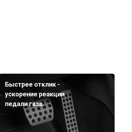
Быстрее отклик -
ускорение реакции
педали газа.