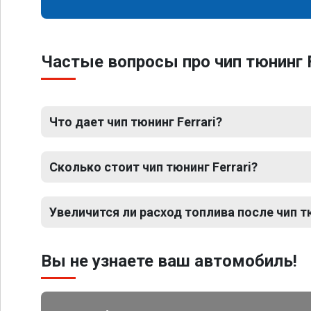
Частые вопросы про чип тюнинг F
Что дает чип тюнинг Ferrari?
Сколько стоит чип тюнинг Ferrari?
Увеличится ли расход топлива после чип тю
Вы не узнаете ваш автомобиль!