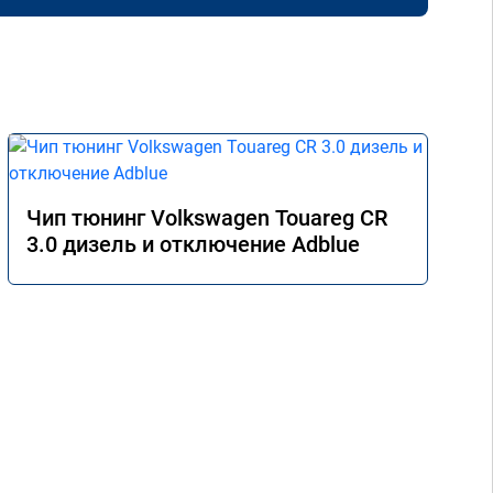
Чип тюнинг Volkswagen Touareg CR
3.0 дизель и отключение Adblue