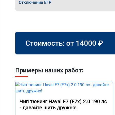
Отключение ЕГР
Стоимость: от
14000
₽
Примеры наших работ:
Чип тюнинг Haval F7 (F7x) 2.0 190 лс
- давайте шить дружно!