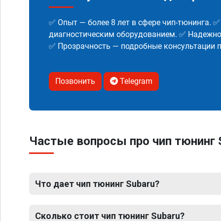
✅ Опыт — более 8 лет в сфере чип-тюнинга. 
диагностическим оборудованием. ✅ Надежнос
✅ Прозрачность — подробные консультации п
Позвонить
Telegram
Частые вопросы про чип тюнинг 
Что дает чип тюнинг Subaru?
Сколько стоит чип тюнинг Subaru?