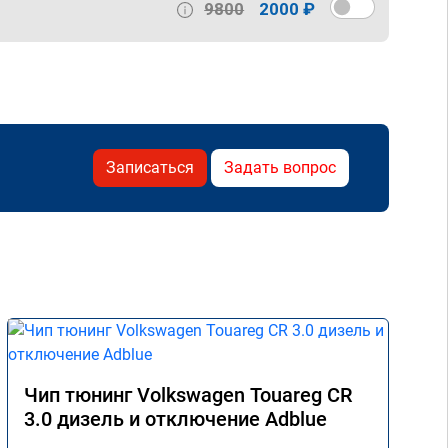
9800
2000 ₽
Записаться
Задать вопрос
Чип тюнинг Volkswagen Touareg CR
3.0 дизель и отключение Adblue