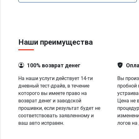
Наши преимущества
100% возврат денег
Опла
На наши услуги действует 14-ти
Вы произ
дневный тест-драйв, в течение
пробной 
которого вы имеете право на
устраива
возврат денег и заводской
Цена не 
прошивки, если результат будет не
процедур
соответствовать заявленному и
изменени
ваш авто исправен.
логов на