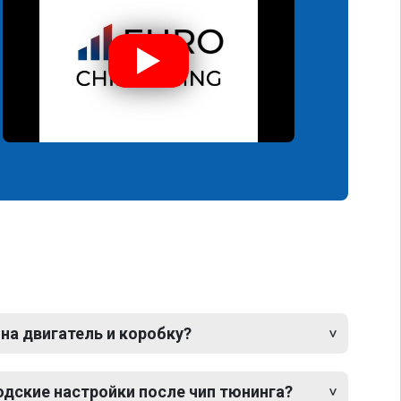
 на двигатель и коробку?
одские настройки после чип тюнинга?