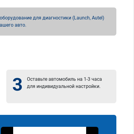
борудование для диагностики (Launch, Autel)
вашего авто.
3
Оставьте автомобиль на 1-3 часа
для индивидуальной настройки.