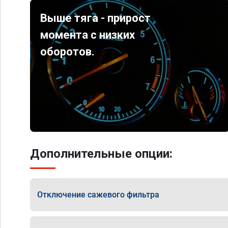
Выше тяга - прирост
момента с низких
оборотов.
Дополнительные опции:
Отключение сажевого фильтра