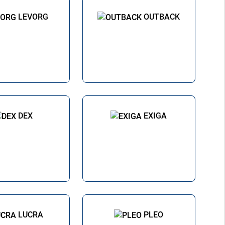
LEVORG
OUTBACK
DEX
EXIGA
LUCRA
PLEO