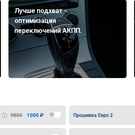
Лучше подхват -
оптимизация
переключений АКПП.
9800
1000 ₽
Прошивка Евро 2