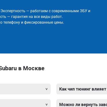
✅ Экспертность — работаем с современными ЭБУ и
ть — гарантия на все виды работ.
о телефону и фиксированные цены.
Subaru в Москве
Как чип тюнинг влияет
Можно ли вернуть зав