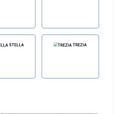
STELLA
TREZIA