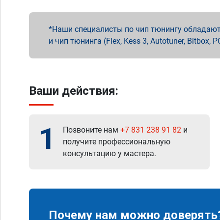
Наши специалисты по чип тюнингу обладают 
и чип тюнинга (Flex, Kess 3, Autotuner, Bitbo
Ваши действия:
1
Позвоните нам
+7 831 238 91 82
и
получите профессиональную
консультацию у мастера.
Почему нам можно доверять