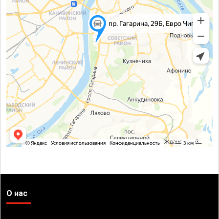
О нас