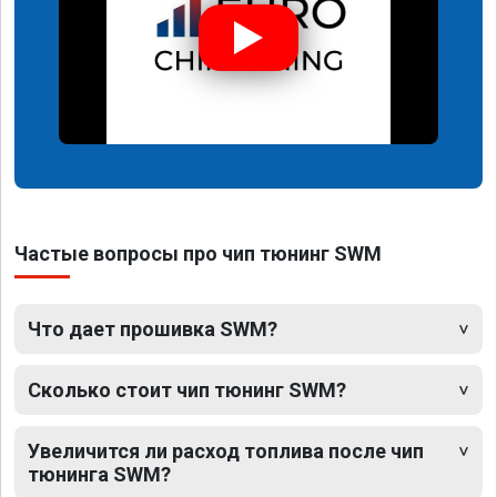
Частые вопросы про чип тюнинг SWM
Что дает прошивка SWM?
Сколько стоит чип тюнинг SWM?
Увеличится ли расход топлива после чип
тюнинга SWM?