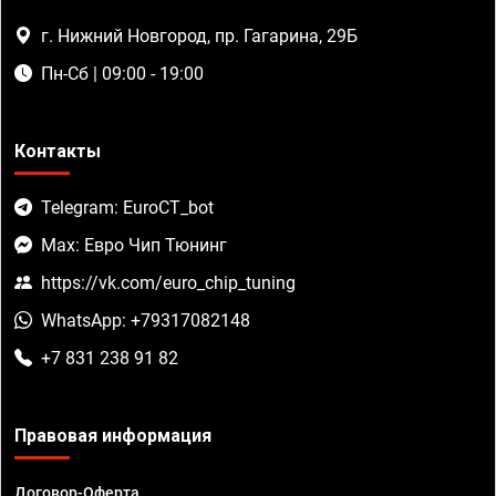
г. Нижний Новгород, пр. Гагарина, 29Б
Пн-Сб | 09:00 - 19:00
Контакты
Telegram: EuroCT_bot
Max: Евро Чип Тюнинг
https://vk.com/euro_chip_tuning
WhatsApp: +79317082148
+7 831 238 91 82
Правовая информация
Договор-Оферта