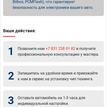
Bitbox, PCMFlash), что гарантирует
безопасность для электроники вашего авто.
Ваши действия:
1
Позвоните нам
+7 831 238 91 82
и получите
профессиональную консультацию у мастера.
2
Запишитесь на удобное время и приезжайте
к нам в сервис на установку чип тюнинга.
3
Оставьте автомобиль на 1-3 часа для
индивидуальной настройки.