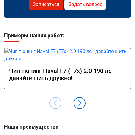
Записаться
Задать вопрос
Примеры наших работ:
Чип тюнинг Haval F7 (F7x) 2.0 190 лс -
давайте шить дружно!
Наши преимущества