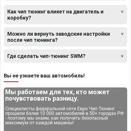
Как чип тюнинг влияет на двигатель и
коробку?
Можно ли вернуть заводские настройки
после чип тюнинга?
Где сделать чип-тюнинг SWM?
Вы не узнаете ваш автомобиль!
Мы работаем для тех, кто может
почувствовать разницу.
Специалисты федеральной сети Евро Чип Тюнинг
прошили более 10 000 автомобилей в 50+ городах РФ
- поэтому мы знаем, как получить безопасный
максимум от каждой машины!