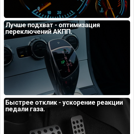
Лучше подхват - оптимизация
переключений АКПП.
Быстрее отклик - ускорение реакции
педали газа.