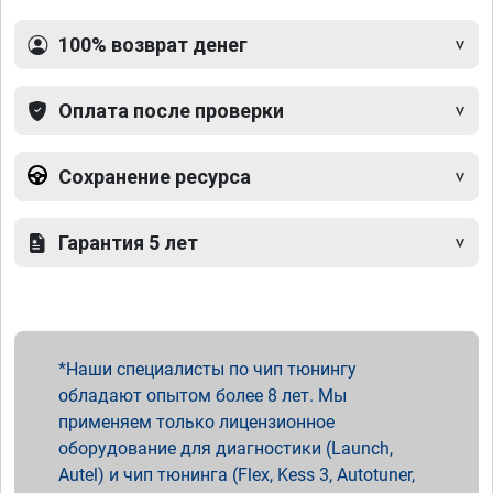
100% возврат денег
Оплата после проверки
Сохранение ресурса
Гарантия 5 лет
Наши специалисты по чип тюнингу
обладают опытом более 8 лет. Мы
применяем только лицензионное
оборудование для диагностики (Launch,
Autel) и чип тюнинга (Flex, Kess 3, Autotuner,