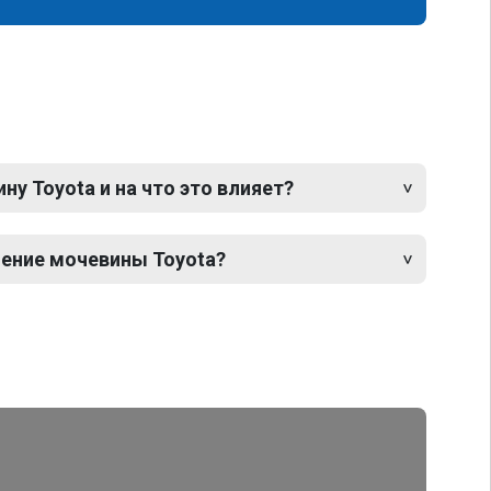
у Toyota и на что это влияет?
ение мочевины Toyota?