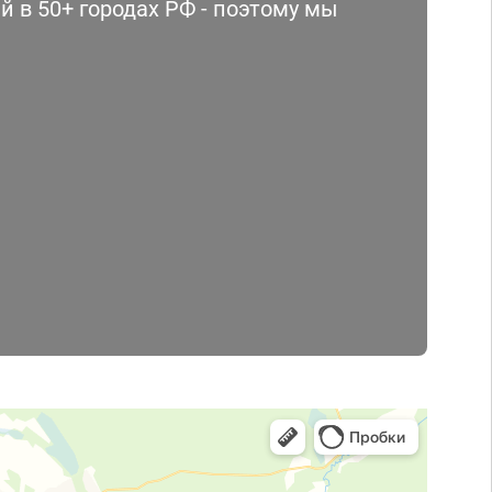
 в 50+ городах РФ - поэтому мы