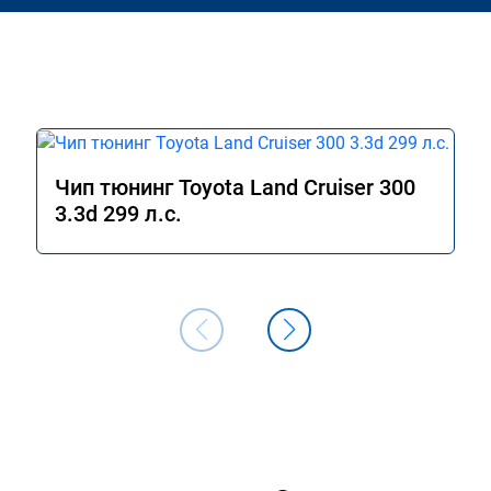
Чип тюнинг Toyota Land Cruiser 300
3.3d 299 л.с.