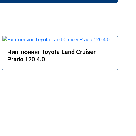
Чип тюнинг Toyota Land Cruiser
Prado 120 4.0