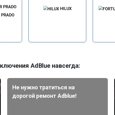
HILUX
R PRADO
ключения AdBlue навсегда:
Не нужно тратиться на
дорогой ремонт Adblue!