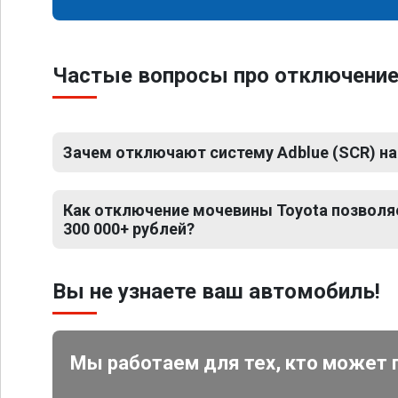
Частые вопросы про отключение
Зачем отключают систему Adblue (SCR) на
Как отключение мочевины Toyota позволя
300 000+ рублей?
Вы не узнаете ваш автомобиль!
Мы работаем для тех, кто может 