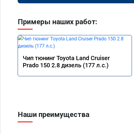
Примеры наших работ:
Чип тюнинг Toyota Land Cruiser
Prado 150 2.8 дизель (177 л.с.)
Наши преимущества