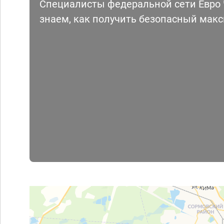
Специалисты федеральной сети Евро Ч
знаем, как получить безопасный мак