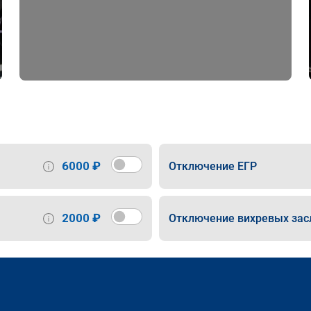
6000 ₽
Отключение ЕГР
2000 ₽
Отключение вихревых зас