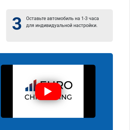
3
Оставьте автомобиль на 1-3 часа
для индивидуальной настройки.