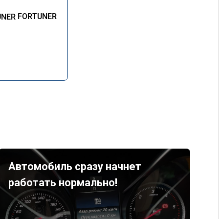
FORTUNER
Автомобиль сразу начнет
работать нормально!