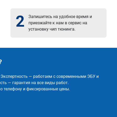
2
Запишитесь на удобное время и
приезжайте к нам в сервис на
установку чип тюнинга.
?
✅ Экспертность — работаем с современными ЭБУ и
ть — гарантия на все виды работ.
о телефону и фиксированные цены.