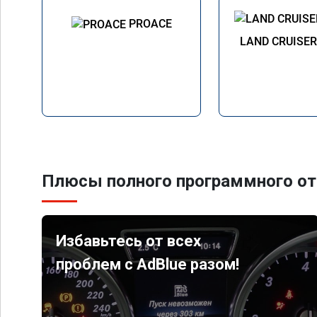
PROACE
LAND CRUISE
Плюсы полного программного от
Избавьтесь от всех
проблем с AdBlue разом!