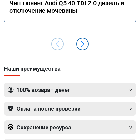
Чип тюнинг Audi Q5 40 TDI 2.0 дизель и
отключение мочевины
Наши преимущества
100% возврат денег
Оплата после проверки
Сохранение ресурса