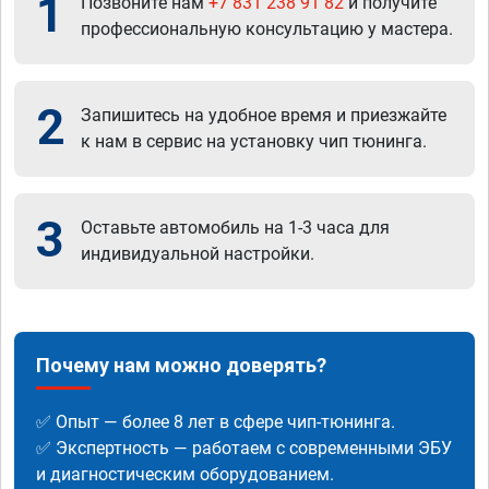
1
Позвоните нам
+7 831 238 91 82
и получите
профессиональную консультацию у мастера.
2
Запишитесь на удобное время и приезжайте
к нам в сервис на установку чип тюнинга.
3
Оставьте автомобиль на 1-3 часа для
индивидуальной настройки.
Почему нам можно доверять?
✅ Опыт — более 8 лет в сфере чип-тюнинга.
✅ Экспертность — работаем с современными ЭБУ
и диагностическим оборудованием.