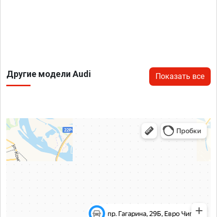
Другие модели Audi
Показать все