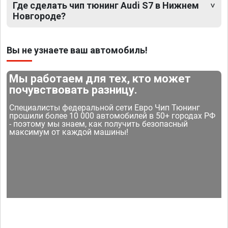
Где сделать чип тюнинг Audi S7 в Нижнем
Новгороде?
Вы не узнаете ваш автомобиль!
Мы работаем для тех, кто может
почувствовать разницу.
Специалисты федеральной сети Евро Чип Тюнинг
прошили более 10 000 автомобилей в 50+ городах РФ
- поэтому мы знаем, как получить безопасный
максимум от каждой машины!