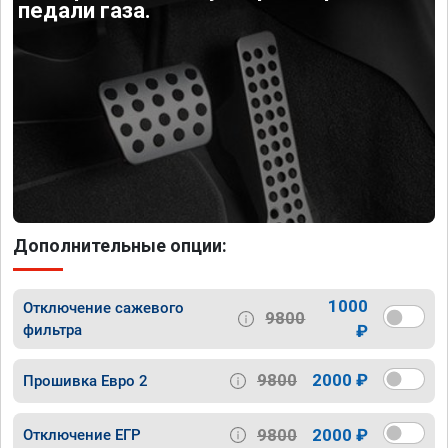
педали газа.
Дополнительные опции:
1000
Отключение сажевого
9800
фильтра
₽
9800
2000 ₽
Прошивка Евро 2
9800
2000 ₽
Отключение ЕГР