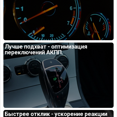
Лучше подхват - оптимизация
переключений АКПП.
Быстрее отклик - ускорение реакции