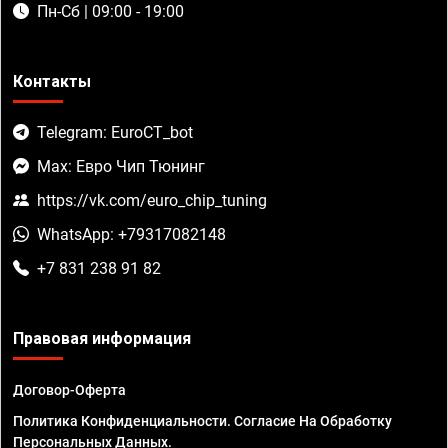
Пн-Сб | 09:00 - 19:00
Контакты
Telegram: EuroCT_bot
Max: Евро Чип Тюнинг
https://vk.com/euro_chip_tuning
WhatsApp: +79317082148
+7 831 238 91 82
Правовая информация
Договор-Оферта
Политика Конфиденциальности. Согласие На Обработку
Персональных Данных.