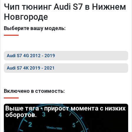
Чип тюнинг Audi S7 в Нижнем
Новгороде
Выберите вашу модель:
Audi S7 4G 2012 - 2019
Audi S7 4K 2019 - 2021
Включено в стоимость:
Выше тяга - прирост момента с низких
оборотов.