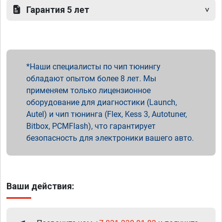
Гарантия 5 лет
Наши специалисты по чип тюнингу
обладают опытом более 8 лет. Мы
применяем только лицензионное
оборудование для диагностики (Launch,
Autel) и чип тюнинга (Flex, Kess 3, Autotuner,
Bitbox, PCMFlash), что гарантирует
безопасность для электроники вашего авто.
Ваши действия: