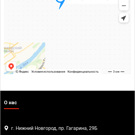
О нас
г. Нижний Новгород, пр. Гагарина, 29Б