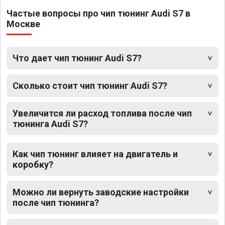
Частые вопросы про чип тюнинг Audi S7 в
Москве
Что дает чип тюнинг Audi S7?
Сколько стоит чип тюнинг Audi S7?
Увеличится ли расход топлива после чип
тюнинга Audi S7?
Как чип тюнинг влияет на двигатель и
коробку?
Можно ли вернуть заводские настройки
после чип тюнинга?