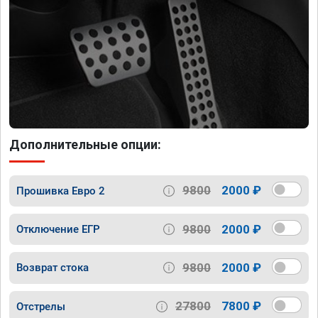
Дополнительные опции:
9800
2000 ₽
Прошивка Евро 2
9800
2000 ₽
Отключение ЕГР
9800
2000 ₽
Возврат стока
27800
7800 ₽
Отстрелы