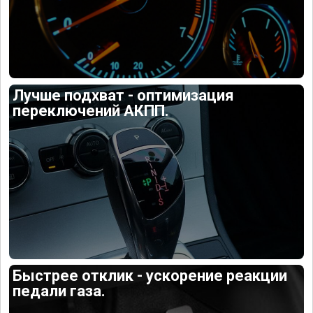
Лучше подхват - оптимизация
переключений АКПП.
Быстрее отклик - ускорение реакции
педали газа.