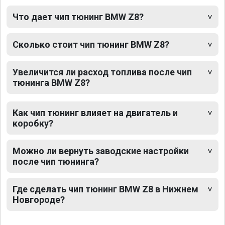
Что дает чип тюнинг BMW Z8?
Сколько стоит чип тюнинг BMW Z8?
Увеличится ли расход топлива после чип
тюнинга BMW Z8?
Как чип тюнинг влияет на двигатель и
коробку?
Можно ли вернуть заводские настройки
после чип тюнинга?
Где сделать чип тюнинг BMW Z8 в Нижнем
Новгороде?