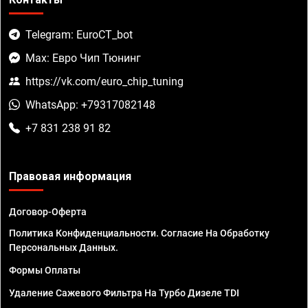
Telegram: EuroCT_bot
Max: Евро Чип Тюнинг
https://vk.com/euro_chip_tuning
WhatsApp: +79317082148
+7 831 238 91 82
Правовая информация
Договор-Оферта
Политика Конфиденциальности. Согласие На Обработку
Персональных Данных.
Формы Оплаты
Удаление Сажевого Фильтра На Турбо Дизеле TDI