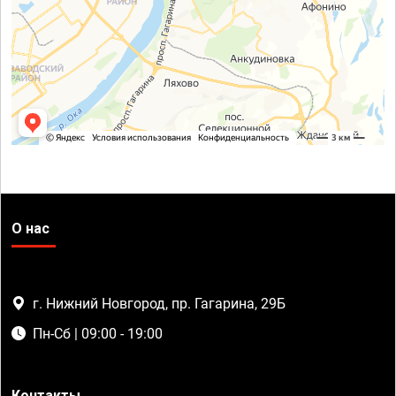
О нас
г. Нижний Новгород, пр. Гагарина, 29Б
Пн-Сб | 09:00 - 19:00
Контакты