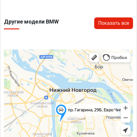
Другие модели BMW
Показать все