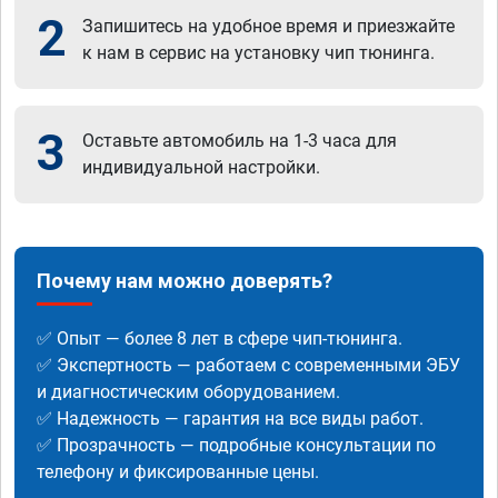
2
Запишитесь на удобное время и приезжайте
к нам в сервис на установку чип тюнинга.
3
Оставьте автомобиль на 1-3 часа для
индивидуальной настройки.
Почему нам можно доверять?
✅ Опыт — более 8 лет в сфере чип-тюнинга.
✅ Экспертность — работаем с современными ЭБУ
и диагностическим оборудованием.
✅ Надежность — гарантия на все виды работ.
✅ Прозрачность — подробные консультации по
телефону и фиксированные цены.