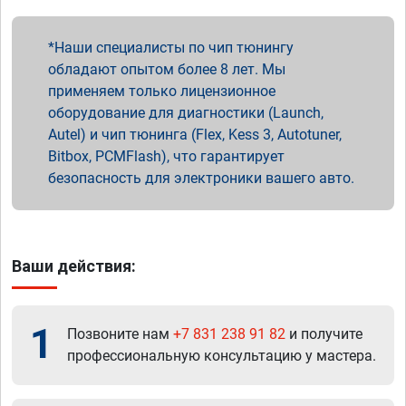
Наши специалисты по чип тюнингу
обладают опытом более 8 лет. Мы
применяем только лицензионное
оборудование для диагностики (Launch,
Autel) и чип тюнинга (Flex, Kess 3, Autotuner,
Bitbox, PCMFlash), что гарантирует
безопасность для электроники вашего авто.
Ваши действия:
1
Позвоните нам
+7 831 238 91 82
и получите
профессиональную консультацию у мастера.