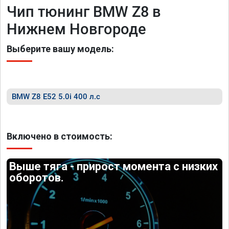
Чип тюнинг BMW Z8 в
Нижнем Новгороде
Выберите вашу модель:
BMW Z8 E52 5.0i 400 л.с
Включено в стоимость:
Выше тяга - прирост момента с низких
оборотов.