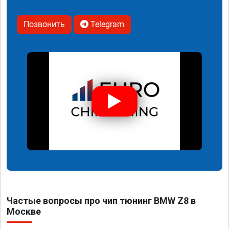
Позвонить
Telegram
Частые вопросы про чип тюнинг BMW Z8 в
Москве