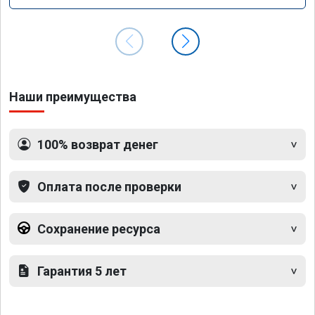
Наши преимущества
100% возврат денег
Оплата после проверки
Сохранение ресурса
Гарантия 5 лет