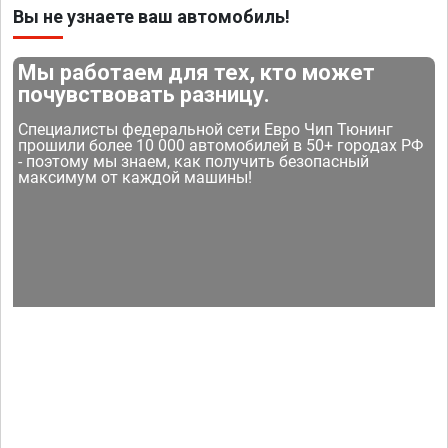
Вы не узнаете ваш автомобиль!
Мы работаем для тех, кто может
почувствовать разницу.
Специалисты федеральной сети Евро Чип Тюнинг
прошили более 10 000 автомобилей в 50+ городах РФ
- поэтому мы знаем, как получить безопасный
максимум от каждой машины!