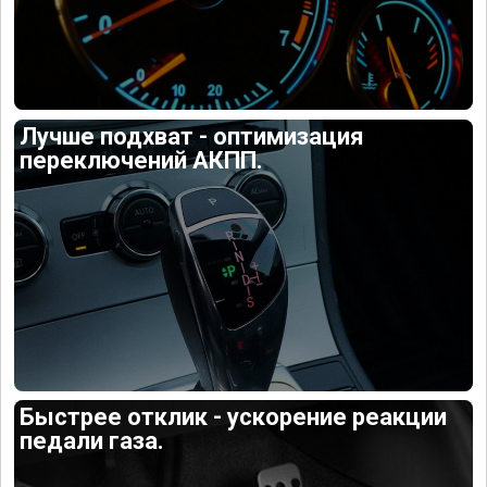
Лучше подхват - оптимизация
переключений АКПП.
Быстрее отклик - ускорение реакции
педали газа.