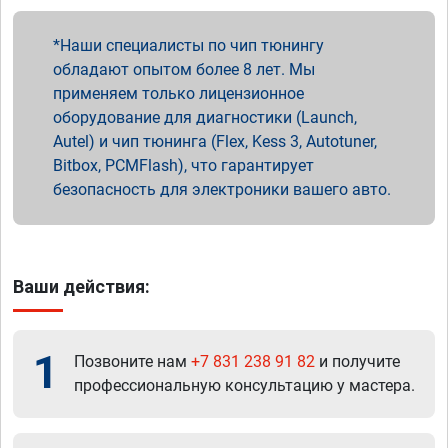
Наши специалисты по чип тюнингу
обладают опытом более 8 лет. Мы
применяем только лицензионное
оборудование для диагностики (Launch,
Autel) и чип тюнинга (Flex, Kess 3, Autotuner,
Bitbox, PCMFlash), что гарантирует
безопасность для электроники вашего авто.
Ваши действия:
1
Позвоните нам
+7 831 238 91 82
и получите
профессиональную консультацию у мастера.