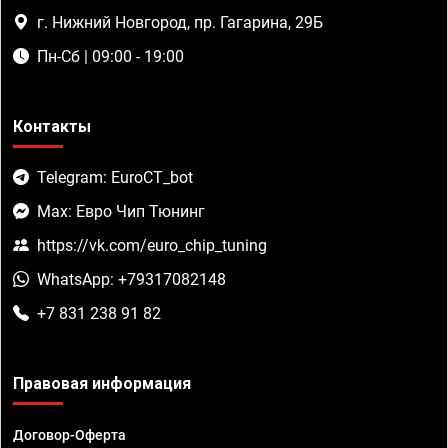
г. Нижний Новгород, пр. Гагарина, 29Б
Пн-Сб | 09:00 - 19:00
Контакты
Telegram: EuroCT_bot
Max: Евро Чип Тюнинг
https://vk.com/euro_chip_tuning
WhatsApp: +79317082148
+7 831 238 91 82
Правовая информация
Договор-Оферта