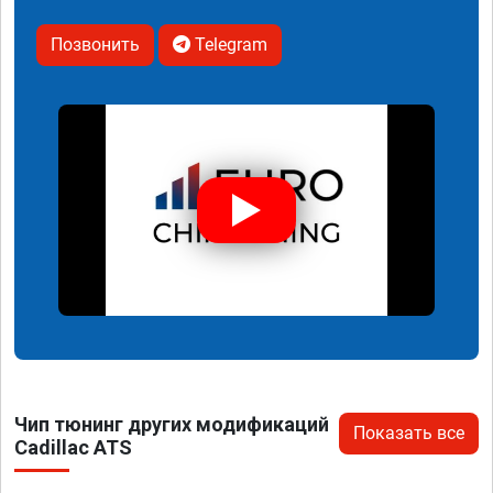
Позвонить
Telegram
Чип тюнинг других модификаций
Показать все
Cadillac ATS