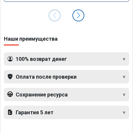
Наши преимущества
100% возврат денег
Оплата после проверки
Сохранение ресурса
Гарантия 5 лет