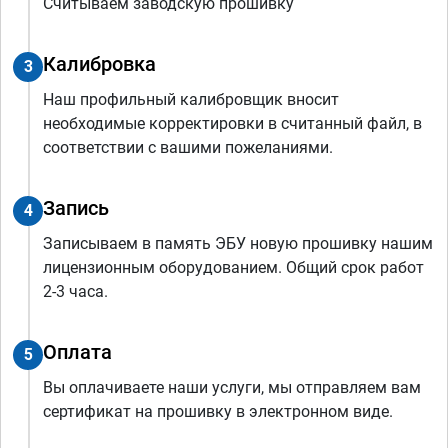
Считываем заводскую прошивку
Калибровка
3
Наш профильный калибровщик вносит
необходимые корректировки в считанный файл, в
соответствии с вашими пожеланиями.
Запись
4
Записываем в память ЭБУ новую прошивку нашим
лицензионным оборудованием. Общий срок работ
2-3 часа.
Оплата
5
Вы оплачиваете наши услуги, мы отправляем вам
сертификат на прошивку в электронном виде.