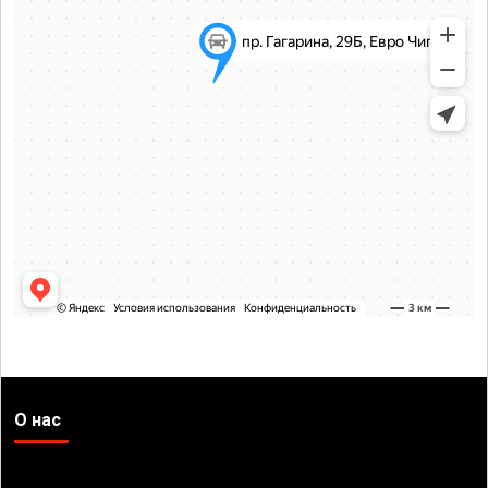
О нас