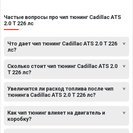
Частые вопросы про чип тюнинг Cadillac ATS
2.0 T 226 лс
Что дает чип тюнинг Cadillac ATS 2.0 T 226
лс?
Сколько стоит чип тюнинг Cadillac ATS 2.0
T 226 лс?
Увеличится ли расход топлива после чип
тюнинга Cadillac ATS 2.0 T 226 лс?
Как чип тюнинг влияет на двигатель и
коробку?