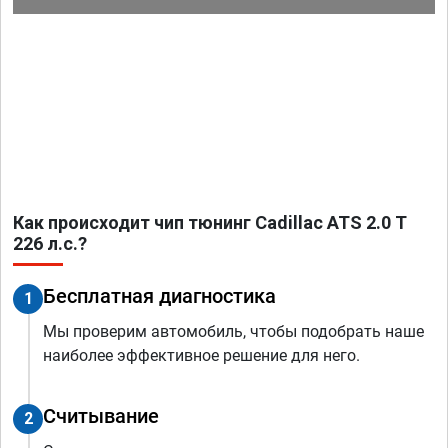
Как происходит чип тюнинг Cadillac ATS 2.0 T
226 л.с.?
Бесплатная диагностика
1
Мы проверим автомобиль, чтобы подобрать наше
наиболее эффективное решение для него.
Считывание
2