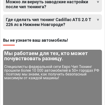
Можно ли вернуть заводские настройки
после чип тюнинга?
Где сделать чип тюнинг Cadillac ATS 2.0 T
226 лс в Нижнем Новгороде?
Вы не узнаете ваш автомобиль!
Мы работаем для тех, кто может
почувствовать разницу.
Специалисты федеральной сети Евро Чип Тюнинг
прошили более 10 000 автомобилей в 50+ городах РФ
- поэтому мы знаем, как получить безопасный
максимум от каждой машины!