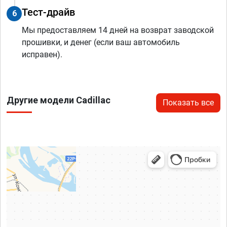
Тест-драйв
6
Мы предоставляем 14 дней на возврат заводской
прошивки, и денег (если ваш автомобиль
исправен).
Другие модели Cadillac
Показать все