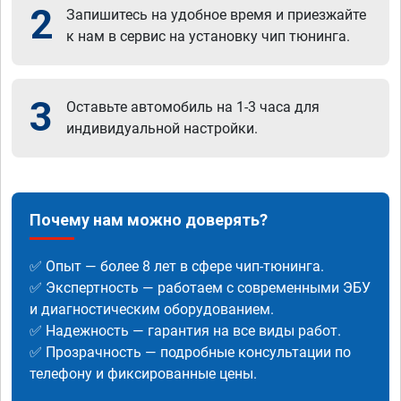
2
Запишитесь на удобное время и приезжайте
к нам в сервис на установку чип тюнинга.
3
Оставьте автомобиль на 1-3 часа для
индивидуальной настройки.
Почему нам можно доверять?
✅ Опыт — более 8 лет в сфере чип-тюнинга.
✅ Экспертность — работаем с современными ЭБУ
и диагностическим оборудованием.
✅ Надежность — гарантия на все виды работ.
✅ Прозрачность — подробные консультации по
телефону и фиксированные цены.