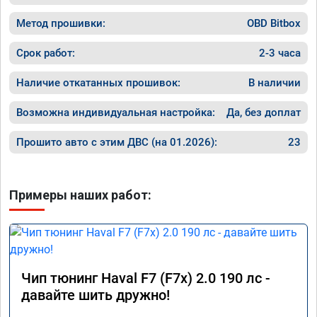
👍👍👍👍👍
Метод прошивки:
OBD Bitbox
Срок работ:
2-3 часа
Наличие откатанных прошивок:
В наличии
Возможна индивидуальная настройка:
Да, без доплат
Прошито авто с этим ДВС (на 01.2026):
23
Примеры наших работ:
Чип тюнинг Haval F7 (F7x) 2.0 190 лс -
давайте шить дружно!