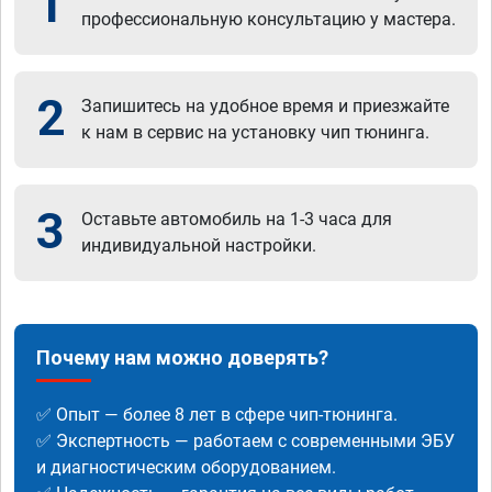
1
профессиональную консультацию у мастера.
2
Запишитесь на удобное время и приезжайте
к нам в сервис на установку чип тюнинга.
3
Оставьте автомобиль на 1-3 часа для
индивидуальной настройки.
Почему нам можно доверять?
✅ Опыт — более 8 лет в сфере чип-тюнинга.
✅ Экспертность — работаем с современными ЭБУ
и диагностическим оборудованием.