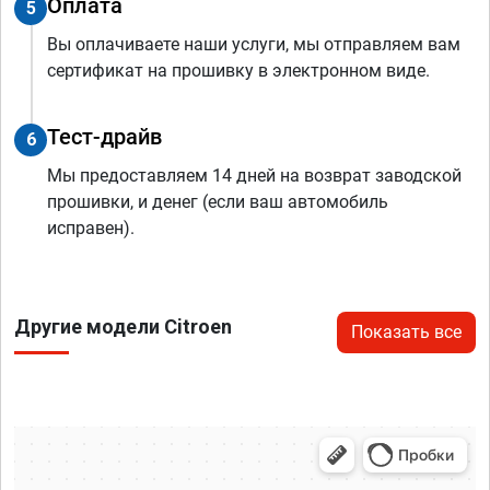
Оплата
5
Вы оплачиваете наши услуги, мы отправляем вам
сертификат на прошивку в электронном виде.
Тест-драйв
6
Мы предоставляем 14 дней на возврат заводской
прошивки, и денег (если ваш автомобиль
исправен).
Другие модели Citroen
Показать все