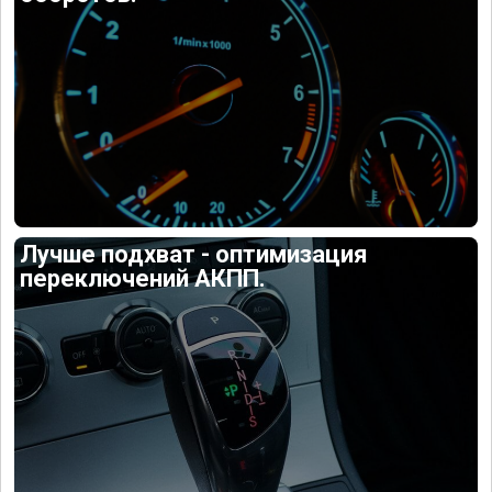
Лучше подхват - оптимизация
переключений АКПП.