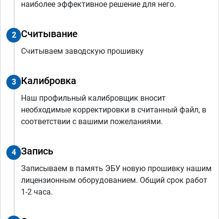
наиболее эффективное решение для него.
Считывание
2
Считываем заводскую прошивку
Калибровка
3
Наш профильный калибровщик вносит
необходимые корректировки в считанный файл, в
соответствии с вашими пожеланиями.
Запись
4
Записываем в память ЭБУ новую прошивку нашим
лицензионным оборудованием. Общий срок работ
1-2 часа.