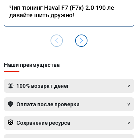
Чип тюнинг Haval F7 (F7x) 2.0 190 лс -
давайте шить дружно!
Наши преимущества
100% возврат денег
Оплата после проверки
Сохранение ресурса