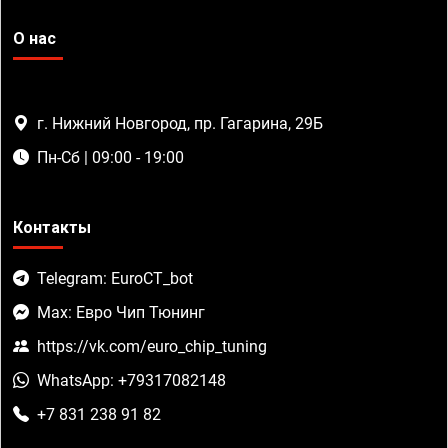
О нас
г. Нижний Новгород, пр. Гагарина, 29Б
Пн-Сб | 09:00 - 19:00
Контакты
Telegram: EuroCT_bot
Max: Евро Чип Тюнинг
https://vk.com/euro_chip_tuning
WhatsApp: +79317082148
+7 831 238 91 82