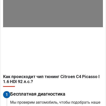
Как происходит чип тюнинг Citroen C4 Picasso I
1.6 HDI 92 л.с.?
Бесплатная диагностика
1
Мы проверим автомобиль, чтобы подобрать наше