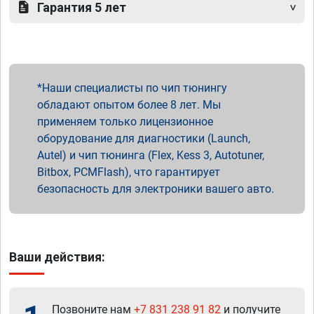
Гарантия 5 лет
Наши специалисты по чип тюнингу
обладают опытом более 8 лет. Мы
применяем только лицензионное
оборудование для диагностики (Launch,
Autel) и чип тюнинга (Flex, Kess 3, Autotuner,
Bitbox, PCMFlash), что гарантирует
безопасность для электроники вашего авто.
Ваши действия:
Позвоните нам
+7 831 238 91 82
и получите