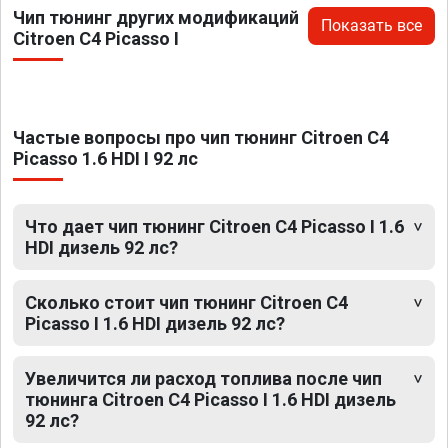
Чип тюнинг других модификаций
Показать все
Citroen C4 Picasso I
Частые вопросы про чип тюнинг Citroen C4
Picasso 1.6 HDI I 92 лс
Что дает чип тюнинг Citroen C4 Picasso I 1.6
HDI дизель 92 лс?
Сколько стоит чип тюнинг Citroen C4
Picasso I 1.6 HDI дизель 92 лс?
Увеличится ли расход топлива после чип
тюнинга Citroen C4 Picasso I 1.6 HDI дизель
92 лс?