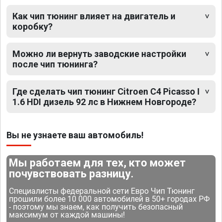
Как чип тюнинг влияет на двигатель и
коробку?
Можно ли вернуть заводские настройки
после чип тюнинга?
Где сделать чип тюнинг Citroen C4 Picasso I
1.6 HDI дизель 92 лс в Нижнем Новгороде?
Вы не узнаете ваш автомобиль!
Мы работаем для тех, кто может
почувствовать разницу.
Специалисты федеральной сети Евро Чип Тюнинг
прошили более 10 000 автомобилей в 50+ городах РФ
- поэтому мы знаем, как получить безопасный
максимум от каждой машины!