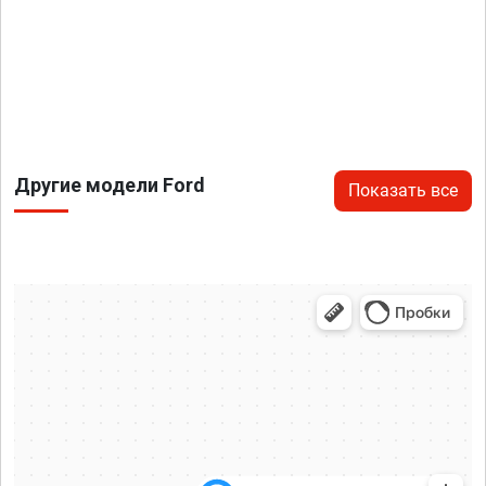
Другие модели Ford
Показать все