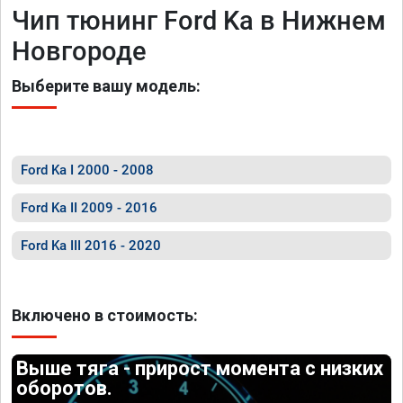
Чип тюнинг Ford Ka в Нижнем
Новгороде
Выберите вашу модель:
Ford Ka I 2000 - 2008
Ford Ka II 2009 - 2016
Ford Ka III 2016 - 2020
Включено в стоимость:
Выше тяга - прирост момента с низких
оборотов.