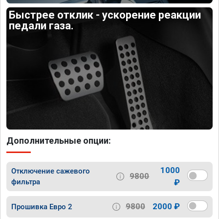
Быстрее отклик - ускорение реакции
педали газа.
Дополнительные опции:
1000
Отключение сажевого
9800
фильтра
₽
9800
2000 ₽
Прошивка Евро 2