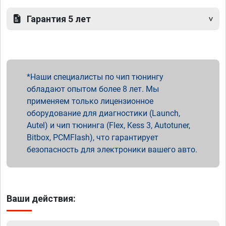
Гарантия 5 лет
Наши специалисты по чип тюнингу
обладают опытом более 8 лет. Мы
применяем только лицензионное
оборудование для диагностики (Launch,
Autel) и чип тюнинга (Flex, Kess 3, Autotuner,
Bitbox, PCMFlash), что гарантирует
безопасность для электроники вашего авто.
Ваши действия: