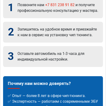
1
Позвоните нам
+7 831 238 91 82
и получите
профессиональную консультацию у мастера.
2
Запишитесь на удобное время и приезжайте
к нам в сервис на установку чип тюнинга.
3
Оставьте автомобиль на 1-3 часа для
индивидуальной настройки.
Почему нам можно доверять?
✅ Опыт — более 8 лет в сфере чип-тюнинга.
✅ Экспертность — работаем с современными ЭБУ