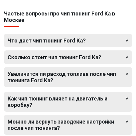
Частые вопросы про чип тюнинг Ford Ka в
Москве
Что дает чип тюнинг Ford Ka?
Сколько стоит чип тюнинг Ford Ka?
Увеличится ли расход топлива после чип
тюнинга Ford Ka?
Как чип тюнинг влияет на двигатель и
коробку?
Можно ли вернуть заводские настройки
после чип тюнинга?