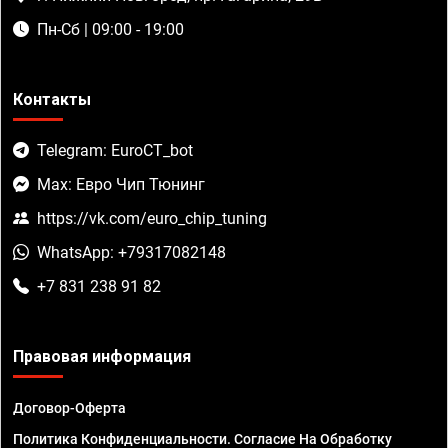
Пн-Сб | 09:00 - 19:00
Контакты
Telegram: EuroCT_bot
Max: Евро Чип Тюнинг
https://vk.com/euro_chip_tuning
WhatsApp: +79317082148
+7 831 238 91 82
Правовая информация
Договор-Оферта
Политика Конфиденциальности. Согласие На Обработку