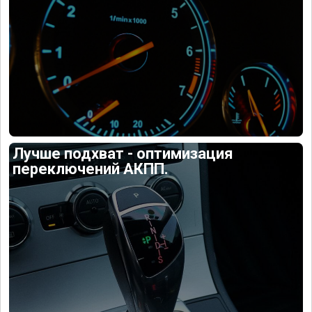
Лучше подхват - оптимизация
переключений АКПП.