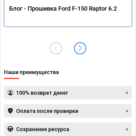
Блог - Прошивка Ford F-150 Raptor 6.2
Наши преимущества
100% возврат денег
Оплата после проверки
Сохранение ресурса