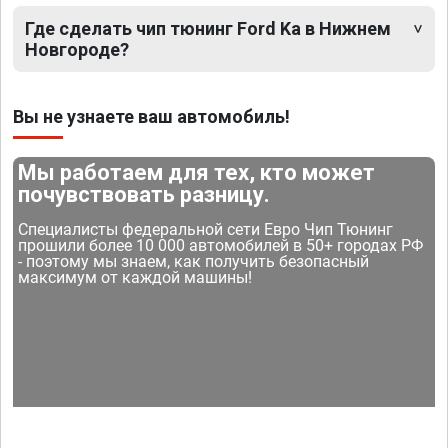
Где сделать чип тюнинг Ford Ka в Нижнем
Новгороде?
Вы не узнаете ваш автомобиль!
Мы работаем для тех, кто может
почувствовать разницу.
Специалисты федеральной сети Евро Чип Тюнинг
прошили более 10 000 автомобилей в 50+ городах РФ
- поэтому мы знаем, как получить безопасный
максимум от каждой машины!