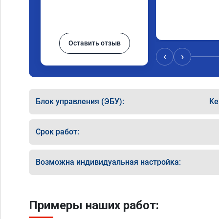
Оставить отзыв
‹
›
Блок управления (ЭБУ):
Ke
Срок работ:
Возможна индивидуальная настройка:
Примеры наших работ: