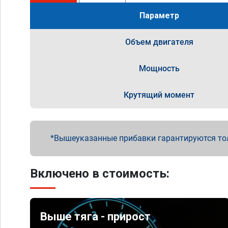
Параметр
Объем двигателя
Мощность
Крутящий момент
Вышеуказанные прибавки гарантируются то
Включено в стоимость:
Выше тяга - прирост