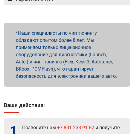
Наши специалисты по чип тюнингу
обладают опытом более 8 лет. Мы
применяем только лицензионное
оборудование для диагностики (Launch,
Autel) и чип тюнинга (Flex, Kess 3, Autotuner,
Bitbox, PCMFlash), что гарантирует
безопасность для электроники вашего авто.
Ваши действия:
1
Позвоните нам
+7 831 238 91 82
и получите