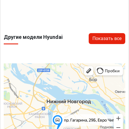
Другие модели Hyundai
Показать все