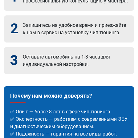
профессиональную консультацию у мастера.
2
Запишитесь на удобное время и приезжайте
к нам в сервис на установку чип тюнинга.
3
Оставьте автомобиль на 1-3 часа для
индивидуальной настройки.
Почему нам можно доверять?
✅ Опыт — более 8 лет в сфере чип-тюнинга.
✅ Экспертность — работаем с современными ЭБУ
и диагностическим оборудованием.
✅ Надежность — гарантия на все виды работ.