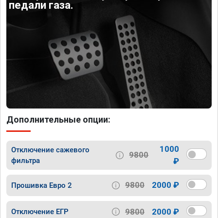
педали газа.
Дополнительные опции:
1000
Отключение сажевого
9800
фильтра
₽
9800
2000 ₽
Прошивка Евро 2
9800
2000 ₽
Отключение ЕГР