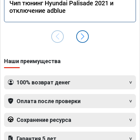
Чип тюнинг Hyundai Palisade 2021 и
отключение adblue
Наши преимущества
100% возврат денег
Оплата после проверки
Сохранение ресурса
Гарантия 5 лет