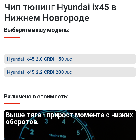
Чип тюнинг Hyundai ix45 в
Нижнем Новгороде
Выберите вашу модель:
Hyundai ix45 2.0 CRDI 150 л.с
Hyundai ix45 2.2 CRDI 200 л.с
Включено в стоимость:
Выше тяга - прирост момента с низких
оборотов.