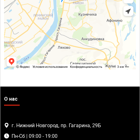
О нас
г. Нижний Новгород, пр. Гагарина, 29Б
Пн-Сб | 09:00 - 19:00