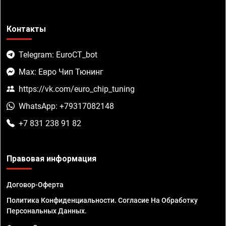
Контакты
Telegram: EuroCT_bot
Max: Евро Чип Тюнинг
https://vk.com/euro_chip_tuning
WhatsApp: +79317082148
+7 831 238 91 82
Правовая информация
Договор-Оферта
Политика Конфиденциальности. Согласие На Обработку
Персональных Данных.