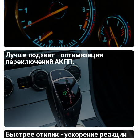
Лучше подхват - оптимизация
переключений АКПП.
Быстрее отклик - ускорение реакции