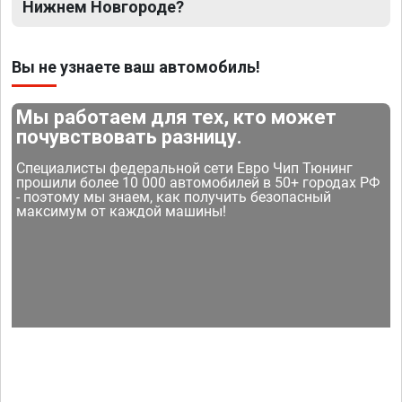
Нижнем Новгороде?
Вы не узнаете ваш автомобиль!
Мы работаем для тех, кто может
почувствовать разницу.
Специалисты федеральной сети Евро Чип Тюнинг
прошили более 10 000 автомобилей в 50+ городах РФ
- поэтому мы знаем, как получить безопасный
максимум от каждой машины!