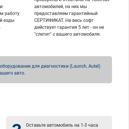
 и
автомобилей, на них мы
м работу
предоставляем гарантийный
й езды
СЕРТИФИКАТ. На весь софт
.
действует гарантия 5 лет - он не
"слетит" с вашего автомобиля.
борудование для диагностики (Launch, Autel)
вашего авто.
Оставьте автомобиль на 1-3 часа