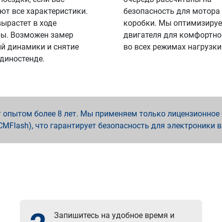
ют все характеристики.
безопасность для мотора
вырастет в ходе
коробки. Мы оптимизируе
ы. Возможен замер
двигателя для комфортно
й динамики и снятие
во всех режимах нагрузки
 диностенде.
опытом более 8 лет. Мы применяем только лицензионное о
x, PCMFlash), что гарантирует безопасность для электроники 
Запишитесь на удобное время и