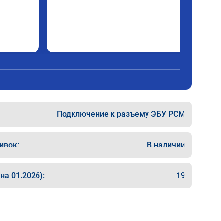
Подключение к разъему ЭБУ PCM
ивок:
В наличии
на 01.2026):
19