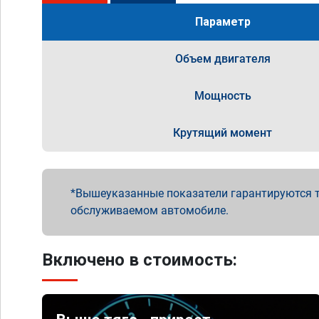
Параметр
Объем двигателя
Мощность
Крутящий момент
Вышеуказанные показатели гарантируются т
обслуживаемом автомобиле.
Включено в стоимость: