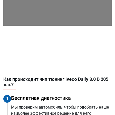
Как происходит чип тюнинг Iveco Daily 3.0 D 205
л.с.?
Бесплатная диагностика
1
Мы проверим автомобиль, чтобы подобрать наше
наиболее эффективное решение для него.