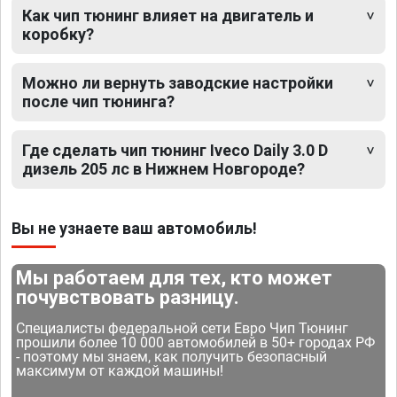
Как чип тюнинг влияет на двигатель и
коробку?
Можно ли вернуть заводские настройки
после чип тюнинга?
Где сделать чип тюнинг Iveco Daily 3.0 D
дизель 205 лс в Нижнем Новгороде?
Вы не узнаете ваш автомобиль!
Мы работаем для тех, кто может
почувствовать разницу.
Специалисты федеральной сети Евро Чип Тюнинг
прошили более 10 000 автомобилей в 50+ городах РФ
- поэтому мы знаем, как получить безопасный
максимум от каждой машины!