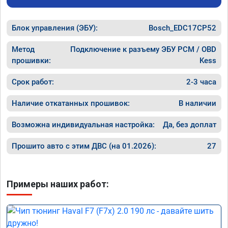
Блок управления (ЭБУ):
Bosch_EDC17CP52
Метод
Подключение к разъему ЭБУ PCM / OBD
прошивки:
Kess
Срок работ:
2-3 часа
Наличие откатанных прошивок:
В наличии
Возможна индивидуальная настройка:
Да, без доплат
Прошито авто с этим ДВС (на 01.2026):
27
Примеры наших работ: