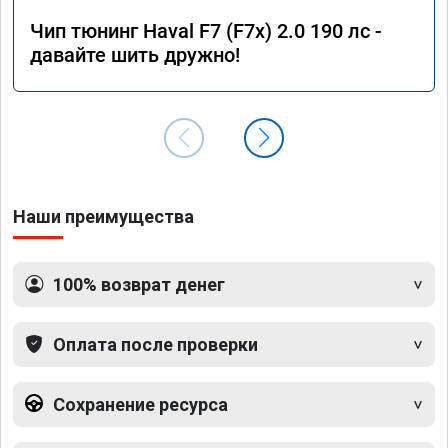
Чип тюнинг Haval F7 (F7x) 2.0 190 лс -
давайте шить дружно!
Наши преимущества
100% возврат денег
Оплата после проверки
Сохранение ресурса