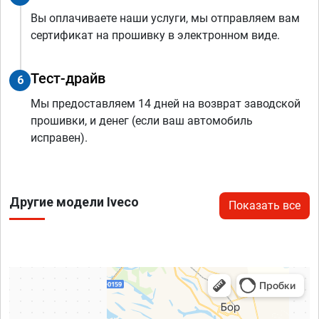
Вы оплачиваете наши услуги, мы отправляем вам
сертификат на прошивку в электронном виде.
Тест-драйв
6
Мы предоставляем 14 дней на возврат заводской
прошивки, и денег (если ваш автомобиль
исправен).
Другие модели Iveco
Показать все