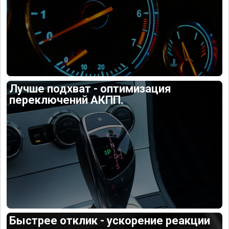
Лучше подхват - оптимизация
переключений АКПП.
Быстрее отклик - ускорение реакции