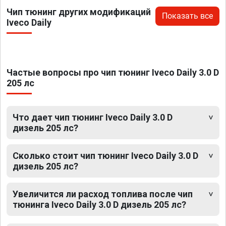
Чип тюнинг других модификаций
Показать все
Iveco Daily
Частые вопросы про чип тюнинг Iveco Daily 3.0 D
205 лс
Что дает чип тюнинг Iveco Daily 3.0 D
дизель 205 лс?
Сколько стоит чип тюнинг Iveco Daily 3.0 D
дизель 205 лс?
Увеличится ли расход топлива после чип
тюнинга Iveco Daily 3.0 D дизель 205 лс?