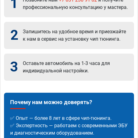
1
профессиональную консультацию у мастера.
2
Запишитесь на удобное время и приезжайте
к нам в сервис на установку чип тюнинга.
3
Оставьте автомобиль на 1-3 часа для
индивидуальной настройки.
Почему нам можно доверять?
✅ Опыт — более 8 лет в сфере чип-тюнинга.
✅ Экспертность — работаем с современными ЭБУ
и диагностическим оборудованием.