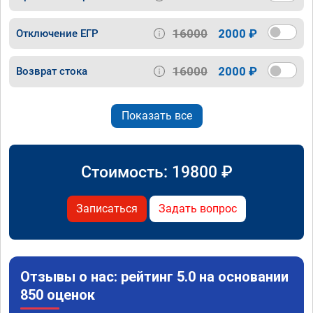
16000
2000 ₽
Отключение ЕГР
16000
2000 ₽
Возврат стока
Показать все
Стоимость:
19800
₽
Записаться
Задать вопрос
Отзывы о нас: рейтинг 5.0 на основании
850 оценок