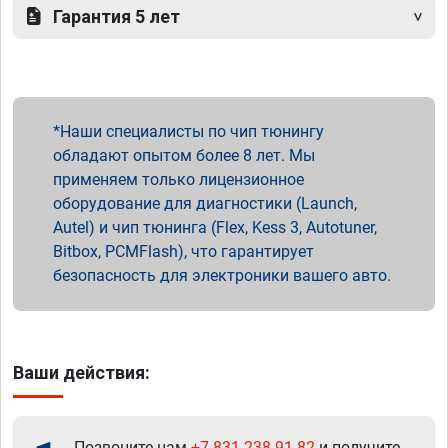
Гарантия 5 лет
Наши специалисты по чип тюнингу
обладают опытом более 8 лет. Мы
применяем только лицензионное
оборудование для диагностики (Launch,
Autel) и чип тюнинга (Flex, Kess 3, Autotuner,
Bitbox, PCMFlash), что гарантирует
безопасность для электроники вашего авто.
Ваши действия:
Позвоните нам
+7 831 238 91 82
и получите