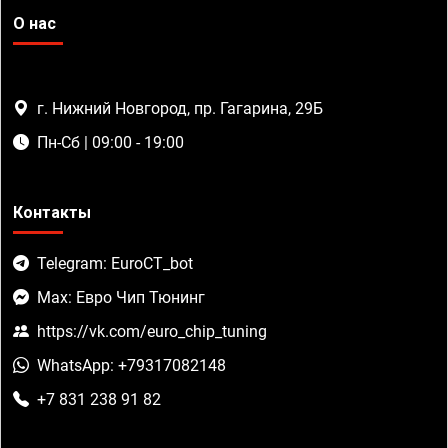
О нас
г. Нижний Новгород, пр. Гагарина, 29Б
Пн-Сб | 09:00 - 19:00
Контакты
Telegram: EuroCT_bot
Max: Евро Чип Тюнинг
https://vk.com/euro_chip_tuning
WhatsApp: +79317082148
+7 831 238 91 82