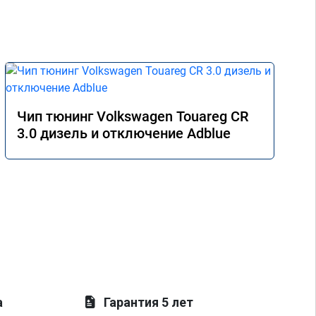
Чип тюнинг Volkswagen Touareg CR
3.0 дизель и отключение Adblue
а
Гарантия 5 лет