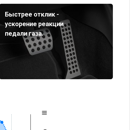
Быстрее отклик -
ускорение реакции
педали газа.