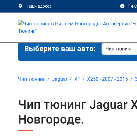
Наши адреса
Пн-Сб
Выберите ваш авто:
Чип тюнинг
Jaguar
XF
X250 - 2007 - 2015
Чип тюнинг Jaguar 
Новгороде.