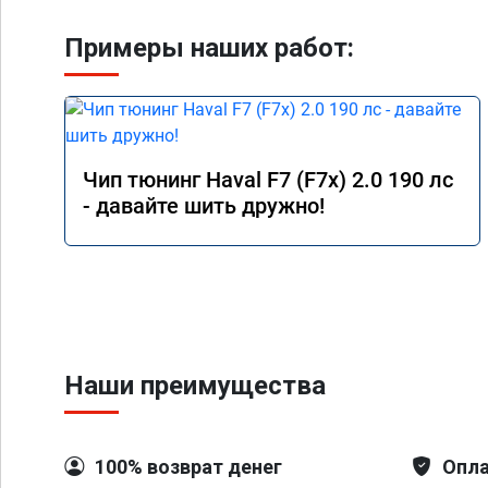
Примеры наших работ:
Чип тюнинг Haval F7 (F7x) 2.0 190 лс
- давайте шить дружно!
Наши преимущества
100% возврат денег
Опла