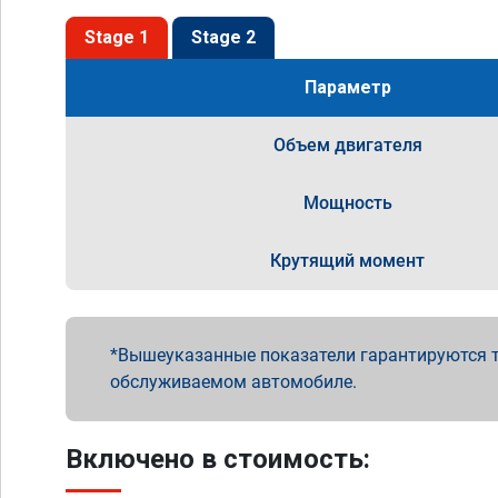
Stage 1
Stage 2
Параметр
Объем двигателя
Мощность
Крутящий момент
Вышеуказанные показатели гарантируются т
обслуживаемом автомобиле.
Включено в стоимость: