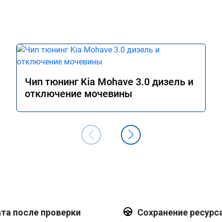
Чип тюнинг Kia Mohave 3.0 дизель и
отключение мочевины
та после проверки
Сохранение ресурс