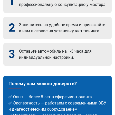
1
профессиональную консультацию у мастера.
2
Запишитесь на удобное время и приезжайте
к нам в сервис на установку чип тюнинга.
3
Оставьте автомобиль на 1-3 часа для
индивидуальной настройки.
Почему нам можно доверять?
✅ Опыт — более 8 лет в сфере чип-тюнинга.
✅ Экспертность — работаем с современными ЭБУ
и диагностическим оборудованием.