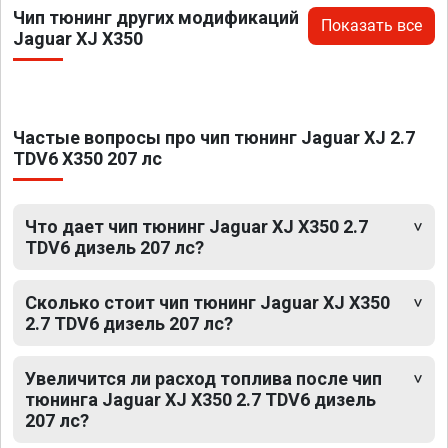
Чип тюнинг других модификаций
Показать все
Jaguar XJ X350
Частые вопросы про чип тюнинг Jaguar XJ 2.7
TDV6 X350 207 лс
Что дает чип тюнинг Jaguar XJ X350 2.7
TDV6 дизель 207 лс?
Сколько стоит чип тюнинг Jaguar XJ X350
2.7 TDV6 дизель 207 лс?
Увеличится ли расход топлива после чип
тюнинга Jaguar XJ X350 2.7 TDV6 дизель
207 лс?