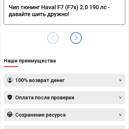
Чип тюнинг Haval F7 (F7x) 2.0 190 лс -
давайте шить дружно!
Наши преимущества
100% возврат денег
Оплата после проверки
Сохранение ресурса