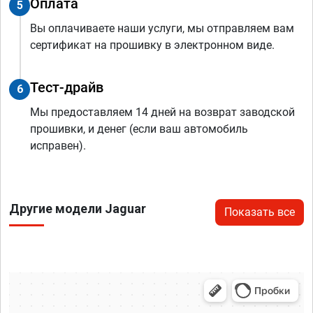
Оплата
5
Вы оплачиваете наши услуги, мы отправляем вам
сертификат на прошивку в электронном виде.
Тест-драйв
6
Мы предоставляем 14 дней на возврат заводской
прошивки, и денег (если ваш автомобиль
исправен).
Другие модели Jaguar
Показать все