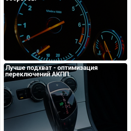
Лучше подхват - оптимизация
переключений АКПП.