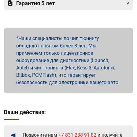
Гарантия 5 лет
Наши специалисты по чип тюнингу
обладают опытом более 8 лет. Мы
применяем только лицензионное
оборудование для диагностики (Launch,
Autel) и чип тюнинга (Flex, Kess 3, Autotuner,
Bitbox, PCMFlash), что гарантирует
безопасность для электроники вашего авто.
Ваши действия:
Позвоните нам
+7 831 238 91 82
и получите