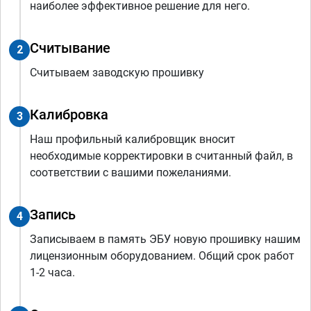
наиболее эффективное решение для него.
Считывание
2
Считываем заводскую прошивку
Калибровка
3
Наш профильный калибровщик вносит
необходимые корректировки в считанный файл, в
соответствии с вашими пожеланиями.
Запись
4
Записываем в память ЭБУ новую прошивку нашим
лицензионным оборудованием. Общий срок работ
1-2 часа.