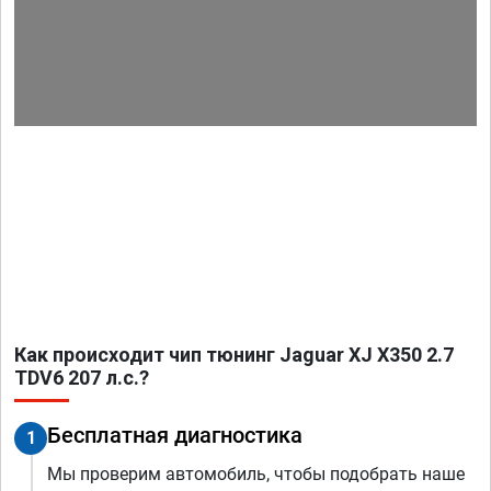
Как происходит чип тюнинг Jaguar XJ X350 2.7
TDV6 207 л.с.?
Бесплатная диагностика
1
Мы проверим автомобиль, чтобы подобрать наше