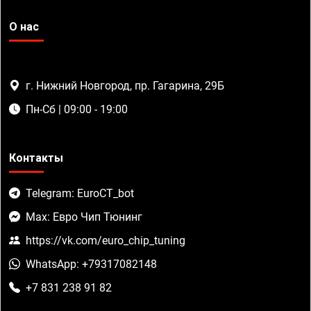
О нас
г. Нижний Новгород, пр. Гагарина, 29Б
Пн-Сб | 09:00 - 19:00
Контакты
Telegram: EuroCT_bot
Max: Евро Чип Тюнинг
https://vk.com/euro_chip_tuning
WhatsApp: +79317082148
+7 831 238 91 82