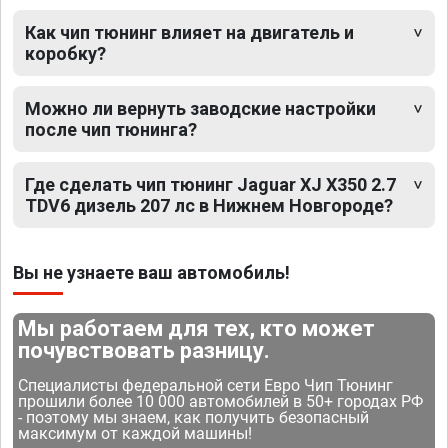
Как чип тюнинг влияет на двигатель и
коробку?
Можно ли вернуть заводские настройки
после чип тюнинга?
Где сделать чип тюнинг Jaguar XJ X350 2.7
TDV6 дизель 207 лс в Нижнем Новгороде?
Вы не узнаете ваш автомобиль!
Мы работаем для тех, кто может
почувствовать разницу.
Специалисты федеральной сети Евро Чип Тюнинг
прошили более 10 000 автомобилей в 50+ городах РФ
- поэтому мы знаем, как получить безопасный
максимум от каждой машины!