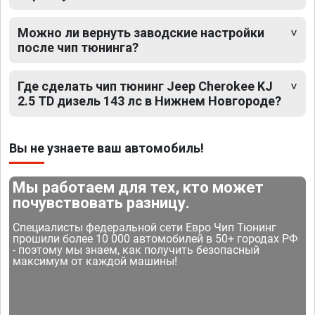
Можно ли вернуть заводские настройки
после чип тюнинга?
Где сделать чип тюнинг Jeep Cherokee KJ
2.5 TD дизель 143 лс в Нижнем Новгороде?
Вы не узнаете ваш автомобиль!
Мы работаем для тех, кто может
почувствовать разницу.
Специалисты федеральной сети Евро Чип Тюнинг
прошили более 10 000 автомобилей в 50+ городах РФ
- поэтому мы знаем, как получить безопасный
максимум от каждой машины!