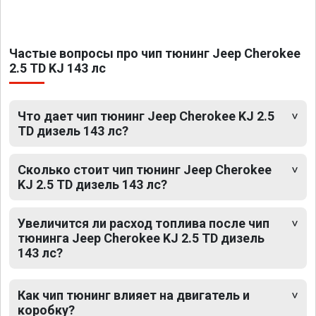
Частые вопросы про чип тюнинг Jeep Cherokee
2.5 TD KJ 143 лс
Что дает чип тюнинг Jeep Cherokee KJ 2.5
TD дизель 143 лс?
Сколько стоит чип тюнинг Jeep Cherokee
KJ 2.5 TD дизель 143 лс?
Увеличится ли расход топлива после чип
тюнинга Jeep Cherokee KJ 2.5 TD дизель
143 лс?
Как чип тюнинг влияет на двигатель и
коробку?