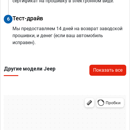
сертификат на прошивку в электронном виде.
Тест-драйв
6
Мы предоставляем 14 дней на возврат заводской
прошивки, и денег (если ваш автомобиль
исправен).
Другие модели Jeep
Показать все