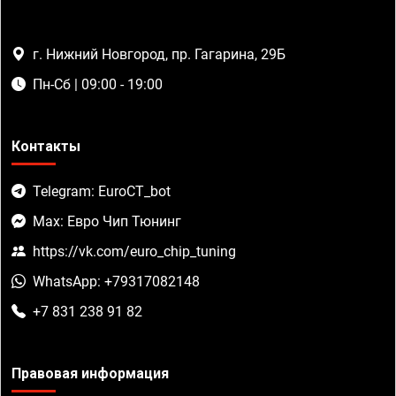
г. Нижний Новгород, пр. Гагарина, 29Б
Пн-Сб | 09:00 - 19:00
Контакты
Telegram: EuroCT_bot
Max: Евро Чип Тюнинг
https://vk.com/euro_chip_tuning
WhatsApp: +79317082148
+7 831 238 91 82
Правовая информация