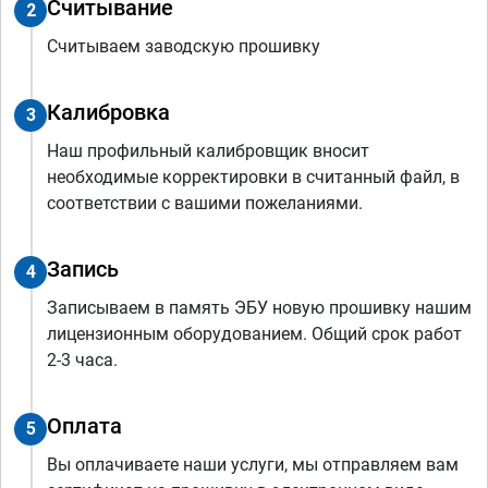
Считывание
2
Считываем заводскую прошивку
Калибровка
3
Наш профильный калибровщик вносит
необходимые корректировки в считанный файл, в
соответствии с вашими пожеланиями.
Запись
4
Записываем в память ЭБУ новую прошивку нашим
лицензионным оборудованием. Общий срок работ
2-3 часа.
Оплата
5
Вы оплачиваете наши услуги, мы отправляем вам