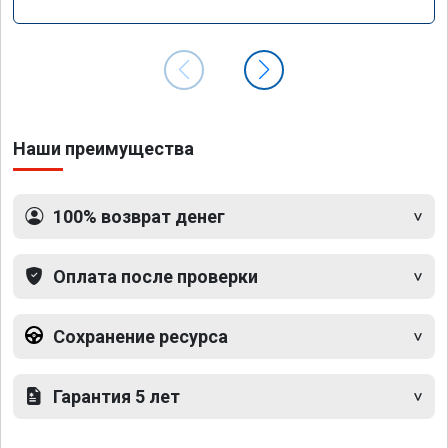
Наши преимущества
100% возврат денег
Оплата после проверки
Сохранение ресурса
Гарантия 5 лет