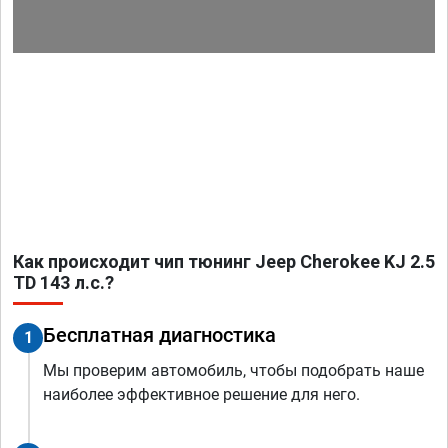
Как происходит чип тюнинг Jeep Cherokee KJ 2.5
TD 143 л.с.?
Бесплатная диагностика
1
Мы проверим автомобиль, чтобы подобрать наше
наиболее эффективное решение для него.