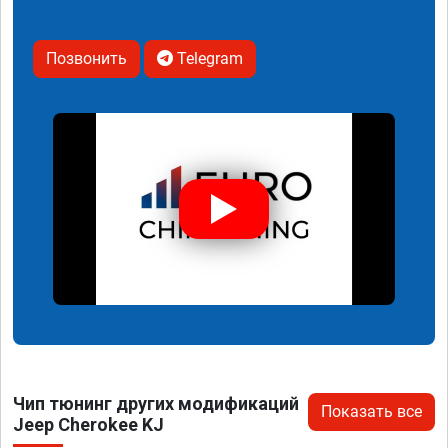
Позвонить
Telegram
Чип тюнинг других модификаций
Показать все
Jeep Cherokee KJ