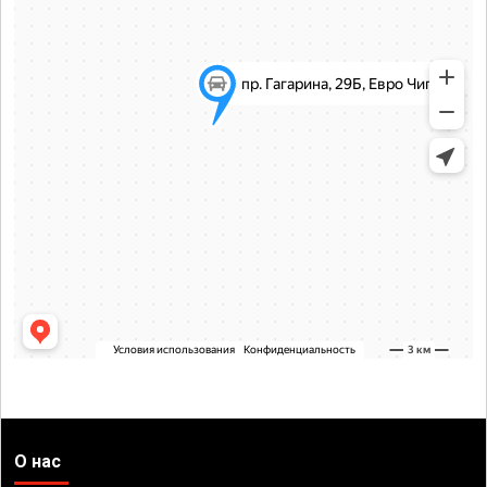
О нас