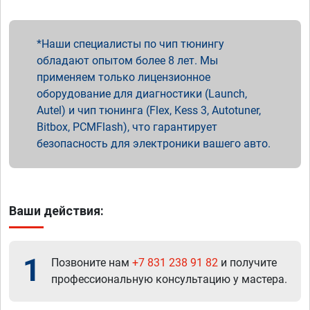
Наши специалисты по чип тюнингу
обладают опытом более 8 лет. Мы
применяем только лицензионное
оборудование для диагностики (Launch,
Autel) и чип тюнинга (Flex, Kess 3, Autotuner,
Bitbox, PCMFlash), что гарантирует
безопасность для электроники вашего авто.
Ваши действия:
1
Позвоните нам
+7 831 238 91 82
и получите
профессиональную консультацию у мастера.