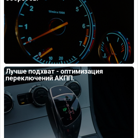
Лучше подхват - оптимизация
переключений АКПП.