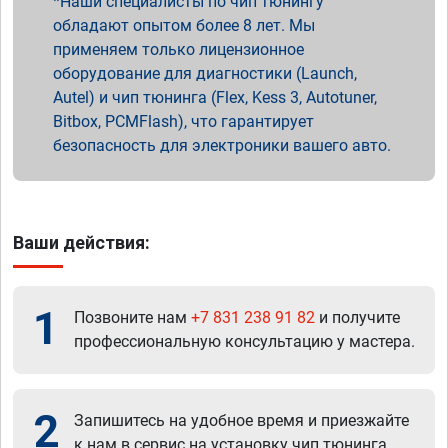
Наши специалисты по чип тюнингу
обладают опытом более 8 лет. Мы
применяем только лицензионное
оборудование для диагностики (Launch,
Autel) и чип тюнинга (Flex, Kess 3, Autotuner,
Bitbox, PCMFlash), что гарантирует
безопасность для электроники вашего авто.
Ваши действия:
1
Позвоните нам
+7 831 238 91 82
и получите
профессиональную консультацию у мастера.
2
Запишитесь на удобное время и приезжайте
к нам в сервис на установку чип тюнинга.