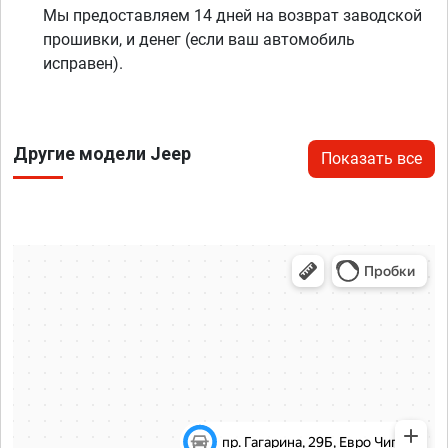
Мы предоставляем 14 дней на возврат заводской
прошивки, и денег (если ваш автомобиль
исправен).
Другие модели Jeep
Показать все