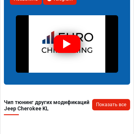
Чип тюнинг других модификаций
Показать все
Jeep Cherokee KL