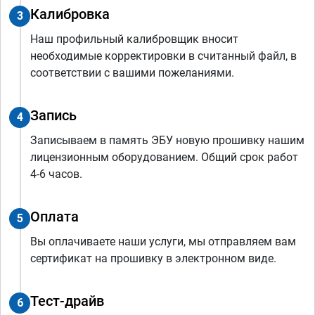
Калибровка
3
Наш профильный калибровщик вносит
необходимые корректировки в считанный файл, в
соответствии с вашими пожеланиями.
Запись
4
Записываем в память ЭБУ новую прошивку нашим
лицензионным оборудованием. Общий срок работ
4-6 часов.
Оплата
5
Вы оплачиваете наши услуги, мы отправляем вам
сертификат на прошивку в электронном виде.
Тест-драйв
6