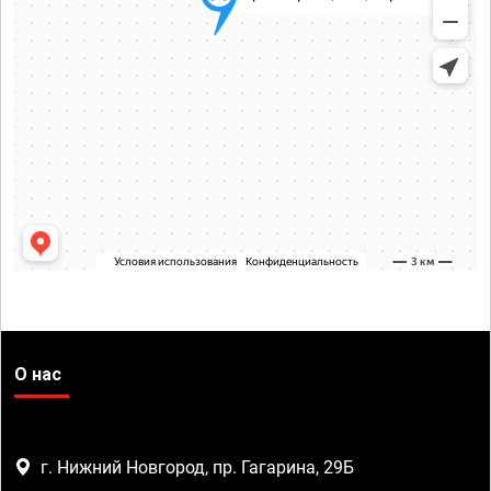
О нас
г. Нижний Новгород, пр. Гагарина, 29Б