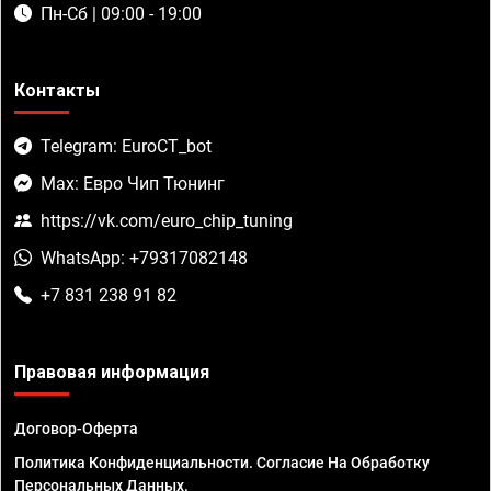
Пн-Сб | 09:00 - 19:00
Контакты
Telegram: EuroCT_bot
Max: Евро Чип Тюнинг
https://vk.com/euro_chip_tuning
WhatsApp: +79317082148
+7 831 238 91 82
Правовая информация
Договор-Оферта
Политика Конфиденциальности. Согласие На Обработку
Персональных Данных.