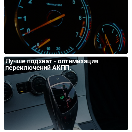
Лучше подхват - оптимизация
переключений АКПП.