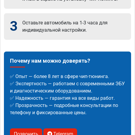
3
Оставьте автомобиль на 1-3 часа для
индивидуальной настройки.
Почему нам можно доверять?
✅ Опыт — более 8 лет в сфере чип-тюнинга.
✅ Экспертность — работаем с современными ЭБУ
и диагностическим оборудованием.
✅ Надежность — гарантия на все виды работ.
✅ Прозрачность — подробные консультации по
телефону и фиксированные цены.
Позвонить
Telegram