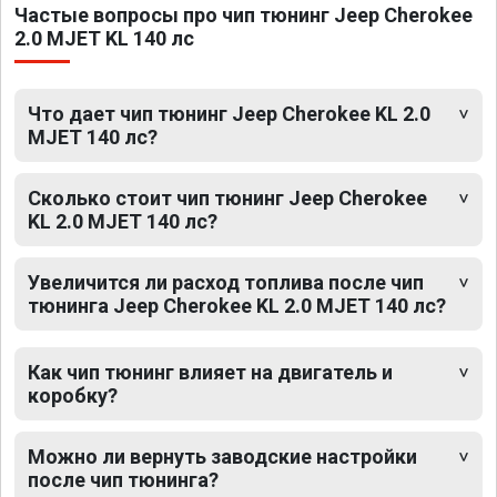
Частые вопросы про чип тюнинг Jeep Cherokee
2.0 MJET KL 140 лс
Что дает чип тюнинг Jeep Cherokee KL 2.0
MJET 140 лс?
Сколько стоит чип тюнинг Jeep Cherokee
KL 2.0 MJET 140 лс?
Увеличится ли расход топлива после чип
тюнинга Jeep Cherokee KL 2.0 MJET 140 лс?
Как чип тюнинг влияет на двигатель и
коробку?
Можно ли вернуть заводские настройки
после чип тюнинга?