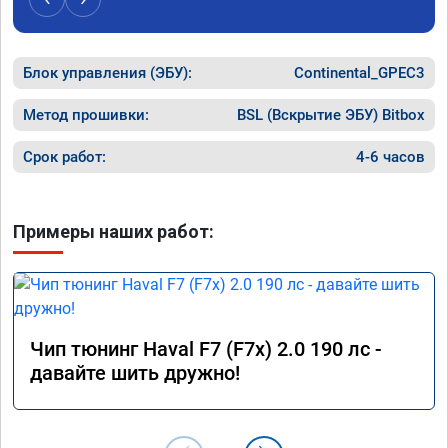
Блок управления (ЭБУ):
Continental_GPEC3
Метод прошивки:
BSL (Вскрытие ЭБУ) Bitbox
Срок работ:
4-6 часов
Примеры наших работ:
Чип тюнинг Haval F7 (F7x) 2.0 190 лс -
давайте шить дружно!