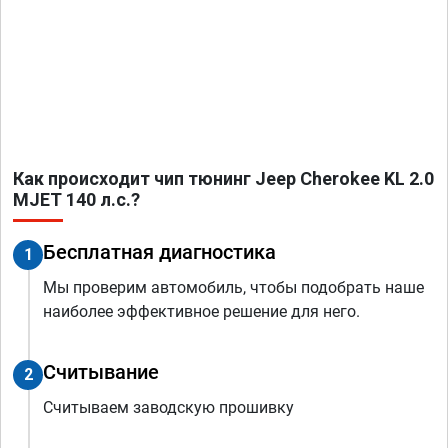
Как происходит чип тюнинг Jeep Cherokee KL 2.0
MJET 140 л.с.?
Бесплатная диагностика
1
Мы проверим автомобиль, чтобы подобрать наше
наиболее эффективное решение для него.
Считывание
2
Считываем заводскую прошивку