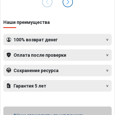
Наши преимущества
100% возврат денег
Оплата после проверки
Сохранение ресурса
Гарантия 5 лет