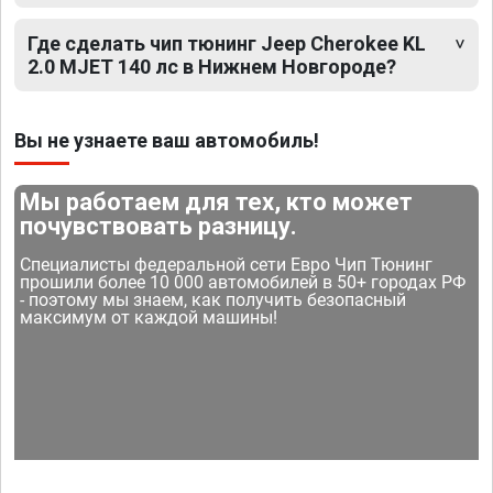
Где сделать чип тюнинг Jeep Cherokee KL
2.0 MJET 140 лс в Нижнем Новгороде?
Вы не узнаете ваш автомобиль!
Мы работаем для тех, кто может
почувствовать разницу.
Специалисты федеральной сети Евро Чип Тюнинг
прошили более 10 000 автомобилей в 50+ городах РФ
- поэтому мы знаем, как получить безопасный
максимум от каждой машины!