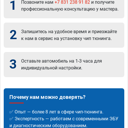
1
Позвоните нам
+7 831 238 91 82
и получите
профессиональную консультацию у мастера.
2
Запишитесь на удобное время и приезжайте
к нам в сервис на установку чип тюнинга.
3
Оставьте автомобиль на 1-3 часа для
индивидуальной настройки.
Почему нам можно доверять?
✅ Опыт — более 8 лет в сфере чип-тюнинга.
✅ Экспертность — работаем с современными ЭБУ
и диагностическим оборудованием.