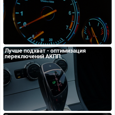
Лучше подхват - оптимизация
переключений АКПП.