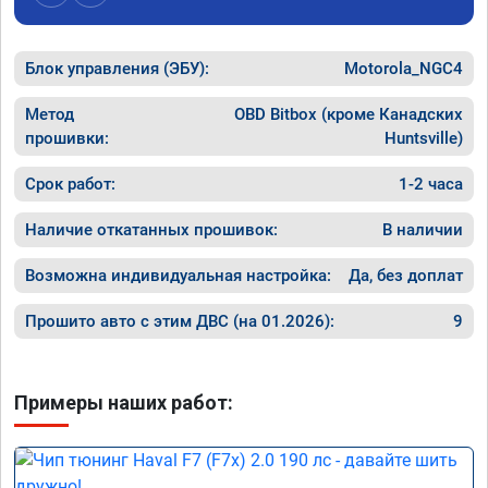
Блок управления (ЭБУ):
Motorola_NGC4
Метод
OBD Bitbox (кроме Канадских
прошивки:
Huntsville)
Срок работ:
1-2 часа
Наличие откатанных прошивок:
В наличии
Возможна индивидуальная настройка:
Да, без доплат
Прошито авто с этим ДВС (на 01.2026):
9
Примеры наших работ: