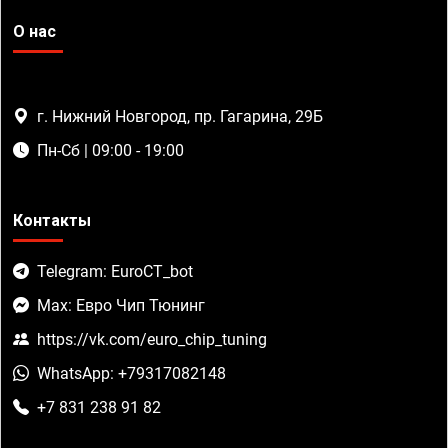
О нас
г. Нижний Новгород, пр. Гагарина, 29Б
Пн-Сб | 09:00 - 19:00
Контакты
Telegram: EuroCT_bot
Max: Евро Чип Тюнинг
https://vk.com/euro_chip_tuning
WhatsApp: +79317082148
+7 831 238 91 82