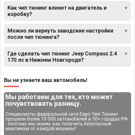
Как чип тюнинг влияет на двигатель и
коробку?
Можно ли вернуть заводские настройки
после чип тюнинга?
Где сделать чип тюнинг Jeep Compass 2.4
170 лс в Нижнем Новгороде?
Вы не узнаете ваш автомобиль!
Мы работаем для тех, кто может
почувствовать разницу.
Специалисты федеральной сети Евро Чип Тюнинг
прошили более 10 000 автомобилей в 50+ городах РФ
- поэтому мы знаем, как получить безопасный
максимум от каждой машины!