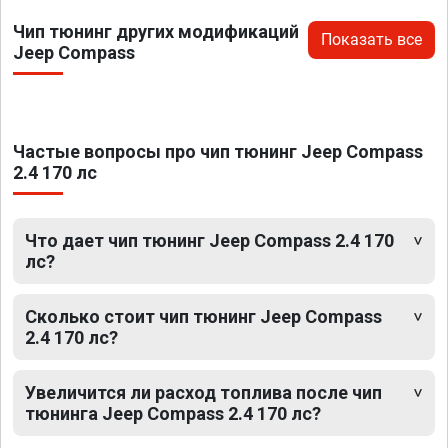
Чип тюнинг других модификаций
Показать все
Jeep Compass
Частые вопросы про чип тюнинг Jeep Compass
2.4 170 лс
Что дает чип тюнинг Jeep Compass 2.4 170
лс?
Сколько стоит чип тюнинг Jeep Compass
2.4 170 лс?
Увеличится ли расход топлива после чип
тюнинга Jeep Compass 2.4 170 лс?