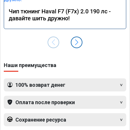
Чип тюнинг Haval F7 (F7x) 2.0 190 лс -
давайте шить дружно!
Наши преимущества
100% возврат денег
Оплата после проверки
Сохранение ресурса