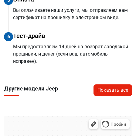
5
Вы оплачиваете наши услуги, мы отправляем вам
сертификат на прошивку в электронном виде.
Тест-драйв
6
Мы предоставляем 14 дней на возврат заводской
прошивки, и денег (если ваш автомобиль
исправен).
Другие модели Jeep
Показать все