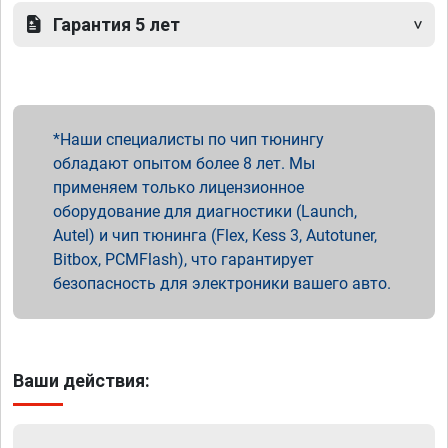
Гарантия 5 лет
Наши специалисты по чип тюнингу
обладают опытом более 8 лет. Мы
применяем только лицензионное
оборудование для диагностики (Launch,
Autel) и чип тюнинга (Flex, Kess 3, Autotuner,
Bitbox, PCMFlash), что гарантирует
безопасность для электроники вашего авто.
Ваши действия: