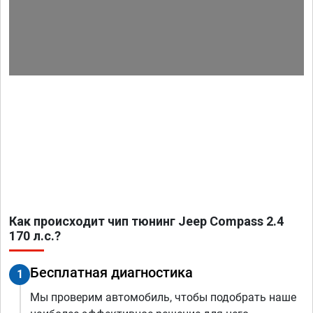
Как происходит чип тюнинг Jeep Compass 2.4
170 л.с.?
Бесплатная диагностика
1
Мы проверим автомобиль, чтобы подобрать наше