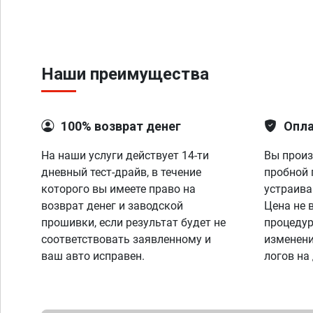
Наши преимущества
100% возврат денег
Опла
На наши услуги действует 14-ти
Вы произ
дневный тест-драйв, в течение
пробной 
которого вы имеете право на
устраива
возврат денег и заводской
Цена не 
прошивки, если результат будет не
процедур
соответствовать заявленному и
изменени
ваш авто исправен.
логов на