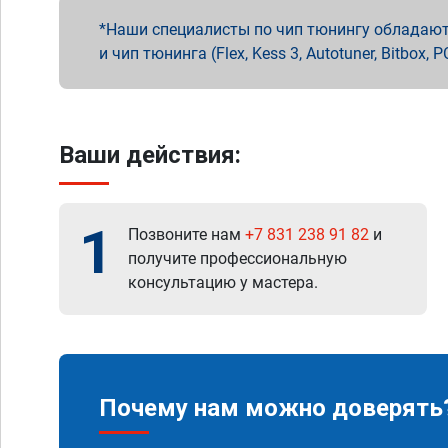
Наши специалисты по чип тюнингу обладают 
и чип тюнинга (Flex, Kess 3, Autotuner, Bitbo
Ваши действия:
1
Позвоните нам
+7 831 238 91 82
и
получите профессиональную
консультацию у мастера.
Почему нам можно доверять