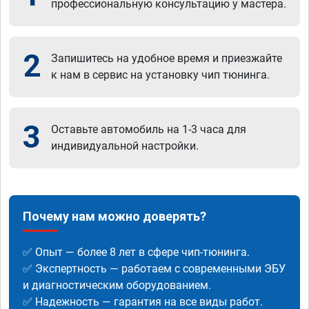
профессиональную консультацию у мастера.
2
Запишитесь на удобное время и приезжайте
к нам в сервис на установку чип тюнинга.
3
Оставьте автомобиль на 1-3 часа для
индивидуальной настройки.
Почему нам можно доверять?
✅ Опыт — более 8 лет в сфере чип-тюнинга.
✅ Экспертность — работаем с современными ЭБУ
и диагностическим оборудованием.
✅ Надежность — гарантия на все виды работ.