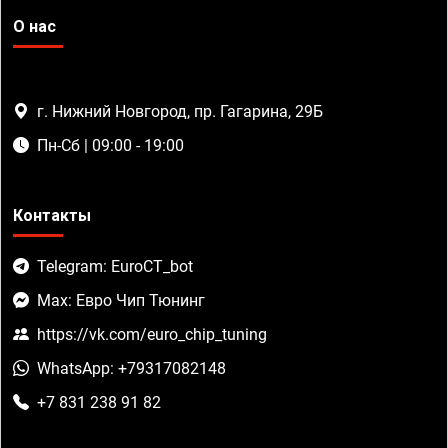
О нас
г. Нижний Новгород, пр. Гагарина, 29Б
Пн-Сб | 09:00 - 19:00
Контакты
Telegram: EuroCT_bot
Max: Евро Чип Тюнинг
https://vk.com/euro_chip_tuning
WhatsApp: +79317082148
+7 831 238 91 82