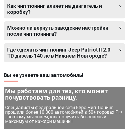
Как чип тюнинг влияет на двигатель и
коробку?
Можно ли вернуть заводские настройки
после чип тюнинга?
Где сделать чип тюнинг Jeep Patriot II 2.0
TD дизель 140 лс в Нижнем Новгороде?
Вы не узнаете ваш автомобиль!
Мы работаем для тех, кто может
почувствовать разницу.
Специалисты федеральной сети Евро Чип Тюнинг
прошили более 10 000 автомобилей в 50+ городах РФ
- поэтому мы знаем, как получить безопасный
максимум от каждой машины!