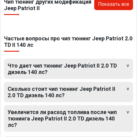
Чип тюнинг других модификаций
Показать все
Jeep Patriot II
Частые вопросы про чип тюнинг Jeep Patriot 2.0
TD II 140 лс
Что дает чип тюнинг Jeep Patriot II 2.0 TD
дизель 140 лс?
Сколько стоит чип тюнинг Jeep Patriot II
2.0 TD дизель 140 лс?
Увеличится ли расход топлива после чип
тюнинга Jeep Patriot II 2.0 TD дизель 140
лс?