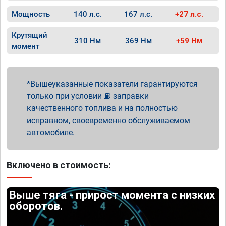
Мощность
140 л.с.
167 л.с.
+27 л.с.
Крутящий
310 Нм
369 Нм
+59 Нм
момент
Вышеуказанные показатели гарантируются
только при условии ⛽ заправки
качественного топлива и на полностью
исправном, своевременно обслуживаемом
автомобиле.
Включено в стоимость:
Выше тяга - прирост момента с низких
оборотов.