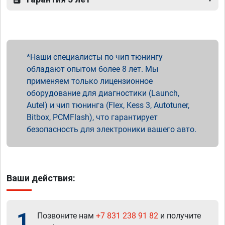
Наши специалисты по чип тюнингу
обладают опытом более 8 лет. Мы
применяем только лицензионное
оборудование для диагностики (Launch,
Autel) и чип тюнинга (Flex, Kess 3, Autotuner,
Bitbox, PCMFlash), что гарантирует
безопасность для электроники вашего авто.
Ваши действия:
1
Позвоните нам
+7 831 238 91 82
и получите