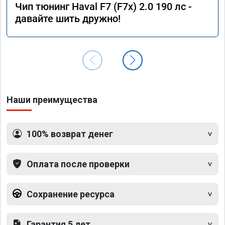
Чип тюнинг Haval F7 (F7x) 2.0 190 лс -
давайте шить дружно!
Наши преимущества
100% возврат денег
Оплата после проверки
Сохранение ресурса
Гарантия 5 лет