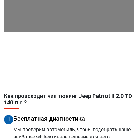
Как происходит чип тюнинг Jeep Patriot II 2.0 TD
140 л.с.?
Бесплатная диагностика
1
Мы проверим автомобиль, чтобы подобрать наше
наиболее эффективное решение для него.