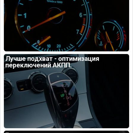
Лучше подхват - оптимизация
переключений АКПП.