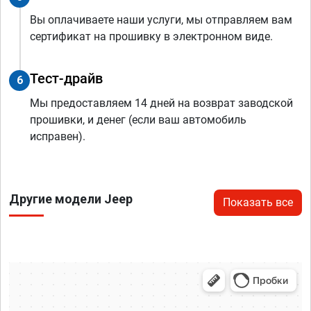
Вы оплачиваете наши услуги, мы отправляем вам
сертификат на прошивку в электронном виде.
Тест-драйв
6
Мы предоставляем 14 дней на возврат заводской
прошивки, и денег (если ваш автомобиль
исправен).
Другие модели Jeep
Показать все