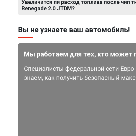
Увеличится ли расход топлива после чип т
Renegade 2.0 JTDM?
Вы не узнаете ваш автомобиль!
Мы работаем для тех, кто может 
Специалисты федеральной сети Евро Ч
знаем, как получить безопасный мак