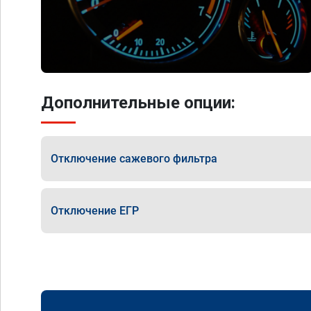
Дополнительные опции:
Отключение сажевого фильтра
Отключение ЕГР