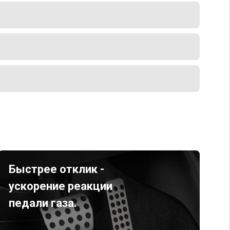
Быстрее отклик -
ускорение реакции
педали газа.