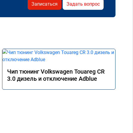
Записаться
Задать вопрос
Чип тюнинг Volkswagen Touareg CR
3.0 дизель и отключение Adblue