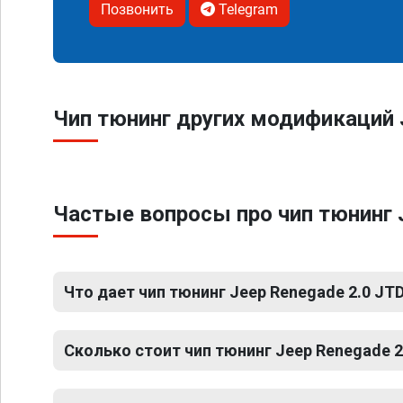
Позвонить
Telegram
Чип тюнинг других модификаций 
Частые вопросы про чип тюнинг 
Что дает чип тюнинг Jeep Renegade 2.0 JT
Сколько стоит чип тюнинг Jeep Renegade 