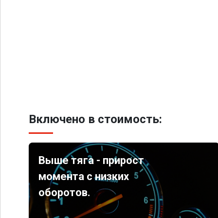
Включено в стоимость:
Выше тяга - прирост
момента с низких
оборотов.