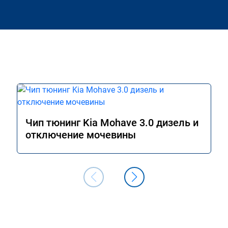
Чип тюнинг Kia Mohave 3.0 дизель и
отключение мочевины