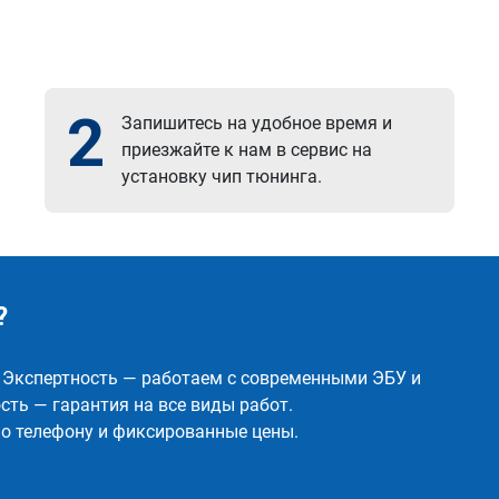
2
Запишитесь на удобное время и
приезжайте к нам в сервис на
установку чип тюнинга.
?
✅ Экспертность — работаем с современными ЭБУ и
ть — гарантия на все виды работ.
о телефону и фиксированные цены.