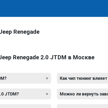
Jeep Renegade
Jeep Renegade 2.0 JTDM в Москве
DM?
Как чип тюнинг влияет
2.0 JTDM?
Можно ли вернуть зав