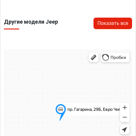
Другие модели Jeep
Показать все