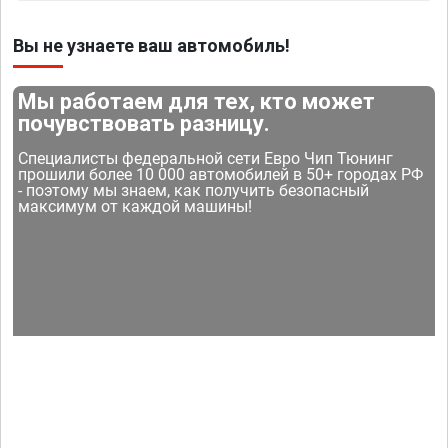
Вы не узнаете ваш автомобиль!
Мы работаем для тех, кто может
почувствовать разницу.
Специалисты федеральной сети Евро Чип Тюнинг
прошили более 10 000 автомобилей в 50+ городах РФ
- поэтому мы знаем, как получить безопасный
максимум от каждой машины!