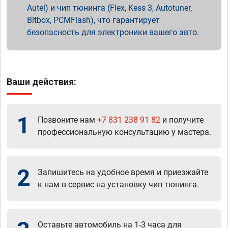
Autel) и чип тюнинга (Flex, Kess 3, Autotuner,
Bitbox, PCMFlash), что гарантирует
безопасность для электроники вашего авто.
Ваши действия:
1
Позвоните нам
+7 831 238 91 82
и получите
профессиональную консультацию у мастера.
2
Запишитесь на удобное время и приезжайте
к нам в сервис на установку чип тюнинга.
Оставьте автомобиль на 1-3 часа для