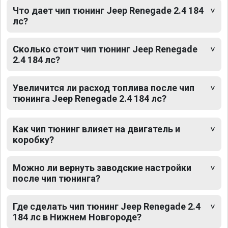
Что дает чип тюнинг Jeep Renegade 2.4 184
лс?
Сколько стоит чип тюнинг Jeep Renegade
2.4 184 лс?
Увеличится ли расход топлива после чип
тюнинга Jeep Renegade 2.4 184 лс?
Как чип тюнинг влияет на двигатель и
коробку?
Можно ли вернуть заводские настройки
после чип тюнинга?
Где сделать чип тюнинг Jeep Renegade 2.4
184 лс в Нижнем Новгороде?