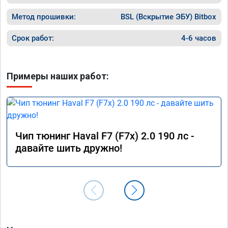
Метод прошивки:
BSL (Вскрытие ЭБУ) Bitbox
Срок работ:
4-6 часов
Примеры наших работ:
Чип тюнинг Haval F7 (F7x) 2.0 190 лс -
давайте шить дружно!