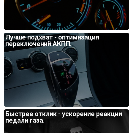
Лучше подхват - оптимизация
переключений АКПП.
Быстрее отклик - ускорение реакции
педали газа.