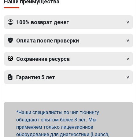
Наши преимущества
100% возврат денег
Оплата после проверки
Сохранение ресурса
Гарантия 5 лет
Наши специалисты по чип тюнингу
обладают опытом более 8 лет. Мы
применяем только лицензионное
оборудование для диагностики (Launch,