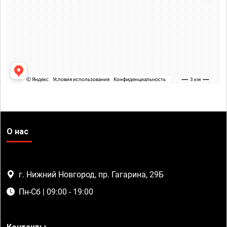
О нас
г. Нижний Новгород, пр. Гагарина, 29Б
Пн-Сб | 09:00 - 19:00