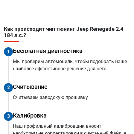
Как происходит чип тюнинг Jeep Renegade 2.4
184 л.с.?
Бесплатная диагностика
1
Мы проверим автомобиль, чтобы подобрать наше
наиболее эффективное решение для него.
Считывание
2
Считываем заводскую прошивку
Калибровка
3
Наш профильный калибровщик вносит
необходимые корректировки в считанный файл, в