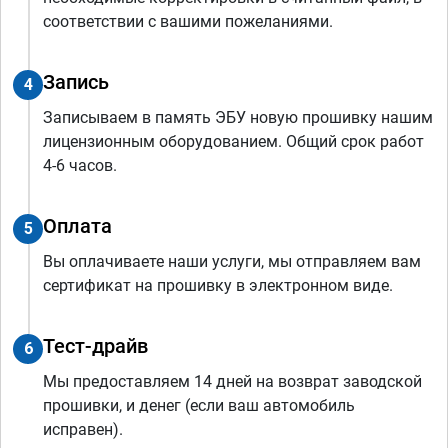
соответствии с вашими пожеланиями.
Запись
4
Записываем в память ЭБУ новую прошивку нашим
лицензионным оборудованием. Общий срок работ
4-6 часов.
Оплата
5
Вы оплачиваете наши услуги, мы отправляем вам
сертификат на прошивку в электронном виде.
Тест-драйв
6
Мы предоставляем 14 дней на возврат заводской
прошивки, и денег (если ваш автомобиль
исправен).