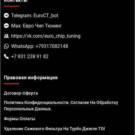
Контакты
Telegram: EuroCT_bot
Max: Евро Чип Тюнинг
https://vk.com/euro_chip_tuning
WhatsApp: +79317082148
+7 831 238 91 82
Правовая информация
Договор-Оферта
Политика Конфиденциальности. Согласие На Обработку
Персональных Данных.
Формы Оплаты
Удаление Сажевого Фильтра На Турбо Дизеле TDI