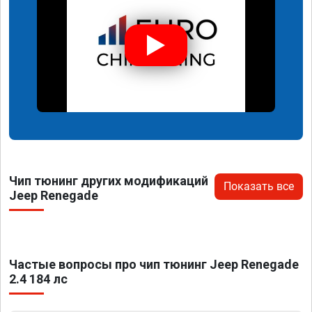
Чип тюнинг других модификаций
Показать все
Jeep Renegade
Частые вопросы про чип тюнинг Jeep Renegade
2.4 184 лс