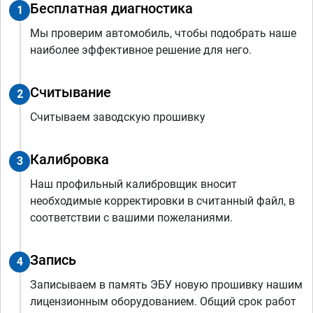
Бесплатная диагностика
1
Мы проверим автомобиль, чтобы подобрать наше
наиболее эффективное решение для него.
Считывание
2
Считываем заводскую прошивку
Калибровка
3
Наш профильный калибровщик вносит
необходимые корректировки в считанный файл, в
соответствии с вашими пожеланиями.
Запись
4
Записываем в память ЭБУ новую прошивку нашим
лицензионным оборудованием. Общий срок работ