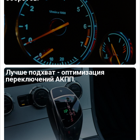
Лучше подхват - оптимизация
переключений АКПП.