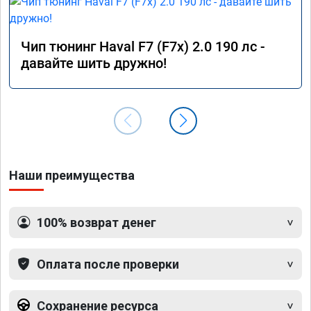
Чип тюнинг Haval F7 (F7x) 2.0 190 лс -
давайте шить дружно!
Наши преимущества
100% возврат денег
Оплата после проверки
Сохранение ресурса