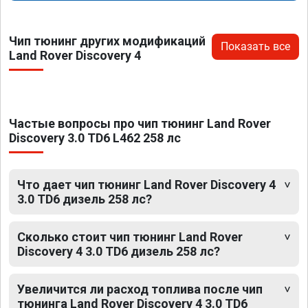
Чип тюнинг других модификаций
Показать все
Land Rover Discovery 4
Частые вопросы про чип тюнинг Land Rover
Discovery 3.0 TD6 L462 258 лс
Что дает чип тюнинг Land Rover Discovery 4
3.0 TD6 дизель 258 лс?
Сколько стоит чип тюнинг Land Rover
Discovery 4 3.0 TD6 дизель 258 лс?
Увеличится ли расход топлива после чип
тюнинга Land Rover Discovery 4 3.0 TD6