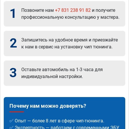
1
Позвоните нам
+7 831 238 91 82
и получите
профессиональную консультацию у мастера.
2
Запишитесь на удобное время и приезжайте
к нам в сервис на установку чип тюнинга.
3
Оставьте автомобиль на 1-3 часа для
индивидуальной настройки.
Почему нам можно доверять?
✅ Опыт — более 8 лет в сфере чип-тюнинга.
✅ Экспертность — работаем с современными ЭБУ