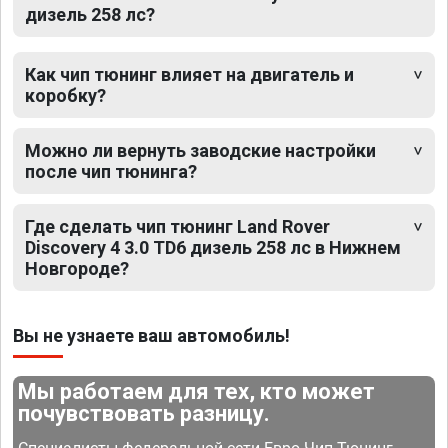
дизель 258 лс?
Как чип тюнинг влияет на двигатель и
коробку?
Можно ли вернуть заводские настройки
после чип тюнинга?
Где сделать чип тюнинг Land Rover
Discovery 4 3.0 TD6 дизель 258 лс в Нижнем
Новгороде?
Вы не узнаете ваш автомобиль!
Мы работаем для тех, кто может
почувствовать разницу.