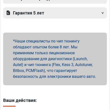
Гарантия 5 лет
Наши специалисты по чип тюнингу
обладают опытом более 8 лет. Мы
применяем только лицензионное
оборудование для диагностики (Launch,
Autel) и чип тюнинга (Flex, Kess 3, Autotuner,
Bitbox, PCMFlash), что гарантирует
безопасность для электроники вашего авто.
Ваши действия: