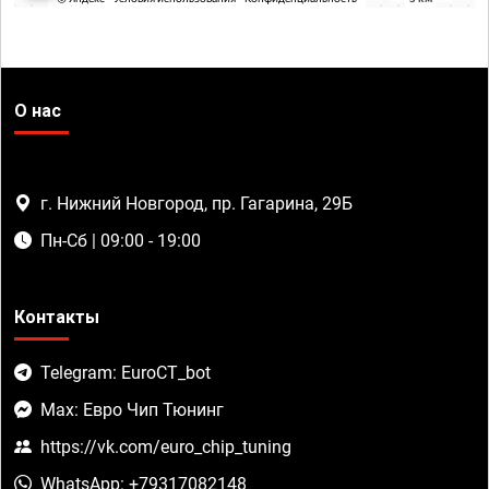
О нас
г. Нижний Новгород, пр. Гагарина, 29Б
Пн-Сб | 09:00 - 19:00
Контакты
Telegram: EuroCT_bot
Max: Евро Чип Тюнинг
https://vk.com/euro_chip_tuning
WhatsApp: +79317082148