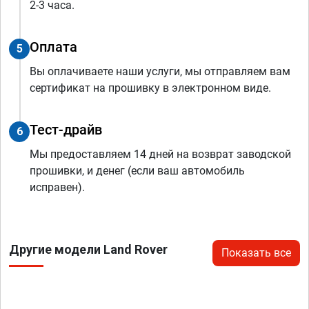
2-3 часа.
Оплата
5
Вы оплачиваете наши услуги, мы отправляем вам
сертификат на прошивку в электронном виде.
Тест-драйв
6
Мы предоставляем 14 дней на возврат заводской
прошивки, и денег (если ваш автомобиль
исправен).
Другие модели Land Rover
Показать все