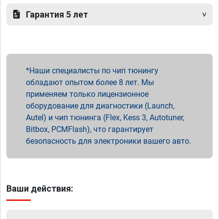
Гарантия 5 лет
Наши специалисты по чип тюнингу
обладают опытом более 8 лет. Мы
применяем только лицензионное
оборудование для диагностики (Launch,
Autel) и чип тюнинга (Flex, Kess 3, Autotuner,
Bitbox, PCMFlash), что гарантирует
безопасность для электроники вашего авто.
Ваши действия: