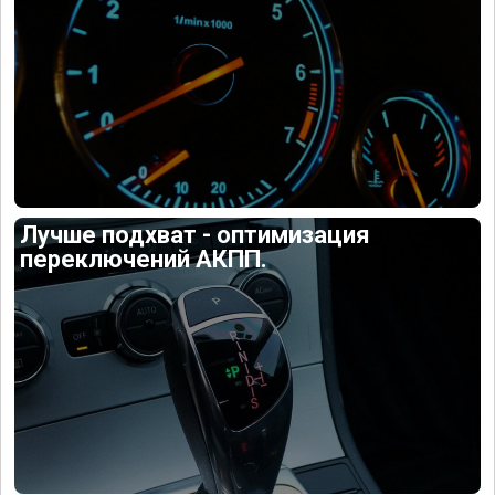
Лучше подхват - оптимизация
переключений АКПП.