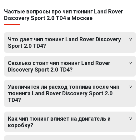
Частые вопросы про чип тюнинг Land Rover
Discovery Sport 2.0 TD4 в Москве
Что дает чип тюнинг Land Rover Discovery
Sport 2.0 TD4?
Сколько стоит чип тюнинг Land Rover
Discovery Sport 2.0 TD4?
Увеличится ли расход топлива после чип
тюнинга Land Rover Discovery Sport 2.0
TD4?
Как чип тюнинг влияет на двигатель и
коробку?