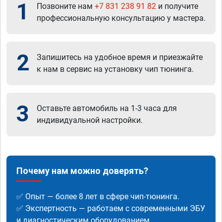
1
Позвоните нам
+7 831 238 91 82
и получите
профессиональную консультацию у мастера.
2
Запишитесь на удобное время и приезжайте
к нам в сервис на установку чип тюнинга.
3
Оставьте автомобиль на 1-3 часа для
индивидуальной настройки.
Почему нам можно доверять?
✅ Опыт — более 8 лет в сфере чип-тюнинга.
✅ Экспертность — работаем с современными ЭБУ
и диагностическим оборудованием.