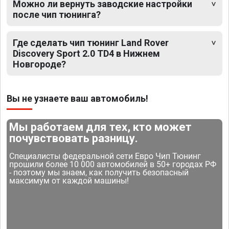
Можно ли вернуть заводские настройки
после чип тюнинга?
Где сделать чип тюнинг Land Rover
Discovery Sport 2.0 TD4 в Нижнем
Новгороде?
Вы не узнаете ваш автомобиль!
Мы работаем для тех, кто может
почувствовать разницу.
Специалисты федеральной сети Евро Чип Тюнинг
прошили более 10 000 автомобилей в 50+ городах РФ
- поэтому мы знаем, как получить безопасный
максимум от каждой машины!