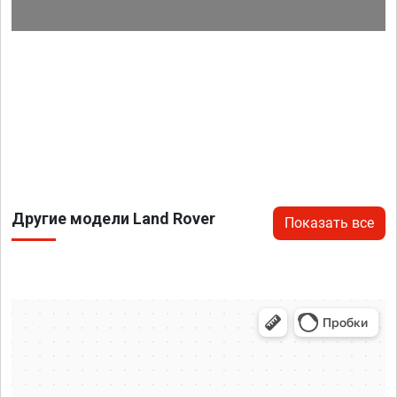
Другие модели Land Rover
Показать все