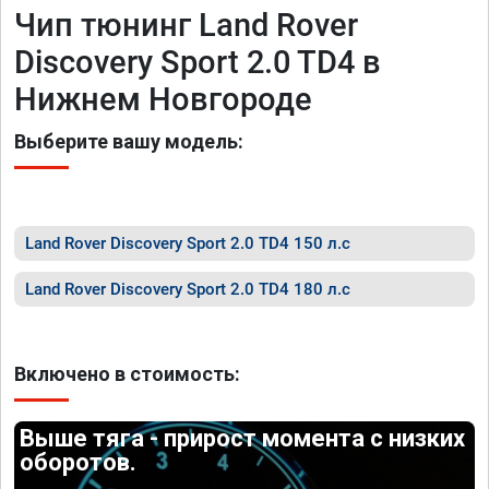
Чип тюнинг Land Rover
Discovery Sport 2.0 TD4 в
Нижнем Новгороде
Выберите вашу модель:
Land Rover Discovery Sport 2.0 TD4 150 л.с
Land Rover Discovery Sport 2.0 TD4 180 л.с
Включено в стоимость:
Выше тяга - прирост момента с низких
оборотов.