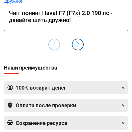
Чип тюнинг Haval F7 (F7x) 2.0 190 лс -
давайте шить дружно!
Наши преимущества
100% возврат денег
Оплата после проверки
Сохранение ресурса