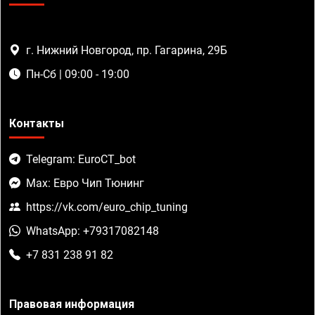
г. Нижний Новгород, пр. Гагарина, 29Б
Пн-Сб | 09:00 - 19:00
Контакты
Telegram: EuroCT_bot
Max: Евро Чип Тюнинг
https://vk.com/euro_chip_tuning
WhatsApp: +79317082148
+7 831 238 91 82
Правовая информация