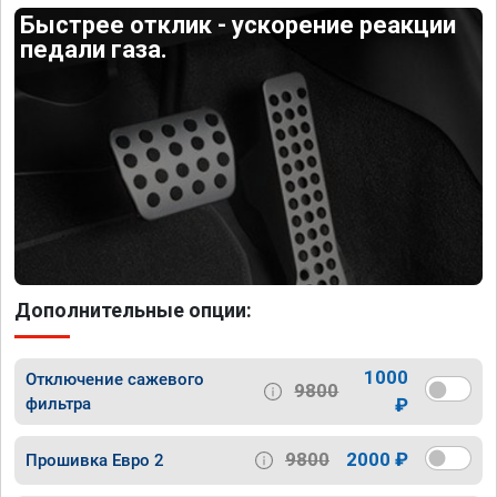
Быстрее отклик - ускорение реакции
педали газа.
Дополнительные опции:
1000
Отключение сажевого
9800
фильтра
₽
9800
2000 ₽
Прошивка Евро 2