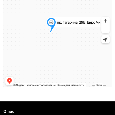
О нас