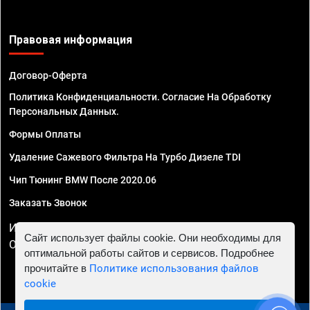
Правовая информация
Договор-Оферта
Политика Конфиденциальности. Согласие На Обработку
Персональных Данных.
Формы Оплаты
Удаление Сажевого Фильтра На Турбо Дизеле TDI
Чип Тюнинг BMW После 2020.06
Заказать Звонок
ИП Смирнов Георгий Павлович. ИНН 781302555843,
Сайт использует файлы cookie. Они необходимы для
ОГРНИП 324470400032610
оптимальной работы сайтов и сервисов. Подробнее
прочитайте в
Политике использования файлов
cookie