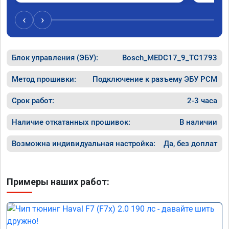
‹
›
Блок управления (ЭБУ):
Bosch_MEDC17_9_TC1793
Метод прошивки:
Подключение к разъему ЭБУ PCM
Срок работ:
2-3 часа
Наличие откатанных прошивок:
В наличии
Возможна индивидуальная настройка:
Да, без доплат
Примеры наших работ: