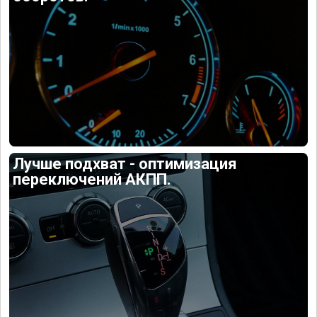
Лучше подхват - оптимизация
переключений АКПП.