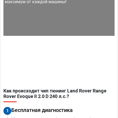
максимум от каждой машины!
Как происходит чип тюнинг Land Rover Range
Rover Evoque II 2.0 D 240 л.с.?
Бесплатная диагностика
1