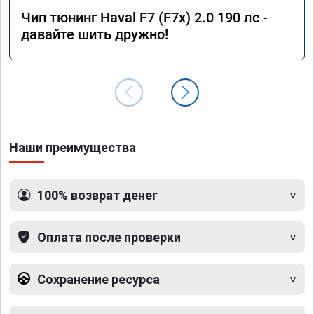
Чип тюнинг Haval F7 (F7x) 2.0 190 лс -
давайте шить дружно!
Наши преимущества
100% возврат денег
Оплата после проверки
Сохранение ресурса