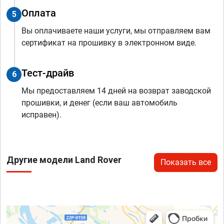
Оплата
5
Вы оплачиваете наши услуги, мы отправляем вам
сертификат на прошивку в электронном виде.
Тест-драйв
6
Мы предоставляем 14 дней на возврат заводской
прошивки, и денег (если ваш автомобиль
исправен).
Другие модели Land Rover
Показать все