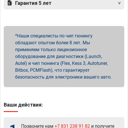
Гарантия 5 лет
Наши специалисты по чип тюнингу
обладают опытом более 8 лет. Мы
применяем только лицензионное
оборудование для диагностики (Launch,
Autel) и чип тюнинга (Flex, Kess 3, Autotuner,
Bitbox, PCMFlash), что гарантирует
безопасность для электроники вашего авто.
Ваши действия:
Позвоните нам
+7 831 238 91 82
и получите