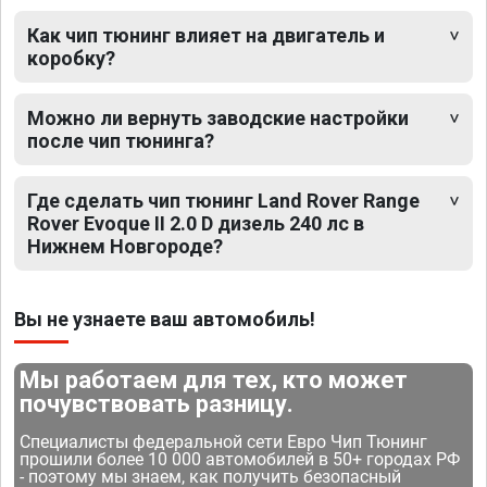
Как чип тюнинг влияет на двигатель и
коробку?
Можно ли вернуть заводские настройки
после чип тюнинга?
Где сделать чип тюнинг Land Rover Range
Rover Evoque II 2.0 D дизель 240 лс в
Нижнем Новгороде?
Вы не узнаете ваш автомобиль!
Мы работаем для тех, кто может
почувствовать разницу.
Специалисты федеральной сети Евро Чип Тюнинг
прошили более 10 000 автомобилей в 50+ городах РФ
- поэтому мы знаем, как получить безопасный