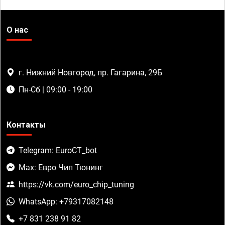
О нас
г. Нижний Новгород, пр. Гагарина, 29Б
Пн-Сб | 09:00 - 19:00
Контакты
Telegram: EuroCT_bot
Max: Евро Чип Тюнинг
https://vk.com/euro_chip_tuning
WhatsApp: +79317082148
+7 831 238 91 82