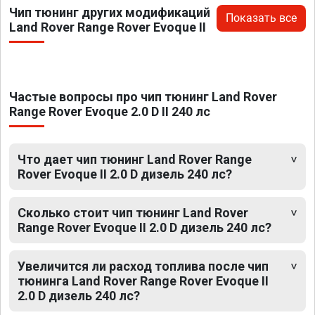
Чип тюнинг других модификаций
Показать все
Land Rover Range Rover Evoque II
Частые вопросы про чип тюнинг Land Rover
Range Rover Evoque 2.0 D II 240 лс
Что дает чип тюнинг Land Rover Range
Rover Evoque II 2.0 D дизель 240 лс?
Сколько стоит чип тюнинг Land Rover
Range Rover Evoque II 2.0 D дизель 240 лс?
Увеличится ли расход топлива после чип
тюнинга Land Rover Range Rover Evoque II
2.0 D дизель 240 лс?