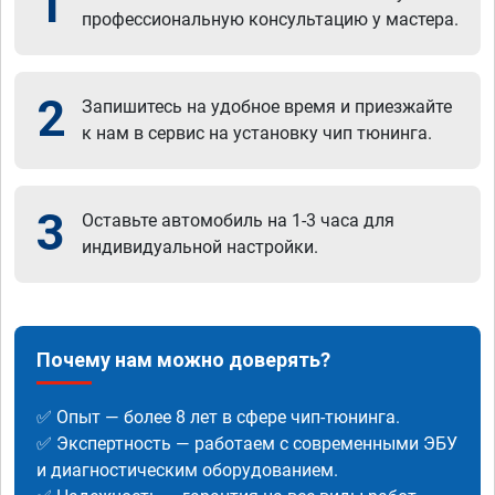
1
профессиональную консультацию у мастера.
2
Запишитесь на удобное время и приезжайте
к нам в сервис на установку чип тюнинга.
3
Оставьте автомобиль на 1-3 часа для
индивидуальной настройки.
Почему нам можно доверять?
✅ Опыт — более 8 лет в сфере чип-тюнинга.
✅ Экспертность — работаем с современными ЭБУ
и диагностическим оборудованием.