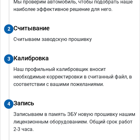
Мы проверим автомобиль, чтобы подобрать наше
наиболее эффективное решение для него.
Считывание
2
Считываем заводскую прошивку
Калибровка
3
Наш профильный калибровщик вносит
необходимые корректировки в считанный файл, в
соответствии с вашими пожеланиями.
Запись
4
Записываем в память ЭБУ новую прошивку нашим
лицензионным оборудованием. Общий срок работ
2-3 часа.