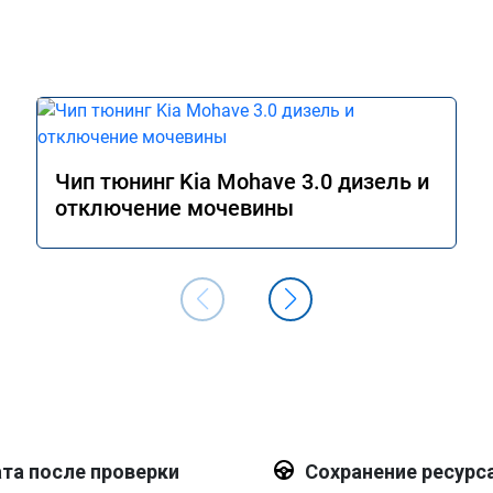
Чип тюнинг Kia Mohave 3.0 дизель и
отключение мочевины
та после проверки
Сохранение ресурс