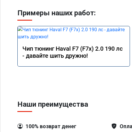
Примеры наших работ:
Чип тюнинг Haval F7 (F7x) 2.0 190 лс
- давайте шить дружно!
Наши преимущества
100% возврат денег
Опла