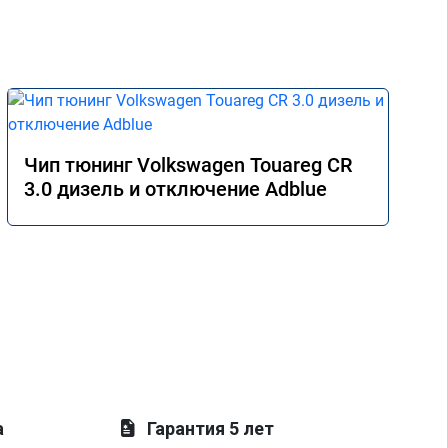
Чип тюнинг Volkswagen Touareg CR
3.0 дизель и отключение Adblue
а
Гарантия 5 лет