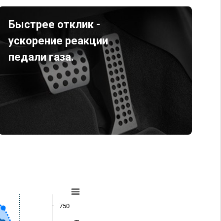
Быстрее отклик -
ускорение реакции
педали газа.
750