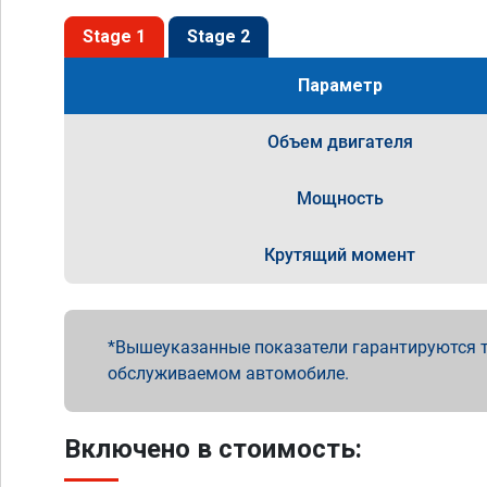
Stage 1
Stage 2
Параметр
Объем двигателя
Мощность
Крутящий момент
Вышеуказанные показатели гарантируются т
обслуживаемом автомобиле.
Включено в стоимость: