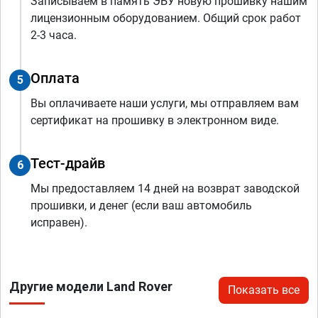
Записываем в память ЭБУ новую прошивку нашим
лицензионным оборудованием. Общий срок работ
2-3 часа.
Оплата
5
Вы оплачиваете наши услуги, мы отправляем вам
сертификат на прошивку в электронном виде.
Тест-драйв
6
Мы предоставляем 14 дней на возврат заводской
прошивки, и денег (если ваш автомобиль
исправен).
Другие модели Land Rover
Показать все