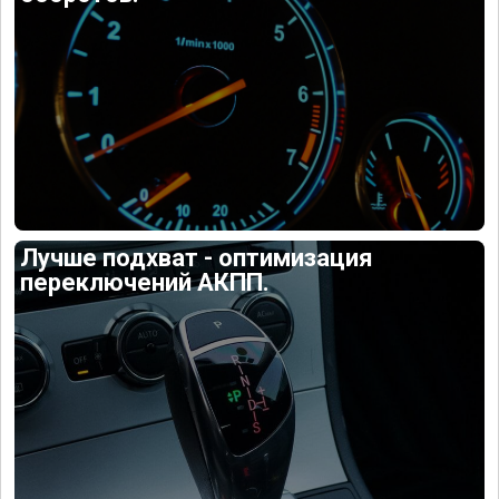
Лучше подхват - оптимизация
переключений АКПП.