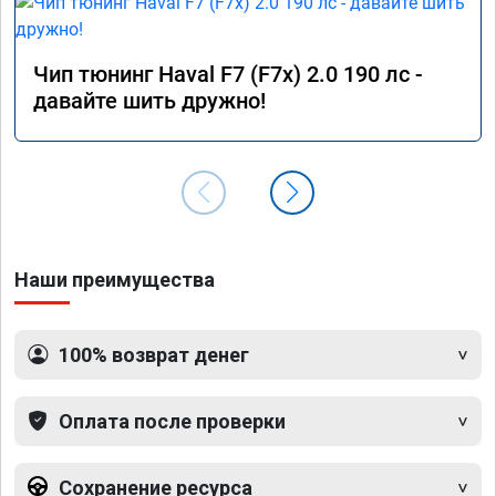
Чип тюнинг Haval F7 (F7x) 2.0 190 лс -
давайте шить дружно!
Наши преимущества
100% возврат денег
Оплата после проверки
Сохранение ресурса