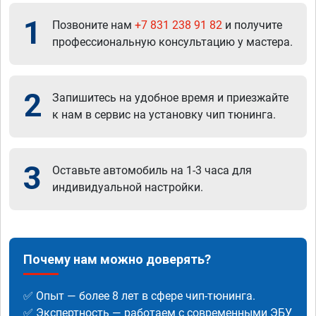
1
Позвоните нам
+7 831 238 91 82
и получите
профессиональную консультацию у мастера.
2
Запишитесь на удобное время и приезжайте
к нам в сервис на установку чип тюнинга.
3
Оставьте автомобиль на 1-3 часа для
индивидуальной настройки.
Почему нам можно доверять?
✅ Опыт — более 8 лет в сфере чип-тюнинга.
✅ Экспертность — работаем с современными ЭБУ