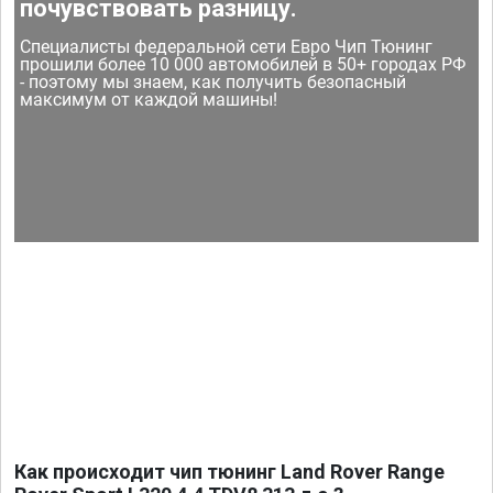
почувствовать разницу.
Специалисты федеральной сети Евро Чип Тюнинг
прошили более 10 000 автомобилей в 50+ городах РФ
- поэтому мы знаем, как получить безопасный
максимум от каждой машины!
Как происходит чип тюнинг Land Rover Range