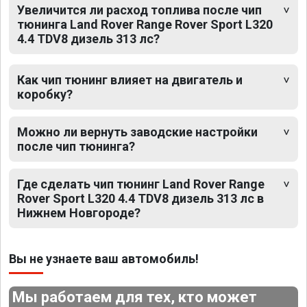
Увеличится ли расход топлива после чип
тюнинга Land Rover Range Rover Sport L320
4.4 TDV8 дизель 313 лс?
Как чип тюнинг влияет на двигатель и
коробку?
Можно ли вернуть заводские настройки
после чип тюнинга?
Где сделать чип тюнинг Land Rover Range
Rover Sport L320 4.4 TDV8 дизель 313 лс в
Нижнем Новгороде?
Вы не узнаете ваш автомобиль!
Мы работаем для тех, кто может