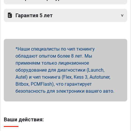
Гарантия 5 лет
Наши специалисты по чип тюнингу
обладают опытом более 8 лет. Мы
применяем только лицензионное
оборудование для диагностики (Launch,
Autel) и чип тюнинга (Flex, Kess 3, Autotuner,
Bitbox, PCMFlash), что гарантирует
безопасность для электроники вашего авто.
Ваши действия: