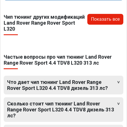
Чип тюнинг других модификаций
Показать все
Land Rover Range Rover Sport
L320
Частые вопросы про чип тюнинг Land Rover
Range Rover Sport 4.4 TDV8 L320 313 лс
Что дает чип тюнинг Land Rover Range
Rover Sport L320 4.4 TDV8 дизель 313 лс?
Сколько стоит чип тюнинг Land Rover
Range Rover Sport L320 4.4 TDV8 дизель 313
лс?