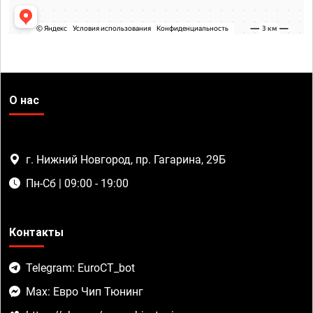
О нас
г. Нижний Новгород, пр. Гагарина, 29Б
Пн-Сб | 09:00 - 19:00
Контакты
Telegram: EuroCT_bot
Max: Евро Чип Тюнинг