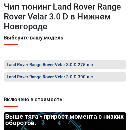
Чип тюнинг Land Rover Range
Rover Velar 3.0 D в Нижнем
Новгороде
Выберите вашу модель:
Land Rover Range Rover Velar 3.0 D 275 л.с
Land Rover Range Rover Velar 3.0 D 300 л.с
Включено в стоимость:
Выше тяга - прирост момента с низких
оборотов.