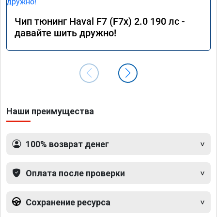
Чип тюнинг Haval F7 (F7x) 2.0 190 лс -
давайте шить дружно!
Наши преимущества
100% возврат денег
Оплата после проверки
Сохранение ресурса