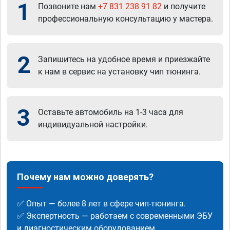
1
Позвоните нам
+7 831 238 91 82
и получите
профессиональную консультацию у мастера.
2
Запишитесь на удобное время и приезжайте
к нам в сервис на установку чип тюнинга.
3
Оставьте автомобиль на 1-3 часа для
индивидуальной настройки.
Почему нам можно доверять?
✅ Опыт — более 8 лет в сфере чип-тюнинга.
✅ Экспертность — работаем с современными ЭБУ
и диагностическим оборудованием.