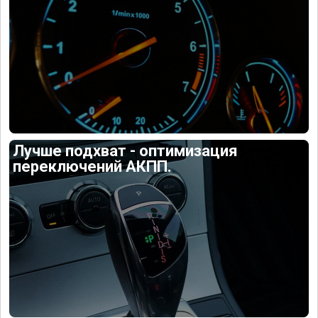
Лучше подхват - оптимизация
переключений АКПП.