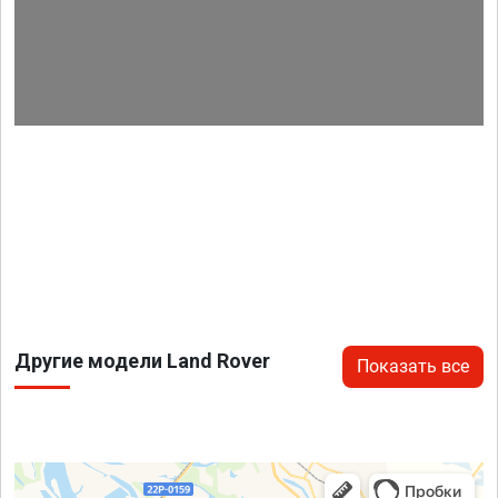
Другие модели Land Rover
Показать все