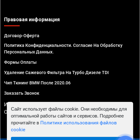
Правовая информация
Договор-Оферта
Политика Конфиденциальности. Согласие На Обработку
Персональных Данных.
Формы Оплаты
Удаление Сажевого Фильтра На Турбо Дизеле TDI
Чип Тюнинг BMW После 2020.06
Заказать Звонок
ИП Смирнов Георгий Павлович. ИНН 781302555843,
Сайт использует файлы cookie. Они необходимы для
ОГРНИП 324470400032610
оптимальной работы сайтов и сервисов. Подробнее
прочитайте в
Политике использования файлов
cookie