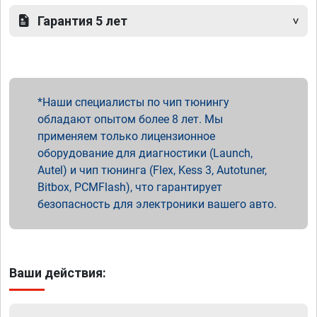
Гарантия 5 лет
Наши специалисты по чип тюнингу
обладают опытом более 8 лет. Мы
применяем только лицензионное
оборудование для диагностики (Launch,
Autel) и чип тюнинга (Flex, Kess 3, Autotuner,
Bitbox, PCMFlash), что гарантирует
безопасность для электроники вашего авто.
Ваши действия: