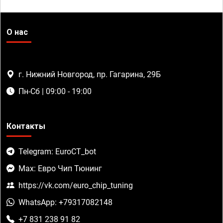
О нас
г. Нижний Новгород, пр. Гагарина, 29Б
Пн-Сб | 09:00 - 19:00
Контакты
Telegram: EuroCT_bot
Max: Евро Чип Тюнинг
https://vk.com/euro_chip_tuning
WhatsApp: +79317082148
+7 831 238 91 82