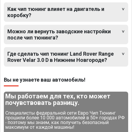
Как чип тюнинг влияет на двигатель и
коробку?
Можно ли вернуть заводские настройки
после чип тюнинга?
Где сделать чип тюнинг Land Rover Range
Rover Velar 3.0 D в Нижнем Новгороде?
Вы не узнаете ваш автомобиль!
Мы работаем для тех, кто может
почувствовать разницу.
Специалисты федеральной сети Евро Чип Тюнинг
прошили более 10 000 автомобилей в 50+ городах РФ
- поэтому мы знаем, как получить безопасный
максимум от каждой машины!