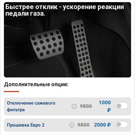
Быстрее отклик - ускорение реакции
педали газа.
Дополнительные опции:
1000
Отключение сажевого
9800
фильтра
₽
9800
2000 ₽
Прошивка Евро 2