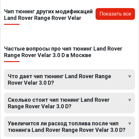
Чип тюнинг других модификаций
Показать все
Land Rover Range Rover Velar
Частые вопросы про чип тюнинг Land Rover
Range Rover Velar 3.0 D в Москве
Что дает чип тюнинг Land Rover Range
Rover Velar 3.0 D?
Сколько стоит чип тюнинг Land Rover
Range Rover Velar 3.0 D?
Увеличится ли расход топлива после чип
тюнинга Land Rover Range Rover Velar 3.0 D?