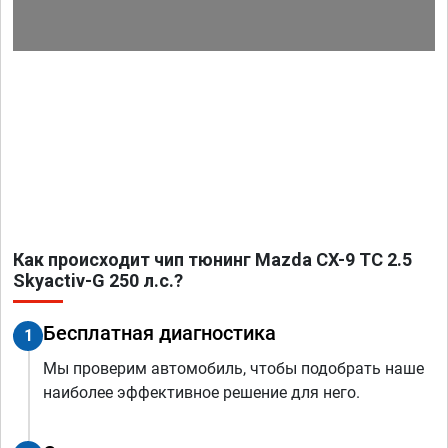
Как происходит чип тюнинг Mazda CX-9 TC 2.5
Skyactiv-G 250 л.с.?
Бесплатная диагностика
1
Мы проверим автомобиль, чтобы подобрать наше
наиболее эффективное решение для него.