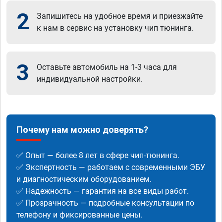
2
Запишитесь на удобное время и приезжайте
к нам в сервис на установку чип тюнинга.
3
Оставьте автомобиль на 1-3 часа для
индивидуальной настройки.
Почему нам можно доверять?
✅ Опыт — более 8 лет в сфере чип-тюнинга.
✅ Экспертность — работаем с современными ЭБУ
и диагностическим оборудованием.
✅ Надежность — гарантия на все виды работ.
✅ Прозрачность — подробные консультации по
телефону и фиксированные цены.