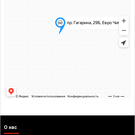
О нас