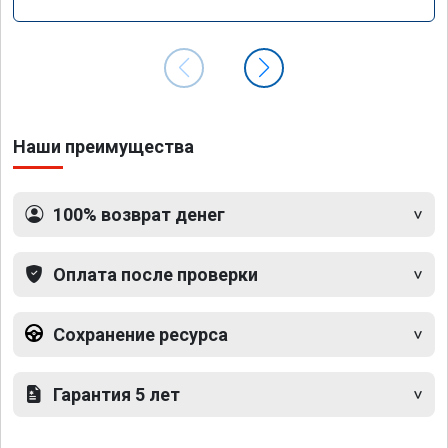
Наши преимущества
100% возврат денег
Оплата после проверки
Сохранение ресурса
Гарантия 5 лет