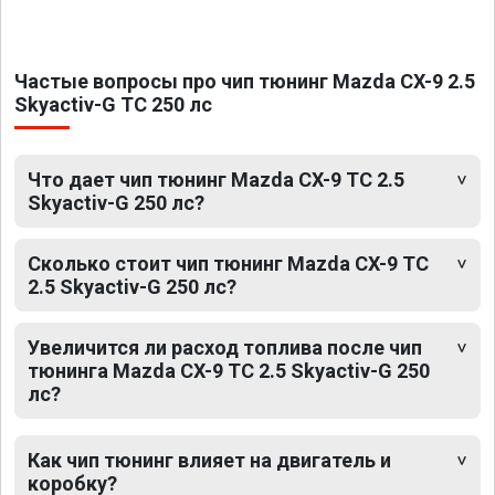
Частые вопросы про чип тюнинг Mazda CX-9 2.5
Skyactiv-G TC 250 лс
Что дает чип тюнинг Mazda CX-9 TC 2.5
Skyactiv-G 250 лс?
Сколько стоит чип тюнинг Mazda CX-9 TC
2.5 Skyactiv-G 250 лс?
Увеличится ли расход топлива после чип
тюнинга Mazda CX-9 TC 2.5 Skyactiv-G 250
лс?
Как чип тюнинг влияет на двигатель и
коробку?