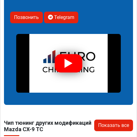
Позвонить
Telegram
Чип тюнинг других модификаций
Показать все
Mazda CX-9 TC