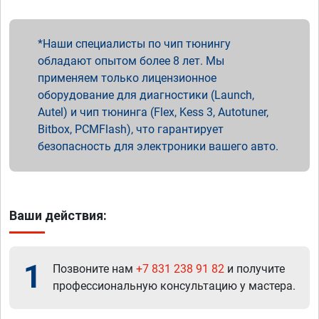
Наши специалисты по чип тюнингу
обладают опытом более 8 лет. Мы
применяем только лицензионное
оборудование для диагностики (Launch,
Autel) и чип тюнинга (Flex, Kess 3, Autotuner,
Bitbox, PCMFlash), что гарантирует
безопасность для электроники вашего авто.
Ваши действия:
1
Позвоните нам
+7 831 238 91 82
и получите
профессиональную консультацию у мастера.