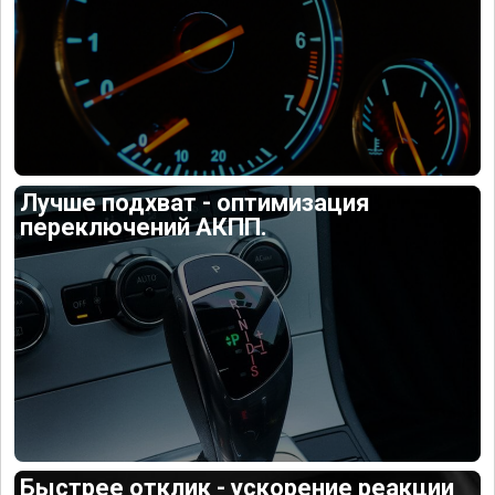
Лучше подхват - оптимизация
переключений АКПП.
Быстрее отклик - ускорение реакции