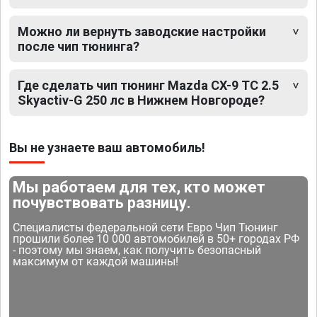
Можно ли вернуть заводские настройки
после чип тюнинга?
Где сделать чип тюнинг Mazda CX-9 TC 2.5
Skyactiv-G 250 лс в Нижнем Новгороде?
Вы не узнаете ваш автомобиль!
Мы работаем для тех, кто может
почувствовать разницу.
Специалисты федеральной сети Евро Чип Тюнинг
прошили более 10 000 автомобилей в 50+ городах РФ
- поэтому мы знаем, как получить безопасный
максимум от каждой машины!