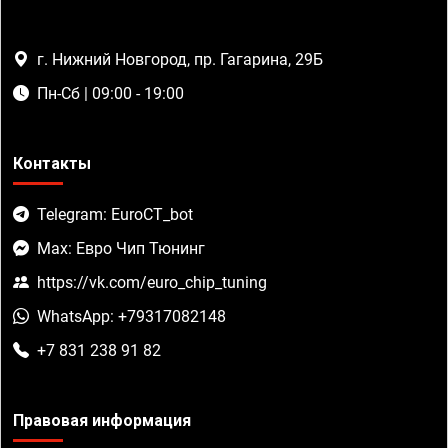
г. Нижний Новгород, пр. Гагарина, 29Б
Пн-Сб | 09:00 - 19:00
Контакты
Telegram: EuroCT_bot
Max: Евро Чип Тюнинг
https://vk.com/euro_chip_tuning
WhatsApp: +79317082148
+7 831 238 91 82
Правовая информация