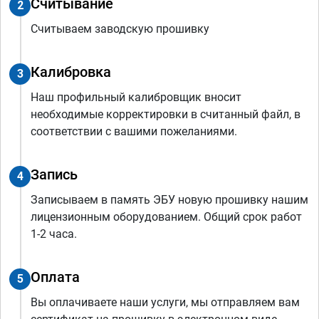
Считывание
2
Считываем заводскую прошивку
Калибровка
3
Наш профильный калибровщик вносит
необходимые корректировки в считанный файл, в
соответствии с вашими пожеланиями.
Запись
4
Записываем в память ЭБУ новую прошивку нашим
лицензионным оборудованием. Общий срок работ
1-2 часа.
Оплата
5
Вы оплачиваете наши услуги, мы отправляем вам