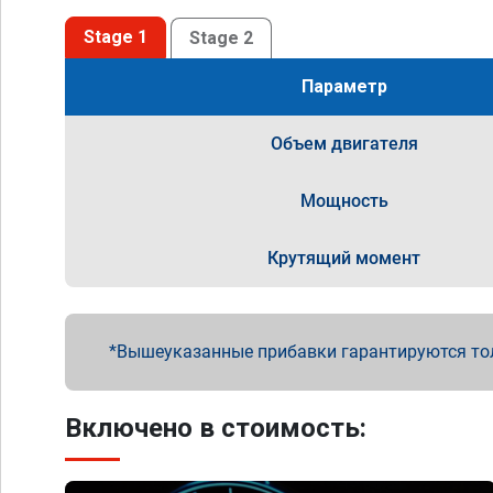
Stage 1
Stage 2
Параметр
Объем двигателя
Мощность
Крутящий момент
Вышеуказанные прибавки гарантируются то
Включено в стоимость: