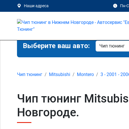
Наши адреса
Пн-Сб
Выберите ваш авто:
Чип тюнинг
Mitsubishi
Montero
3 - 2001 - 200
Чип тюнинг Mitsubis
Новгороде.