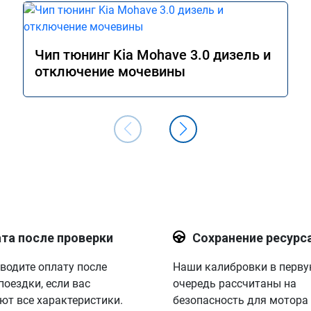
Чип тюнинг Kia Mohave 3.0 дизель и
отключение мочевины
та после проверки
Сохранение ресурс
водите оплату после
Наши калибровки в перв
поездки, если вас
очередь рассчитаны на
ют все характеристики.
безопасность для мотора