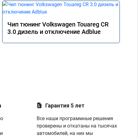
Чип тюнинг Volkswagen Touareg CR
3.0 дизель и отключение Adblue
а
Гарантия 5 лет
ую
Все наши программные решения
проверены и откатаны на тысячах
 и
автомобилей, на них мы