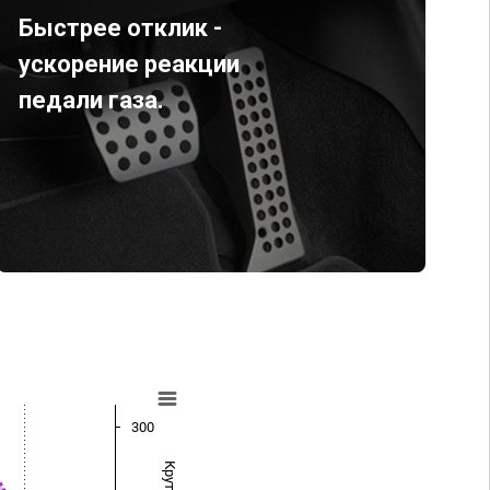
Быстрее отклик -
ускорение реакции
педали газа.
300