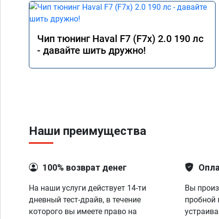
Чип тюнинг Haval F7 (F7x) 2.0 190 лс
- давайте шить дружно!
Наши преимущества
100% возврат денег
Опла
На наши услуги действует 14-ти
Вы произ
дневный тест-драйв, в течение
пробной 
которого вы имеете право на
устраива