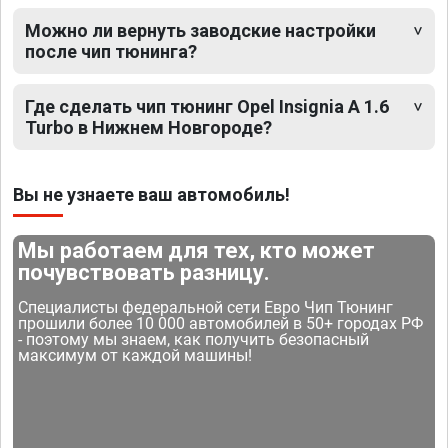
Можно ли вернуть заводские настройки
после чип тюнинга?
Где сделать чип тюнинг Opel Insignia A 1.6
Turbo в Нижнем Новгороде?
Вы не узнаете ваш автомобиль!
Мы работаем для тех, кто может
почувствовать разницу.
Специалисты федеральной сети Евро Чип Тюнинг
прошили более 10 000 автомобилей в 50+ городах РФ
- поэтому мы знаем, как получить безопасный
максимум от каждой машины!