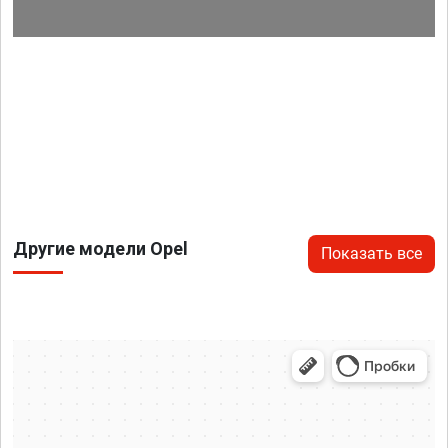
Другие модели Opel
Показать все