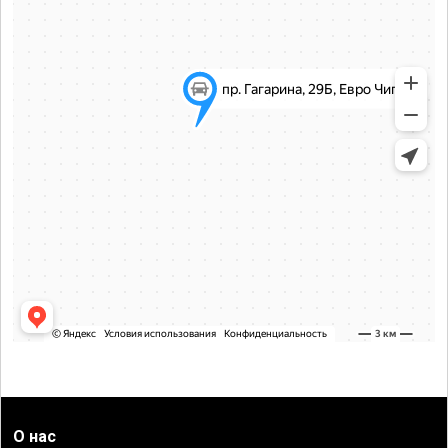
О нас