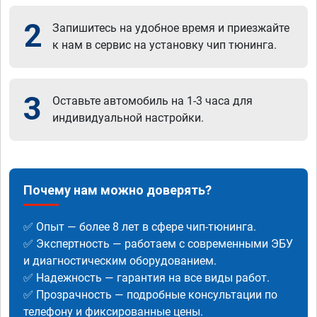
2
Запишитесь на удобное время и приезжайте
к нам в сервис на установку чип тюнинга.
3
Оставьте автомобиль на 1-3 часа для
индивидуальной настройки.
Почему нам можно доверять?
✅ Опыт — более 8 лет в сфере чип-тюнинга.
✅ Экспертность — работаем с современными ЭБУ
и диагностическим оборудованием.
✅ Надежность — гарантия на все виды работ.
✅ Прозрачность — подробные консультации по
телефону и фиксированные цены.