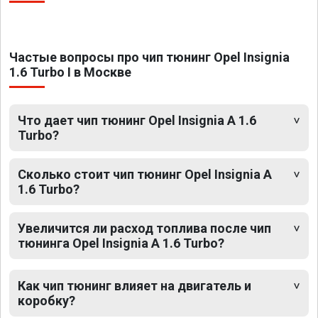
Частые вопросы про чип тюнинг Opel Insignia
1.6 Turbo I в Москве
Что дает чип тюнинг Opel Insignia A 1.6
Turbo?
Сколько стоит чип тюнинг Opel Insignia A
1.6 Turbo?
Увеличится ли расход топлива после чип
тюнинга Opel Insignia A 1.6 Turbo?
Как чип тюнинг влияет на двигатель и
коробку?