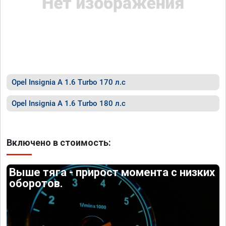
Opel Insignia A 1.6 Turbo 170 л.с
Opel Insignia A 1.6 Turbo 180 л.с
Включено в стоимость:
Выше тяга - прирост момента с низких
оборотов.