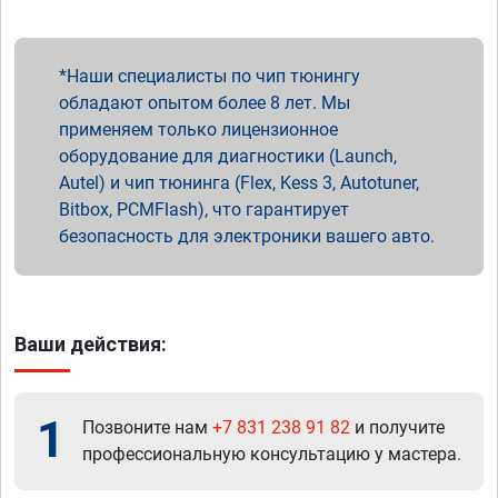
Наши специалисты по чип тюнингу
обладают опытом более 8 лет. Мы
применяем только лицензионное
оборудование для диагностики (Launch,
Autel) и чип тюнинга (Flex, Kess 3, Autotuner,
Bitbox, PCMFlash), что гарантирует
безопасность для электроники вашего авто.
Ваши действия:
1
Позвоните нам
+7 831 238 91 82
и получите
профессиональную консультацию у мастера.