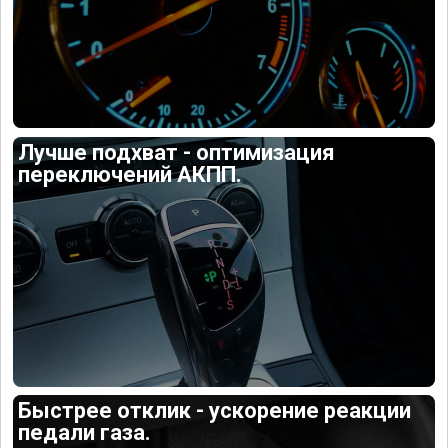
Лучше подхват - оптимизация
переключений АКПП.
Быстрее отклик - ускорение реакции
педали газа.