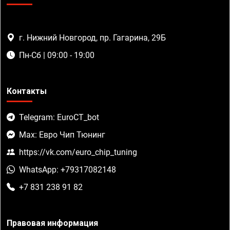
г. Нижний Новгород, пр. Гагарина, 29Б
Пн-Сб | 09:00 - 19:00
Контакты
Telegram: EuroCT_bot
Max: Евро Чип Тюнинг
https://vk.com/euro_chip_tuning
WhatsApp: +79317082148
+7 831 238 91 82
Правовая информация