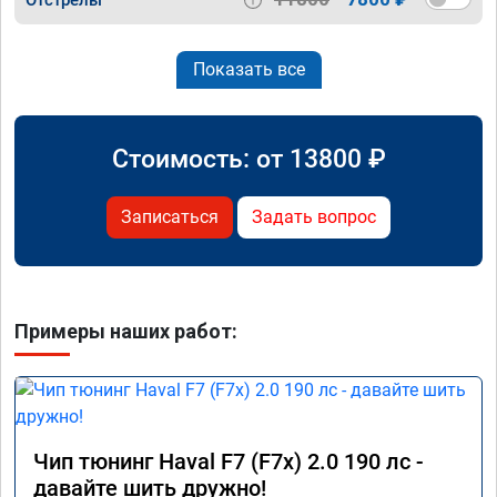
Показать все
Стоимость: от
13800
₽
Записаться
Задать вопрос
Примеры наших работ:
Чип тюнинг Haval F7 (F7x) 2.0 190 лс -
давайте шить дружно!