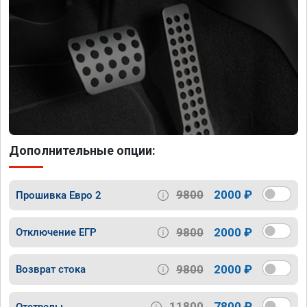
Дополнительные опции:
9800
2000 ₽
Прошивка Евро 2
9800
2000 ₽
Отключение ЕГР
9800
2000 ₽
Возврат стока
11800
7800 ₽
Отстрелы