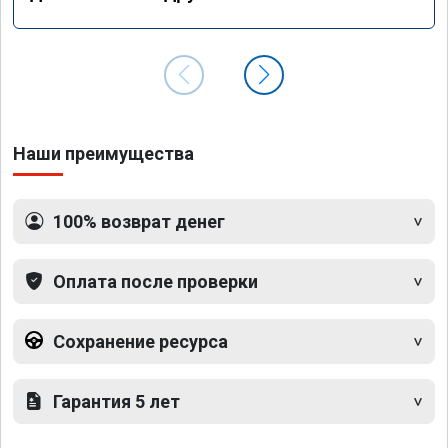
Наши преимущества
100% возврат денег
Оплата после проверки
Сохранение ресурса
Гарантия 5 лет