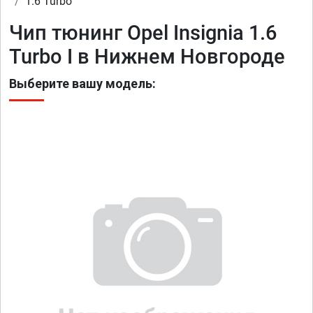
1.6 Turbo
Чип тюнинг Opel Insignia 1.6
Turbo I в Нижнем Новгороде
Выберите вашу модель: