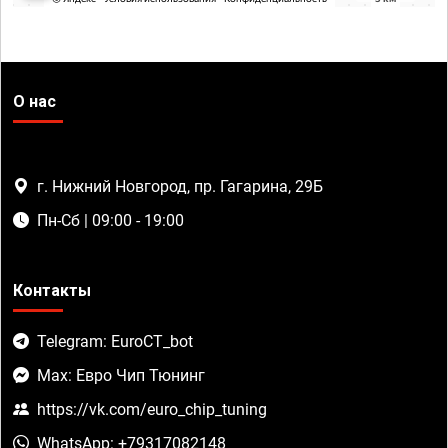
О нас
г. Нижний Новгород, пр. Гагарина, 29Б
Пн-Сб | 09:00 - 19:00
Контакты
Telegram: EuroCT_bot
Max: Евро Чип Тюнинг
https://vk.com/euro_chip_tuning
WhatsApp: +79317082148