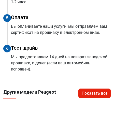
1-2 часа.
Оплата
5
Вы оплачиваете наши услуги, мы отправляем вам
сертификат на прошивку в электронном виде.
Тест-драйв
6
Мы предоставляем 14 дней на возврат заводской
прошивки, и денег (если ваш автомобиль
исправен).
Другие модели Peugeot
Показать все