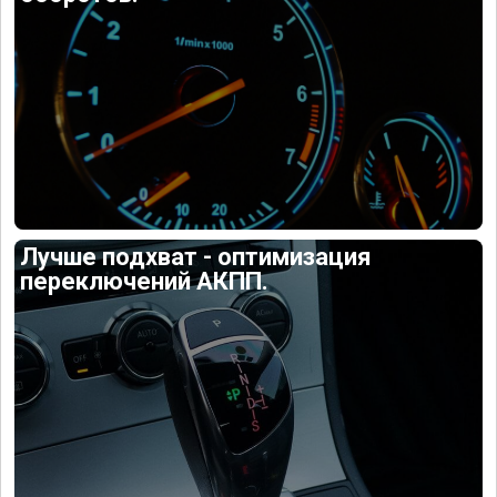
Лучше подхват - оптимизация
переключений АКПП.