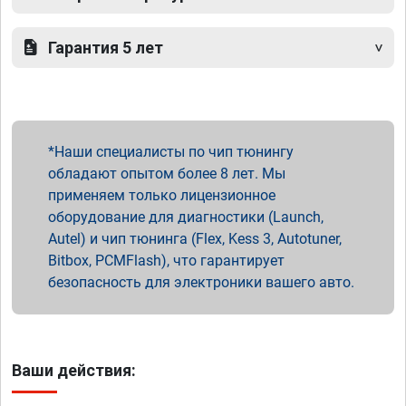
Гарантия 5 лет
Наши специалисты по чип тюнингу
обладают опытом более 8 лет. Мы
применяем только лицензионное
оборудование для диагностики (Launch,
Autel) и чип тюнинга (Flex, Kess 3, Autotuner,
Bitbox, PCMFlash), что гарантирует
безопасность для электроники вашего авто.
Ваши действия: