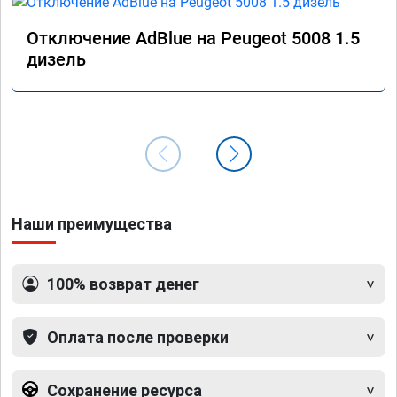
Отключение AdBlue на Peugeot 5008 1.5
дизель
Наши преимущества
100% возврат денег
Оплата после проверки
Сохранение ресурса