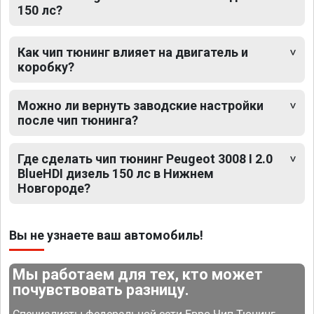
150 лс?
Как чип тюнинг влияет на двигатель и
коробку?
Можно ли вернуть заводские настройки
после чип тюнинга?
Где сделать чип тюнинг Peugeot 3008 I 2.0
BlueHDI дизель 150 лс в Нижнем
Новгороде?
Вы не узнаете ваш автомобиль!
Мы работаем для тех, кто может
почувствовать разницу.