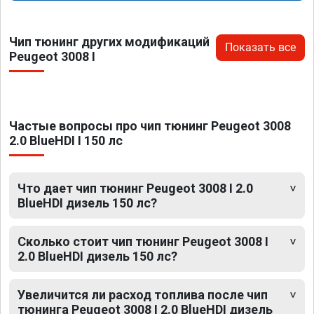
Чип тюнинг других модификаций
Показать все
Peugeot 3008 I
Частые вопросы про чип тюнинг Peugeot 3008
2.0 BlueHDI I 150 лс
Что дает чип тюнинг Peugeot 3008 I 2.0
BlueHDI дизель 150 лс?
Сколько стоит чип тюнинг Peugeot 3008 I
2.0 BlueHDI дизель 150 лс?
Увеличится ли расход топлива после чип
тюнинга Peugeot 3008 I 2.0 BlueHDI дизель