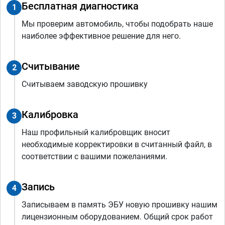
Бесплатная диагностика
1
Мы проверим автомобиль, чтобы подобрать наше
наиболее эффективное решение для него.
Считывание
2
Считываем заводскую прошивку
Калибровка
3
Наш профильный калибровщик вносит
необходимые корректировки в считанный файл, в
соответствии с вашими пожеланиями.
Запись
4
Записываем в память ЭБУ новую прошивку нашим
лицензионным оборудованием. Общий срок работ