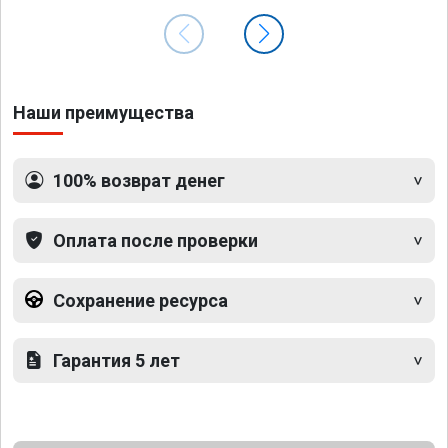
Наши преимущества
100% возврат денег
Оплата после проверки
Сохранение ресурса
Гарантия 5 лет