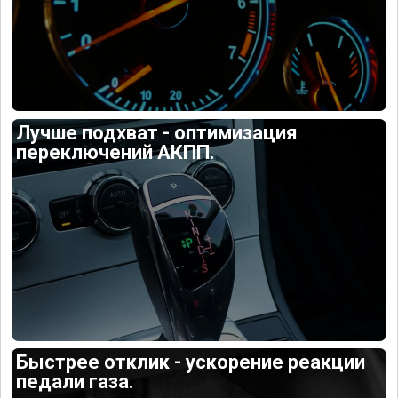
Лучше подхват - оптимизация
переключений АКПП.
Быстрее отклик - ускорение реакции
педали газа.