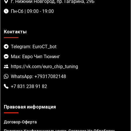
г. Нижний Новгород, пр. Гагарина, 29Б
Пн-Сб | 09:00 - 19:00
Контакты
Telegram: EuroCT_bot
Max: Евро Чип Тюнинг
https://vk.com/euro_chip_tuning
WhatsApp: +79317082148
+7 831 238 91 82
Правовая информация
Договор-Оферта