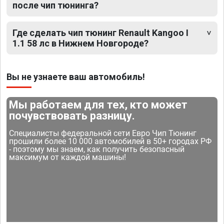
после чип тюнинга?
Где сделать чип тюнинг Renault Kangoo I
1.1 58 лс в Нижнем Новгороде?
Вы не узнаете ваш автомобиль!
Мы работаем для тех, кто может
почувствовать разницу.
Специалисты федеральной сети Евро Чип Тюнинг
прошили более 10 000 автомобилей в 50+ городах РФ
- поэтому мы знаем, как получить безопасный
максимум от каждой машины!