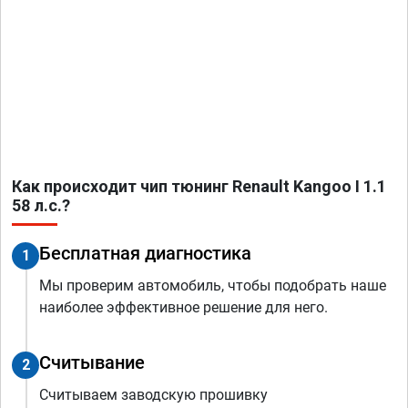
Как происходит чип тюнинг Renault Kangoo I 1.1
58 л.с.?
Бесплатная диагностика
1
Мы проверим автомобиль, чтобы подобрать наше
наиболее эффективное решение для него.
Считывание
2
Считываем заводскую прошивку