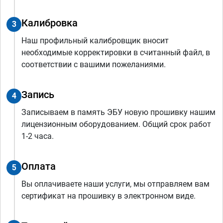
Калибровка
3
Наш профильный калибровщик вносит
необходимые корректировки в считанный файл, в
соответствии с вашими пожеланиями.
Запись
4
Записываем в память ЭБУ новую прошивку нашим
лицензионным оборудованием. Общий срок работ
1-2 часа.
Оплата
5
Вы оплачиваете наши услуги, мы отправляем вам
сертификат на прошивку в электронном виде.