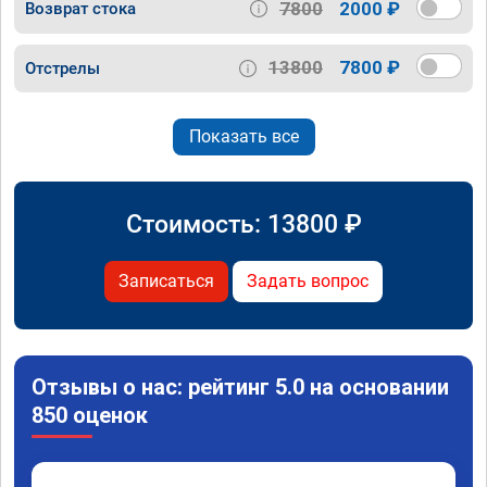
7800
2000 ₽
Возврат стока
13800
7800 ₽
Отстрелы
Показать все
Стоимость:
13800
₽
Записаться
Задать вопрос
Отзывы о нас: рейтинг 5.0 на основании
850 оценок