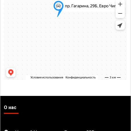
О нас