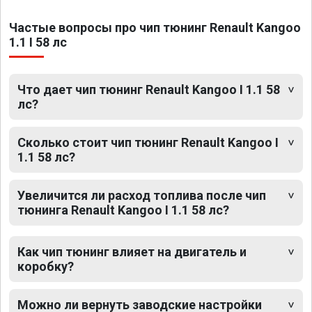
Частые вопросы про чип тюнинг Renault Kangoo
1.1 I 58 лс
Что дает чип тюнинг Renault Kangoo I 1.1 58
лс?
Сколько стоит чип тюнинг Renault Kangoo I
1.1 58 лс?
Увеличится ли расход топлива после чип
тюнинга Renault Kangoo I 1.1 58 лс?
Как чип тюнинг влияет на двигатель и
коробку?
Можно ли вернуть заводские настройки