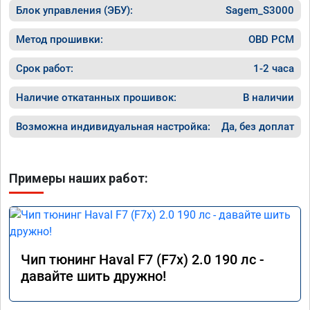
Блок управления (ЭБУ):
Sagem_S3000
Метод прошивки:
OBD PCM
Срок работ:
1-2 часа
Наличие откатанных прошивок:
В наличии
Возможна индивидуальная настройка:
Да, без доплат
Примеры наших работ:
Чип тюнинг Haval F7 (F7x) 2.0 190 лс -
давайте шить дружно!