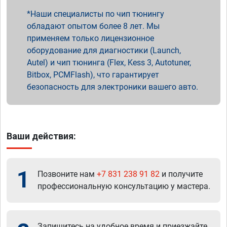
Наши специалисты по чип тюнингу
обладают опытом более 8 лет. Мы
применяем только лицензионное
оборудование для диагностики (Launch,
Autel) и чип тюнинга (Flex, Kess 3, Autotuner,
Bitbox, PCMFlash), что гарантирует
безопасность для электроники вашего авто.
Ваши действия:
1
Позвоните нам
+7 831 238 91 82
и получите
профессиональную консультацию у мастера.
Запишитесь на удобное время и приезжайте