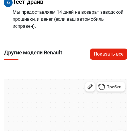
Тест-драйв
6
Мы предоставляем 14 дней на возврат заводской
прошивки, и денег (если ваш автомобиль
исправен).
Другие модели Renault
Показать все