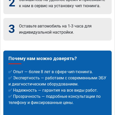
2
к нам в сервис на установку чип тюнинга.
3
Оставьте автомобиль на 1-3 часа для
индивидуальной настройки.
Почему нам можно доверять?
✅ Опыт — более 8 лет в сфере чип-тюнинга.
✅ Экспертность — работаем с современными ЭБУ
и диагностическим оборудованием.
✅ Надежность — гарантия на все виды работ.
✅ Прозрачность — подробные консультации по
телефону и фиксированные цены.