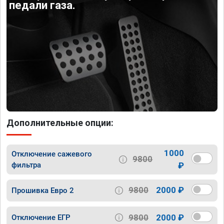
педали газа.
Дополнительные опции:
1000
Отключение сажевого
9800
фильтра
₽
9800
2000 ₽
Прошивка Евро 2
9800
2000 ₽
Отключение ЕГР