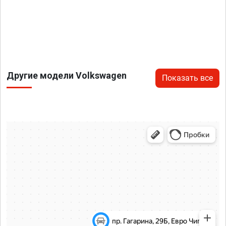
Другие модели Volkswagen
Показать все