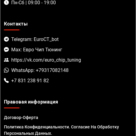
Пн-Сб | 09:00 - 19:00
Контакты
Telegram: EuroCT_bot
Max: Евро Чип Тюнинг
https://vk.com/euro_chip_tuning
WhatsApp: +79317082148
+7 831 238 91 82
Правовая информация
Договор-Оферта
Политика Конфиденциальности. Согласие На Обработку
Персональных Данных.