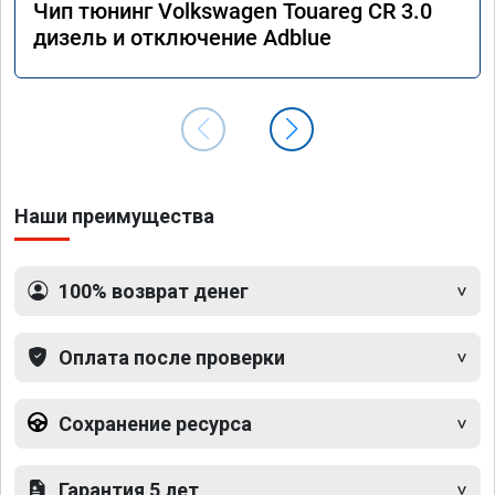
Чип тюнинг Volkswagen Touareg CR 3.0
дизель и отключение Adblue
Наши преимущества
100% возврат денег
Оплата после проверки
Сохранение ресурса
Гарантия 5 лет