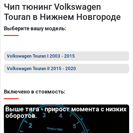
Чип тюнинг Volkswagen
Touran в Нижнем Новгороде
Выберите вашу модель:
Volkswagen Touran I 2003 - 2015
Volkswagen Touran II 2015 - 2020
Включено в стоимость:
Выше тяга - прирост момента с низких
оборотов.