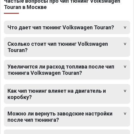
Частые вопросы про чип тюнинг Volkswagen
Touran в Москве
Что дает чип тюнинг Volkswagen Touran?
Сколько стоит чип тюнинг Volkswagen
Touran?
Увеличится ли расход топлива после чип
тюнинга Volkswagen Touran?
Как чип тюнинг влияет на двигатель и
коробку?
Можно ли вернуть заводские настройки
после чип тюнинга?