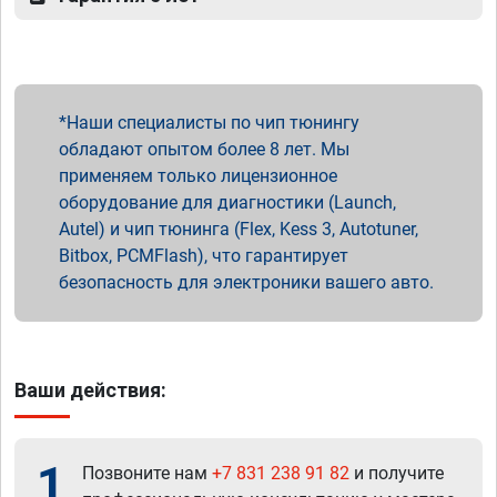
Наши специалисты по чип тюнингу
обладают опытом более 8 лет. Мы
применяем только лицензионное
оборудование для диагностики (Launch,
Autel) и чип тюнинга (Flex, Kess 3, Autotuner,
Bitbox, PCMFlash), что гарантирует
безопасность для электроники вашего авто.
Ваши действия:
1
Позвоните нам
+7 831 238 91 82
и получите