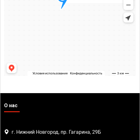
О нас
г. Нижний Новгород, пр. Гагарина, 29Б