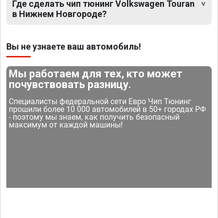
Где сделать чип тюнинг Volkswagen Touran
в Нижнем Новгороде?
Вы не узнаете ваш автомобиль!
Мы работаем для тех, кто может
почувствовать разницу.
Специалисты федеральной сети Евро Чип Тюнинг
прошили более 10 000 автомобилей в 50+ городах РФ
- поэтому мы знаем, как получить безопасный
максимум от каждой машины!