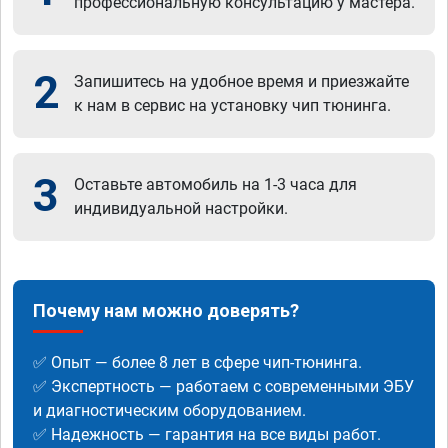
профессиональную консультацию у мастера.
2
Запишитесь на удобное время и приезжайте
к нам в сервис на установку чип тюнинга.
3
Оставьте автомобиль на 1-3 часа для
индивидуальной настройки.
Почему нам можно доверять?
✅ Опыт — более 8 лет в сфере чип-тюнинга.
✅ Экспертность — работаем с современными ЭБУ
и диагностическим оборудованием.
✅ Надежность — гарантия на все виды работ.