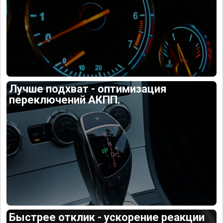
Лучше подхват - оптимизация
переключений АКПП.
Быстрее отклик - ускорение реакции