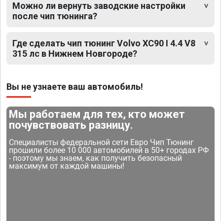
Можно ли вернуть заводские настройки
после чип тюнинга?
Где сделать чип тюнинг Volvo XC90 I 4.4 V8
315 лс в Нижнем Новгороде?
Вы не узнаете ваш автомобиль!
Мы работаем для тех, кто может
почувствовать разницу.
Специалисты федеральной сети Евро Чип Тюнинг
прошили более 10 000 автомобилей в 50+ городах РФ
- поэтому мы знаем, как получить безопасный
максимум от каждой машины!