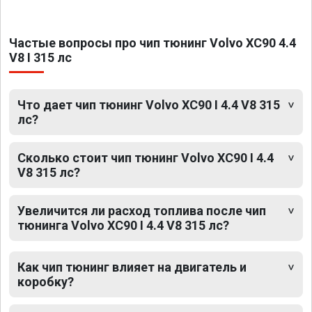
Частые вопросы про чип тюнинг Volvo XC90 4.4
V8 I 315 лс
Что дает чип тюнинг Volvo XC90 I 4.4 V8 315
лс?
Сколько стоит чип тюнинг Volvo XC90 I 4.4
V8 315 лс?
Увеличится ли расход топлива после чип
тюнинга Volvo XC90 I 4.4 V8 315 лс?
Как чип тюнинг влияет на двигатель и
коробку?