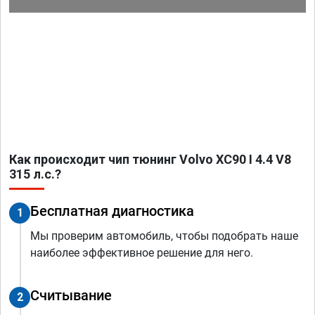
Как происходит чип тюнинг Volvo XC90 I 4.4 V8
315 л.с.?
Бесплатная диагностика
1
Мы проверим автомобиль, чтобы подобрать наше
наиболее эффективное решение для него.
Считывание
2