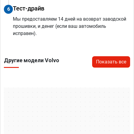
Тест-драйв
6
Мы предоставляем 14 дней на возврат заводской
прошивки, и денег (если ваш автомобиль
исправен).
Другие модели Volvo
Показать все