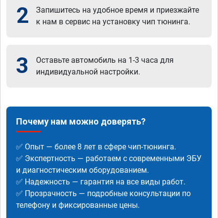
2
Запишитесь на удобное время и приезжайте
к нам в сервис на установку чип тюнинга.
3
Оставьте автомобиль на 1-3 часа для
индивидуальной настройки.
Почему нам можно доверять?
✅ Опыт — более 8 лет в сфере чип-тюнинга.
✅ Экспертность — работаем с современными ЭБУ
и диагностическим оборудованием.
✅ Надежность — гарантия на все виды работ.
✅ Прозрачность — подробные консультации по
телефону и фиксированные цены.