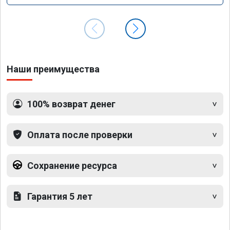
Наши преимущества
100% возврат денег
Оплата после проверки
Сохранение ресурса
Гарантия 5 лет