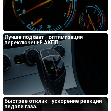
Лучше подхват - оптимизация
переключений АКПП.
Быстрее отклик - ускорение реакции
педали газа.