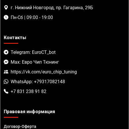
г. Нижний Новгород, пр. Гагарина, 29Б
Пн-Сб | 09:00 - 19:00
Контакты
Telegram: EuroCT_bot
Max: Евро Чип Тюнинг
https://vk.com/euro_chip_tuning
WhatsApp: +79317082148
+7 831 238 91 82
Правовая информация
Договор-Оферта