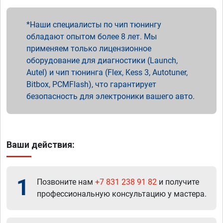
Наши специалисты по чип тюнингу
обладают опытом более 8 лет. Мы
применяем только лицензионное
оборудование для диагностики (Launch,
Autel) и чип тюнинга (Flex, Kess 3, Autotuner,
Bitbox, PCMFlash), что гарантирует
безопасность для электроники вашего авто.
Ваши действия:
1
Позвоните нам
+7 831 238 91 82
и получите
профессиональную консультацию у мастера.