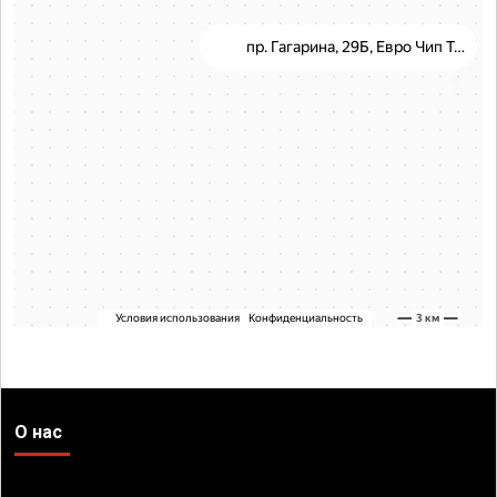
О нас