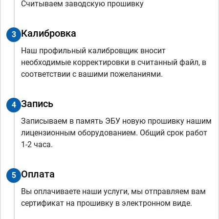
Считываем заводскую прошивку
Калибровка
3
Наш профильный калибровщик вносит
необходимые корректировки в считанный файл, в
соответствии с вашими пожеланиями.
Запись
4
Записываем в память ЭБУ новую прошивку нашим
лицензионным оборудованием. Общий срок работ
1-2 часа.
Оплата
5
Вы оплачиваете наши услуги, мы отправляем вам
сертификат на прошивку в электронном виде.