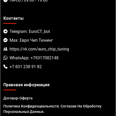
Пн-Сб | 09:00 - 19:00
Контакты
Telegram: EuroCT_bot
Max: Евро Чип Тюнинг
https://vk.com/euro_chip_tuning
WhatsApp: +79317082148
+7 831 238 91 82
Правовая информация
Договор-Оферта
Политика Конфиденциальности. Согласие На Обработку
Персональных Данных.