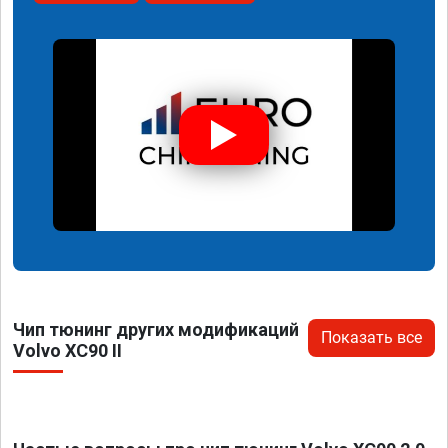
Чип тюнинг других модификаций
Показать все
Volvo XC90 II