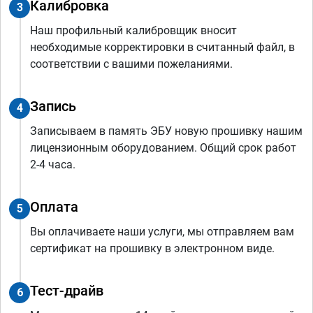
Калибровка
3
Наш профильный калибровщик вносит
необходимые корректировки в считанный файл, в
соответствии с вашими пожеланиями.
Запись
4
Записываем в память ЭБУ новую прошивку нашим
лицензионным оборудованием. Общий срок работ
2-4 часа.
Оплата
5
Вы оплачиваете наши услуги, мы отправляем вам
сертификат на прошивку в электронном виде.
Тест-драйв
6