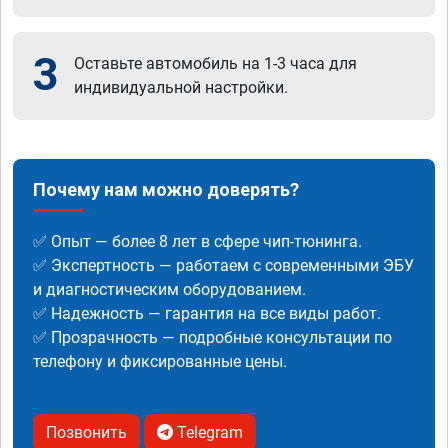
3
Оставьте автомобиль на 1-3 часа для
индивидуальной настройки.
Почему нам можно доверять?
✅ Опыт — более 8 лет в сфере чип-тюнинга.
✅ Экспертность — работаем с современными ЭБУ
и диагностическим оборудованием.
✅ Надежность — гарантия на все виды работ.
✅ Прозрачность — подробные консультации по
телефону и фиксированные цены.
Позвонить
Telegram