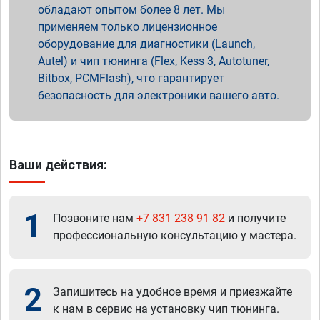
обладают опытом более 8 лет. Мы
применяем только лицензионное
оборудование для диагностики (Launch,
Autel) и чип тюнинга (Flex, Kess 3, Autotuner,
Bitbox, PCMFlash), что гарантирует
безопасность для электроники вашего авто.
Ваши действия:
1
Позвоните нам
+7 831 238 91 82
и получите
профессиональную консультацию у мастера.
2
Запишитесь на удобное время и приезжайте
к нам в сервис на установку чип тюнинга.