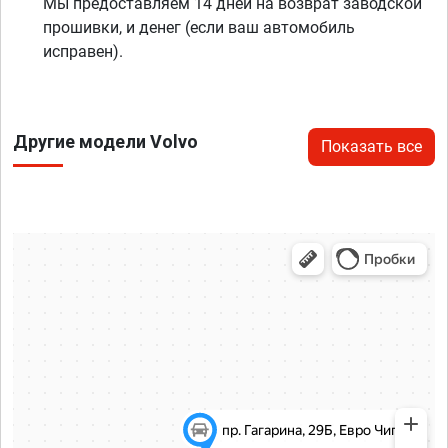
Мы предоставляем 14 дней на возврат заводской
прошивки, и денег (если ваш автомобиль
исправен).
Другие модели Volvo
Показать все