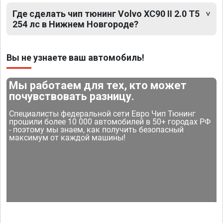
Где сделать чип тюнинг Volvo XC90 II 2.0 T5
254 лс в Нижнем Новгороде?
Вы не узнаете ваш автомобиль!
Мы работаем для тех, кто может
почувствовать разницу.
Специалисты федеральной сети Евро Чип Тюнинг
прошили более 10 000 автомобилей в 50+ городах РФ
- поэтому мы знаем, как получить безопасный
максимум от каждой машины!