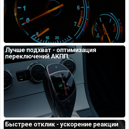
Лучше подхват - оптимизация
переключений АКПП.
Быстрее отклик - ускорение реакции