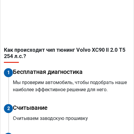
Как происходит чип тюнинг Volvo XC90 II 2.0 T5
254 л.с.?
Бесплатная диагностика
1
Мы проверим автомобиль, чтобы подобрать наше
наиболее эффективное решение для него.
Считывание
2
Считываем заводскую прошивку