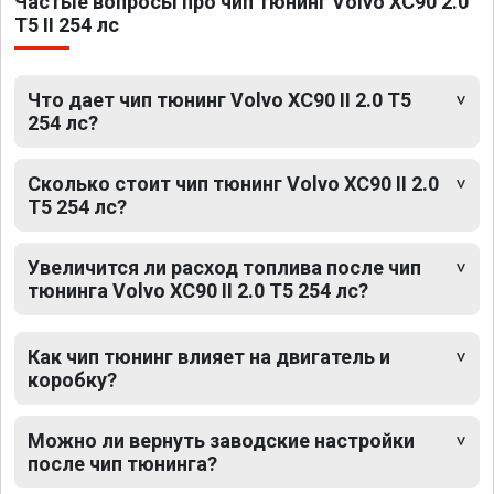
Частые вопросы про чип тюнинг Volvo XC90 2.0
T5 II 254 лс
Что дает чип тюнинг Volvo XC90 II 2.0 T5
254 лс?
Сколько стоит чип тюнинг Volvo XC90 II 2.0
T5 254 лс?
Увеличится ли расход топлива после чип
тюнинга Volvo XC90 II 2.0 T5 254 лс?
Как чип тюнинг влияет на двигатель и
коробку?
Можно ли вернуть заводские настройки
после чип тюнинга?