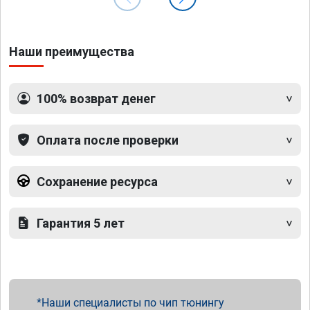
Наши преимущества
100% возврат денег
Оплата после проверки
Сохранение ресурса
Гарантия 5 лет
Наши специалисты по чип тюнингу