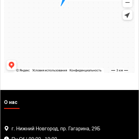
О нас
г. Нижний Новгород, пр. Гагарина, 29Б