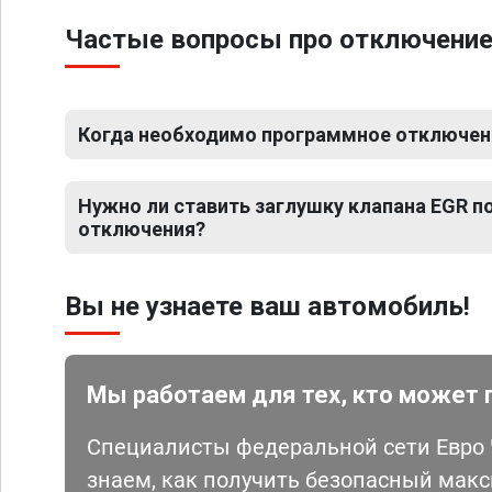
Частые вопросы про отключение
Когда необходимо программное отключени
Нужно ли ставить заглушку клапана EGR 
отключения?
Вы не узнаете ваш автомобиль!
Мы работаем для тех, кто может 
Специалисты федеральной сети Евро Ч
знаем, как получить безопасный мак