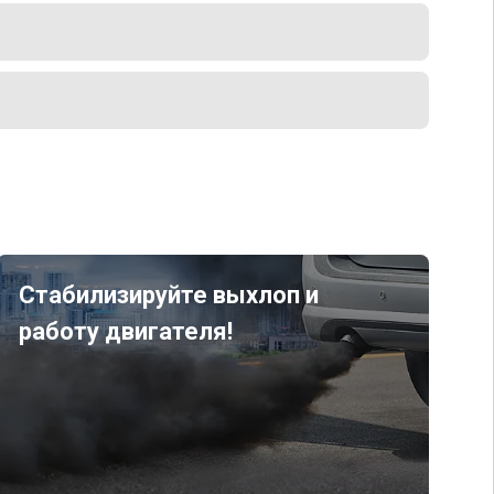
Стабилизируйте выхлоп и
работу двигателя!