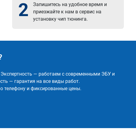
2
Запишитесь на удобное время и
приезжайте к нам в сервис на
установку чип тюнинга.
?
✅ Экспертность — работаем с современными ЭБУ и
ть — гарантия на все виды работ.
о телефону и фиксированные цены.