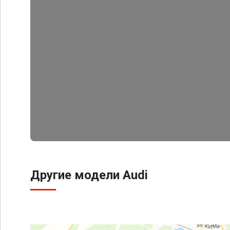
Другие модели Audi