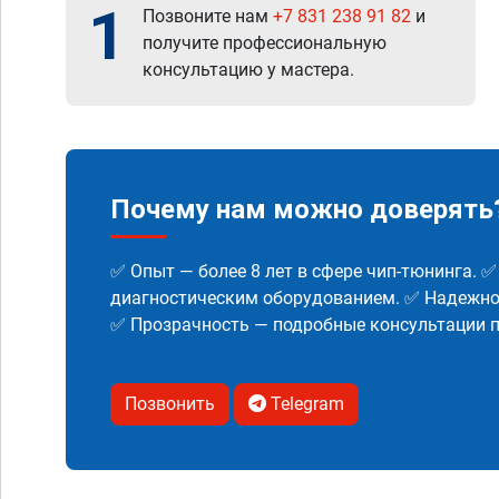
1
Позвоните нам
+7 831 238 91 82
и
получите профессиональную
консультацию у мастера.
Почему нам можно доверять
✅ Опыт — более 8 лет в сфере чип-тюнинга. 
диагностическим оборудованием. ✅ Надежнос
✅ Прозрачность — подробные консультации п
Позвонить
Telegram