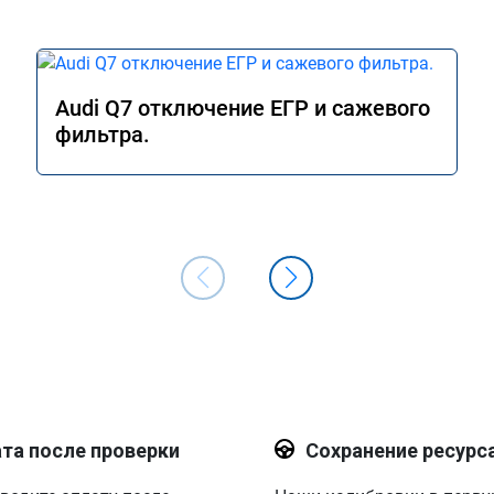
Audi Q7 отключение ЕГР и сажевого
фильтра.
та после проверки
Сохранение ресурс