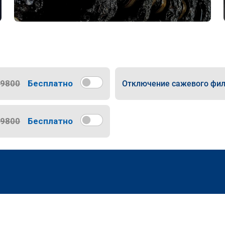
9800
Бесплатно
Отключение сажевого фил
9800
Бесплатно