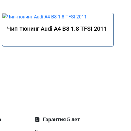
Чип-тюнинг Audi A4 B8 1.8 TFSI 2011
а
Гарантия 5 лет