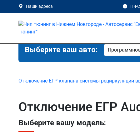
Наши адреса
Пн-Сб
Выберите ваш авто:
Отключение ЕГР клапана системы рециркуляции в
Отключение ЕГР Au
Выберите вашу модель: