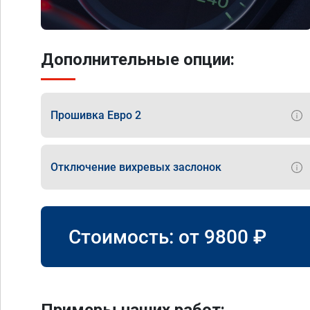
Дополнительные опции:
Прошивка Евро 2
Отключение вихревых заслонок
Стоимость: от
9800
₽