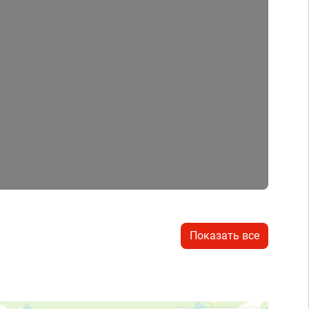
Показать все