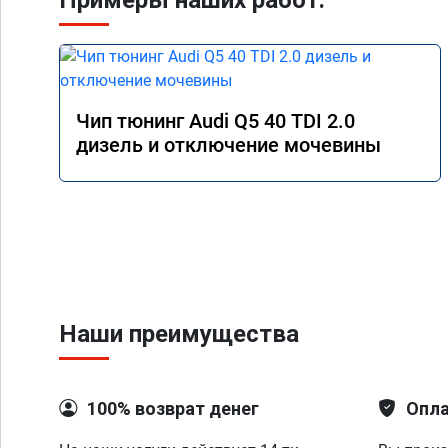
Примеры наших работ:
Чип тюнинг Audi Q5 40 TDI 2.0
дизель и отключение мочевины
Наши преимущества
100% возврат денег
Опла