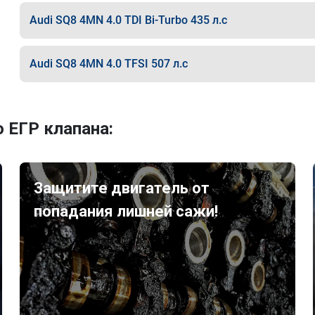
Audi SQ8 4MN 4.0 TDI Bi-Turbo 435 л.с
Audi SQ8 4MN 4.0 TFSI 507 л.с
 ЕГР клапана:
Защитите двигатель от
попадания лишней сажи!