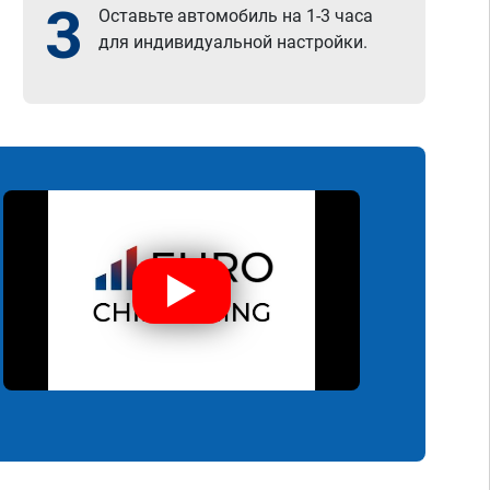
3
Оставьте автомобиль на 1-3 часа
для индивидуальной настройки.