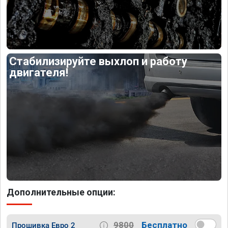
Стабилизируйте выхлоп и работу
двигателя!
Дополнительные опции:
9800
Бесплатно
Прошивка Евро 2