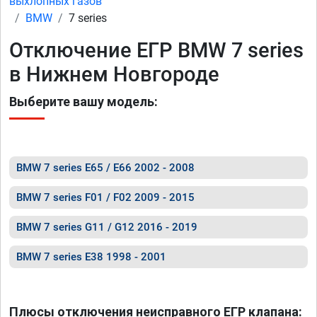
выхлопных газов
BMW
7 series
Отключение ЕГР BMW 7 series
в Нижнем Новгороде
Выберите вашу модель:
BMW 7 series E65 / E66 2002 - 2008
BMW 7 series F01 / F02 2009 - 2015
BMW 7 series G11 / G12 2016 - 2019
BMW 7 series E38 1998 - 2001
Плюсы отключения неисправного ЕГР клапана: