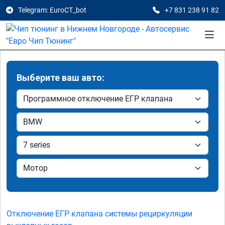
Telegram: EuroCT_bot
+7 831 238 91 82
Выберите ваш авто:
Отключение ЕГР клапана системы рециркуляции