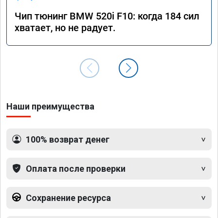
Чип тюнинг BMW 520i F10: когда 184 сил
хватает, но не радует.
Наши преимущества
100% возврат денег
Оплата после проверки
Сохранение ресурса