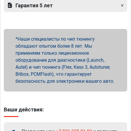
Гарантия 5 лет
Наши специалисты по чип тюнингу
обладают опытом более 8 лет. Мы
применяем только лицензионное
оборудование для диагностики (Launch,
Autel) и чип тюнинга (Flex, Kess 3, Autotuner,
Bitbox, PCMFlash), что гарантирует
безопасность для электроники вашего авто.
Ваши действия: