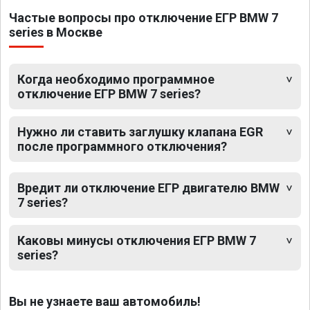
Частые вопросы про отключение ЕГР BMW 7
series в Москве
Когда необходимо программное
отключение ЕГР BMW 7 series?
Нужно ли ставить заглушку клапана EGR
после программного отключения?
Вредит ли отключение ЕГР двигателю BMW
7 series?
Каковы минусы отключения ЕГР BMW 7
series?
Вы не узнаете ваш автомобиль!