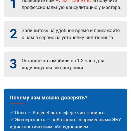
1
Позвоните нам
+7 831 238 91 82
и получите
профессиональную консультацию у мастера.
2
Запишитесь на удобное время и приезжайте
к нам в сервис на установку чип тюнинга.
3
Оставьте автомобиль на 1-3 часа для
индивидуальной настройки.
Почему нам можно доверять?
✅ Опыт — более 8 лет в сфере чип-тюнинга.
✅ Экспертность — работаем с современными ЭБУ
и диагностическим оборудованием.