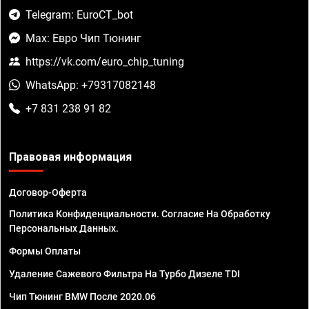
Telegram: EuroCT_bot
Max: Евро Чип Тюнинг
https://vk.com/euro_chip_tuning
WhatsApp: +79317082148
+7 831 238 91 82
Правовая информация
Договор-Оферта
Политика Конфиденциальности. Согласие На Обработку
Персональных Данных.
Формы Оплаты
Удаление Сажевого Фильтра На Турбо Дизеле TDI
Чип Тюнинг BMW После 2020.06