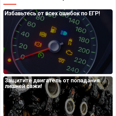
Избавьтесь от всех ошибок по ЕГР!
Защитите двигатель от попадания
лишней сажи!