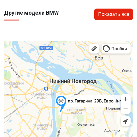
Другие модели BMW
Показать все