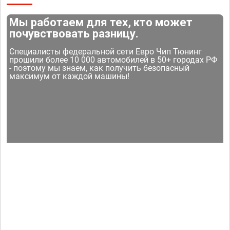
Мы работаем для тех, кто может
почувствовать разницу.
Специалисты федеральной сети Евро Чип Тюнинг
прошили более 10 000 автомобилей в 50+ городах РФ
- поэтому мы знаем, как получить безопасный
максимум от каждой машины!