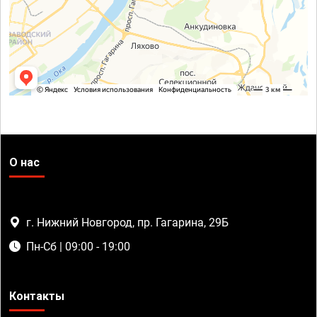
О нас
г. Нижний Новгород, пр. Гагарина, 29Б
Пн-Сб | 09:00 - 19:00
Контакты