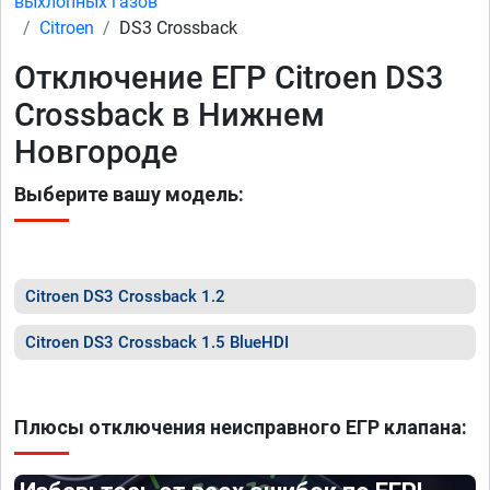
выхлопных газов
Citroen
DS3 Crossback
Отключение ЕГР Citroen DS3
Crossback в Нижнем
Новгороде
Выберите вашу модель:
Citroen DS3 Crossback 1.2
Citroen DS3 Crossback 1.5 BlueHDI
Плюсы отключения неисправного ЕГР клапана: