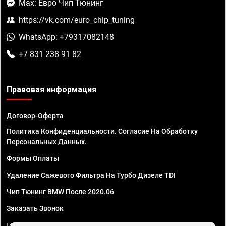
Max: Евро Чип Тюнинг
https://vk.com/euro_chip_tuning
WhatsApp: +79317082148
+7 831 238 91 82
Правовая информация
Договор-Оферта
Политика Конфиденциальности. Согласие На Обработку
Персональных Данных.
Формы Оплаты
Удаление Сажевого Фильтра На Турбо Дизеле TDI
Чип Тюнинг BMW После 2020.06
Заказать Звонок