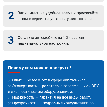
2
Запишитесь на удобное время и приезжайте
к нам в сервис на установку чип тюнинга.
3
Оставьте автомобиль на 1-3 часа для
индивидуальной настройки.
Почему нам можно доверять?
✅ Опыт — более 8 лет в сфере чип-тюнинга.
✅ Экспертность — работаем с современными ЭБУ
и диагностическим оборудованием.
✅ Надежность — гарантия на все виды работ.
✅ Прозрачность — подробные консультации по