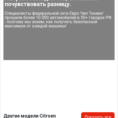
почувствовать разницу.
Специалисты федеральной сети Евро Чип Тюнинг
прошили более 10 000 автомобилей в 50+ городах РФ
- поэтому мы знаем, как получить безопасный
максимум от каждой машины!
Другие модели Citroen
Показать все