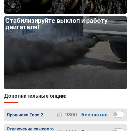
Стабилизируйте выхлоп и работу
двигателя!
Дополнительные опции:
9800
Бесплатно
Прошивка Евро 2
Отключение сажевого