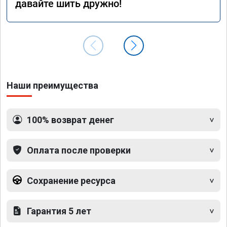
давайте шить дружно!
Наши преимущества
100% возврат денег
Оплата после проверки
Сохранение ресурса
Гарантия 5 лет