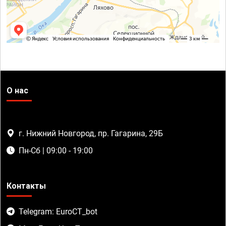
О нас
г. Нижний Новгород, пр. Гагарина, 29Б
Пн-Сб | 09:00 - 19:00
Контакты
Telegram: EuroCT_bot