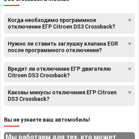
Когда необходимо программное
отключение ЕГР Citroen DS3 Crossback?
Нужно ли ставить заглушку клапана EGR
после программного отключения?
Вредит ли отключение ЕГР двигателю
Citroen DS3 Crossback?
Каковы минусы отключения ЕГР Citroen
DS3 Crossback?
Вы не узнаете ваш автомобиль!
Мы работаем для тех, кто может