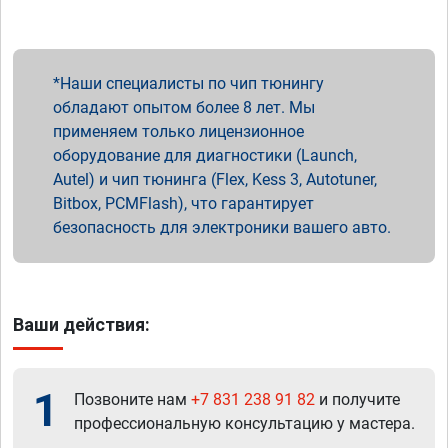
Наши специалисты по чип тюнингу
обладают опытом более 8 лет. Мы
применяем только лицензионное
оборудование для диагностики (Launch,
Autel) и чип тюнинга (Flex, Kess 3, Autotuner,
Bitbox, PCMFlash), что гарантирует
безопасность для электроники вашего авто.
Ваши действия:
1
Позвоните нам
+7 831 238 91 82
и получите
профессиональную консультацию у мастера.