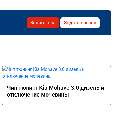
Записаться
Задать вопрос
Чип тюнинг Kia Mohave 3.0 дизель и
отключение мочевины