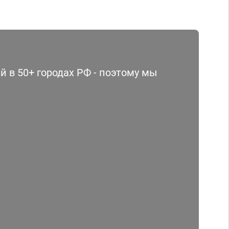
 в 50+ городах РФ - поэтому мы