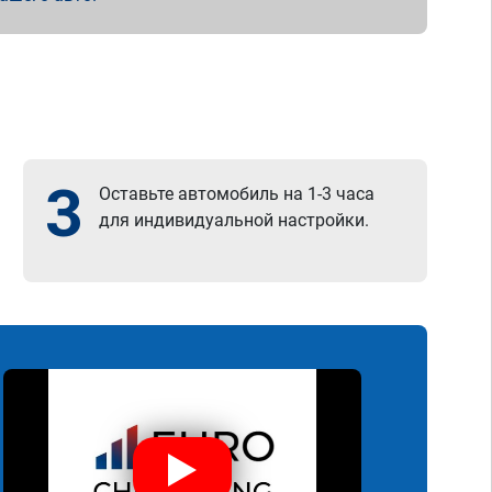
3
Оставьте автомобиль на 1-3 часа
для индивидуальной настройки.