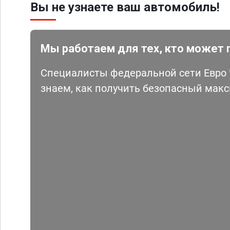
Вы не узнаете ваш автомобиль!
Мы работаем для тех, кто может 
Специалисты федеральной сети Евро Ч
знаем, как получить безопасный мак