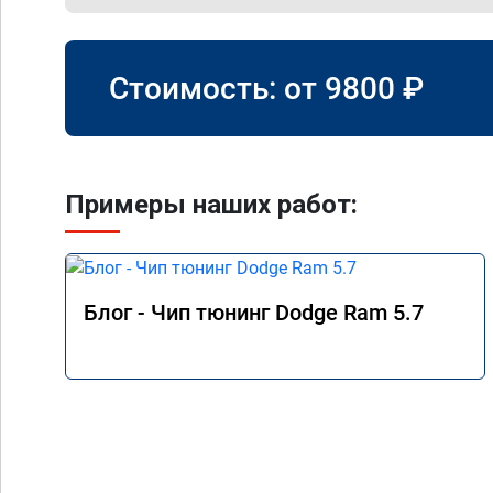
Стоимость: от
9800
₽
Примеры наших работ:
Блог - Чип тюнинг Dodge Ram 5.7