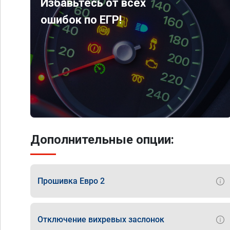
Избавьтесь от всех
ошибок по ЕГР!
Дополнительные опции:
Прошивка Евро 2
Отключение вихревых заслонок