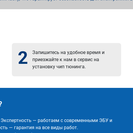
2
Запишитесь на удобное время и
приезжайте к нам в сервис на
установку чип тюнинга.
?
✅ Экспертность — работаем с современными ЭБУ и
ть — гарантия на все виды работ.