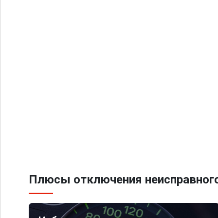
Плюсы отключения неисправного