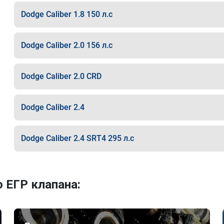
Dodge Caliber 1.8 150 л.с
Dodge Caliber 2.0 156 л.с
Dodge Caliber 2.0 CRD
Dodge Caliber 2.4
Dodge Caliber 2.4 SRT4 295 л.с
 ЕГР клапана: