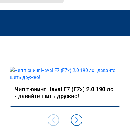
Чип тюнинг Haval F7 (F7x) 2.0 190 лс
- давайте шить дружно!