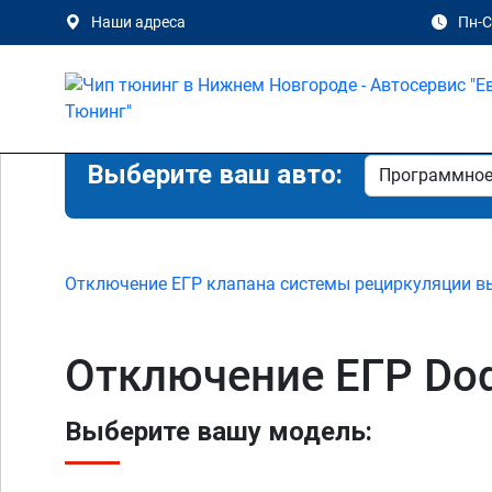
Наши адреса
Пн-Сб
Выберите ваш авто:
Отключение ЕГР клапана системы рециркуляции в
Отключение ЕГР Dod
Выберите вашу модель: