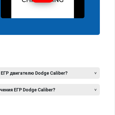
ЕГР двигателю Dodge Caliber?
ения ЕГР Dodge Caliber?