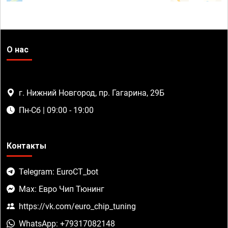
О нас
г. Нижний Новгород, пр. Гагарина, 29Б
Пн-Сб | 09:00 - 19:00
Контакты
Telegram: EuroCT_bot
Max: Евро Чип Тюнинг
https://vk.com/euro_chip_tuning
WhatsApp: +79317082148