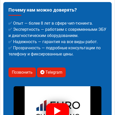
Почему нам можно доверять?
✅ Опыт — более 8 лет в сфере чип-тюнинга.
✅ Экспертность — работаем с современными ЭБУ
и диагностическим оборудованием.
✅ Надежность — гарантия на все виды работ.
✅ Прозрачность — подробные консультации по
телефону и фиксированные цены.
Позвонить
Telegram