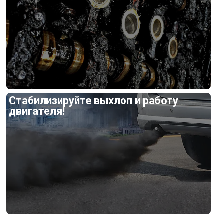
Стабилизируйте выхлоп и работу
двигателя!