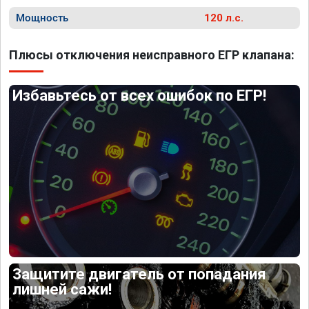
Мощность
120 л.с.
Плюсы отключения неисправного ЕГР клапана:
Избавьтесь от всех ошибок по ЕГР!
Защитите двигатель от попадания
лишней сажи!