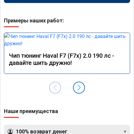
Примеры наших работ:
Чип тюнинг Haval F7 (F7x) 2.0 190 лс -
давайте шить дружно!
Наши преимущества
100% возврат денег