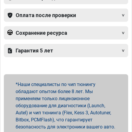
Оплата после проверки
Сохранение ресурса
Гарантия 5 лет
Наши специалисты по чип тюнингу
обладают опытом более 8 лет. Мы
применяем только лицензионное
оборудование для диагностики (Launch,
Autel) и чип тюнинга (Flex, Kess 3, Autotuner,
Bitbox, PCMFlash), что гарантирует
безопасность для электроники вашего авто.