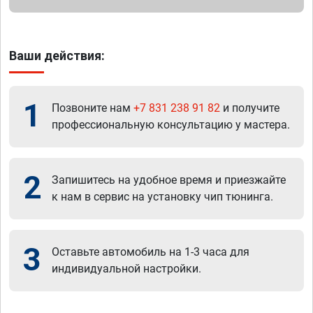
Ваши действия:
1
Позвоните нам
+7 831 238 91 82
и получите
профессиональную консультацию у мастера.
2
Запишитесь на удобное время и приезжайте
к нам в сервис на установку чип тюнинга.
3
Оставьте автомобиль на 1-3 часа для
индивидуальной настройки.