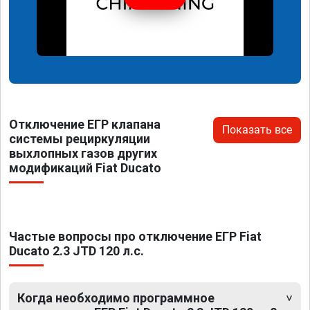
Отключение ЕГР клапана
Показать все
системы рециркуляции
выхлопных газов других
модификаций Fiat Ducato
Частые вопросы про отключение ЕГР Fiat
Ducato 2.3 JTD 120 л.с.
Когда необходимо программное