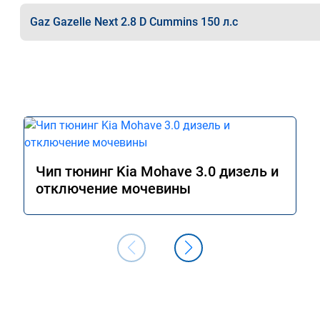
Gaz Gazelle Next 2.8 D Cummins 150 л.с
Чип тюнинг Kia Mohave 3.0 дизель и
отключение мочевины