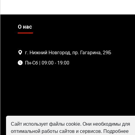
О нас
г. Нижний Новгород, пр. Гагарина, 29Б
Пн-Сб | 09:00 - 19:00
Сайт использует файлы cookie. Они необходимы для
оптимальной работы сайтов и сервисов. Подробнее