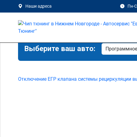
Наши адреса
Пн-Сб
Выберите ваш авто:
Отключение ЕГР клапана системы рециркуляции в