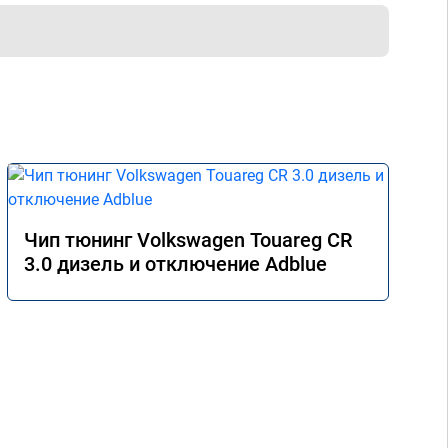
Чип тюнинг Volkswagen Touareg CR
3.0 дизель и отключение Adblue