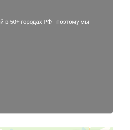
 в 50+ городах РФ - поэтому мы