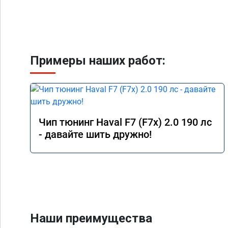
Примеры наших работ:
Чип тюнинг Haval F7 (F7x) 2.0 190 лс
- давайте шить дружно!
Наши преимущества