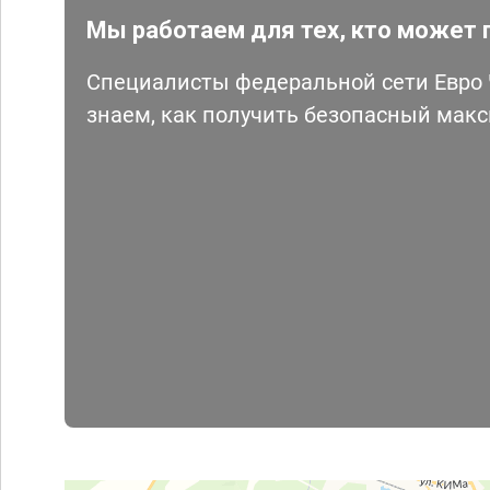
Мы работаем для тех, кто может 
Специалисты федеральной сети Евро Ч
знаем, как получить безопасный мак