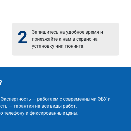
2
Запишитесь на удобное время и
приезжайте к нам в сервис на
установку чип тюнинга.
?
✅ Экспертность — работаем с современными ЭБУ и
ть — гарантия на все виды работ.
о телефону и фиксированные цены.