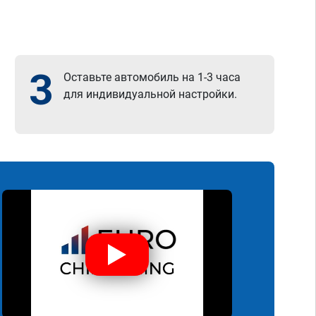
3
Оставьте автомобиль на 1-3 часа
для индивидуальной настройки.