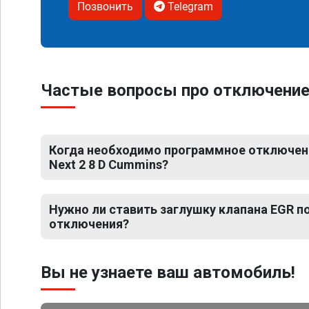
Позвонить
Telegram
Частые вопросы про отключение 
Когда необходимо программное отключени
Next 2 8 D Cummins?
Нужно ли ставить заглушку клапана EGR 
отключения?
Вы не узнаете ваш автомобиль!