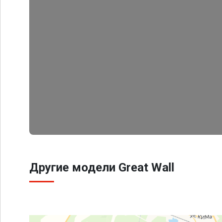
Другие модели Great Wall