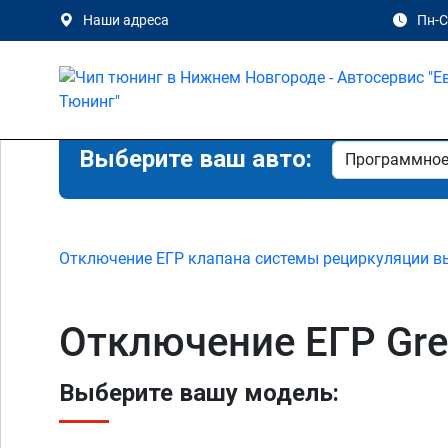
Наши адреса
Пн-Сб
Выберите ваш авто:
Отключение ЕГР клапана системы рециркуляции в
Отключение ЕГР Gre
Выберите вашу модель: