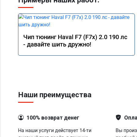
Примеры наших работ:
Чип тюнинг Haval F7 (F7x) 2.0 190 лс
- давайте шить дружно!
Наши преимущества
100% возврат денег
Опла
На наши услуги действует 14-ти
Вы произ