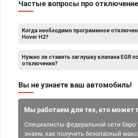
Частые вопросы про отключение 
Когда необходимо программное отключение
Hover H2?
Нужно ли ставить заглушку клапана EGR 
отключения?
Вы не узнаете ваш автомобиль!
Мы работаем для тех, кто может 
Специалисты федеральной сети Евро Ч
знаем, как получить безопасный мак