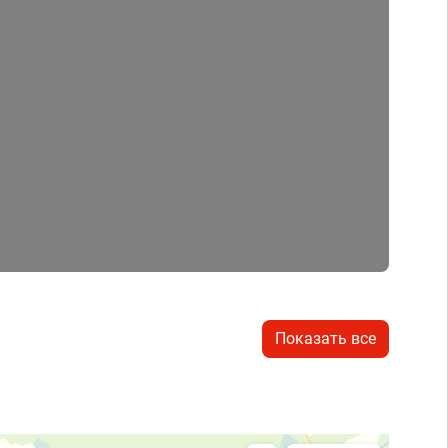
Показать все