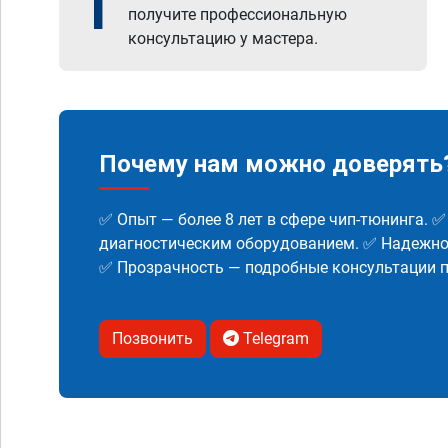
1
получите профессиональную
консультацию у мастера.
Почему нам можно доверять
✅ Опыт — более 8 лет в сфере чип-тюнинга. 
диагностическим оборудованием. ✅ Надежнос
✅ Прозрачность — подробные консультации п
Позвонить
Telegram