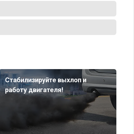
Стабилизируйте выхлоп и
работу двигателя!