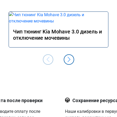
Чип тюнинг Kia Mohave 3.0 дизель и
отключение мочевины
та после проверки
Сохранение ресурс
водите оплату после
Наши калибровки в перв