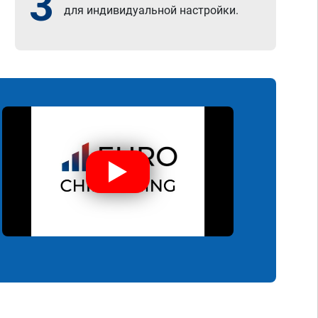
3
для индивидуальной настройки.