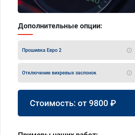
Дополнительные опции:
Прошивка Евро 2
Отключение вихревых заслонок
Стоимость: от
9800
₽