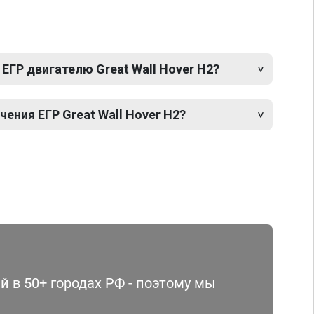
ЕГР двигателю Great Wall Hover H2?
ния ЕГР Great Wall Hover H2?
 в 50+ городах РФ - поэтому мы