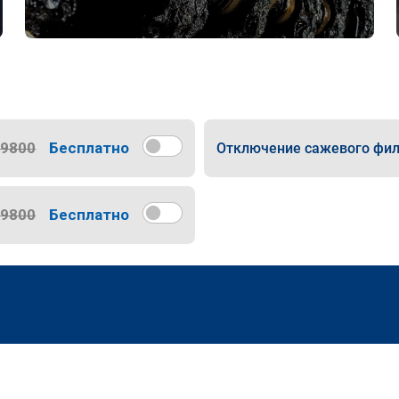
9800
Бесплатно
Отключение сажевого фил
9800
Бесплатно