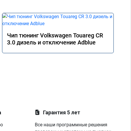
Чип тюнинг Volkswagen Touareg CR
3.0 дизель и отключение Adblue
а
Гарантия 5 лет
ую
Все наши программные решения