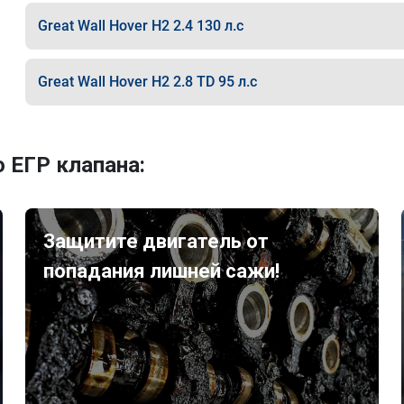
Great Wall Hover H2 2.4 130 л.с
Great Wall Hover H2 2.8 TD 95 л.с
 ЕГР клапана:
Защитите двигатель от
попадания лишней сажи!