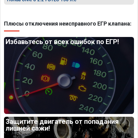
Плюсы отключения неисправного ЕГР клапана:
Избавьтесь от всех ошибок по ЕГР!
Защитите двигатель от попадания
лишней сажи!