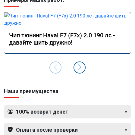
Чип тюнинг Haval F7 (F7x) 2.0 190 лс -
давайте шить дружно!
Наши преимущества
100% возврат денег
Оплата после проверки