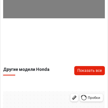
Другие модели Honda
Показать все