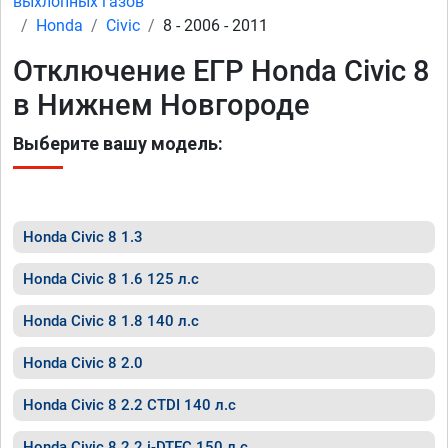
выхлопных газов
Honda
Civic
8 - 2006 - 2011
Отключение ЕГР Honda Civic 8
в Нижнем Новгороде
Выберите вашу модель:
Honda Civic 8 1.3
Honda Civic 8 1.6 125 л.с
Honda Civic 8 1.8 140 л.с
Honda Civic 8 2.0
Honda Civic 8 2.2 CTDI 140 л.с
Honda Civic 8 2.2 i-DTEC 150 л.с