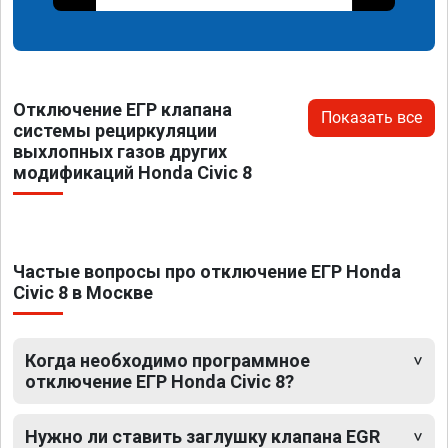
Отключение ЕГР клапана
Показать все
системы рециркуляции
выхлопных газов других
модификаций Honda Civic 8
Частые вопросы про отключение ЕГР Honda
Civic 8 в Москве
Когда необходимо программное
отключение ЕГР Honda Civic 8?
Нужно ли ставить заглушку клапана EGR