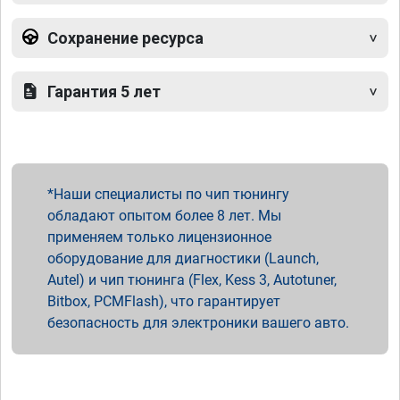
Сохранение ресурса
Гарантия 5 лет
Наши специалисты по чип тюнингу
обладают опытом более 8 лет. Мы
применяем только лицензионное
оборудование для диагностики (Launch,
Autel) и чип тюнинга (Flex, Kess 3, Autotuner,
Bitbox, PCMFlash), что гарантирует
безопасность для электроники вашего авто.