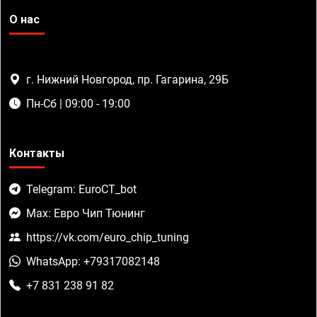
О нас
г. Нижний Новгород, пр. Гагарина, 29Б
Пн-Сб | 09:00 - 19:00
Контакты
Telegram: EuroCT_bot
Max: Евро Чип Тюнинг
https://vk.com/euro_chip_tuning
WhatsApp: +79317082148
+7 831 238 91 82