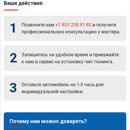
Ваши действия:
1
Позвоните нам
+7 831 238 91 82
и получите
профессиональную консультацию у мастера.
2
Запишитесь на удобное время и приезжайте
к нам в сервис на установку чип тюнинга.
3
Оставьте автомобиль на 1-3 часа для
индивидуальной настройки.
Почему нам можно доверять?