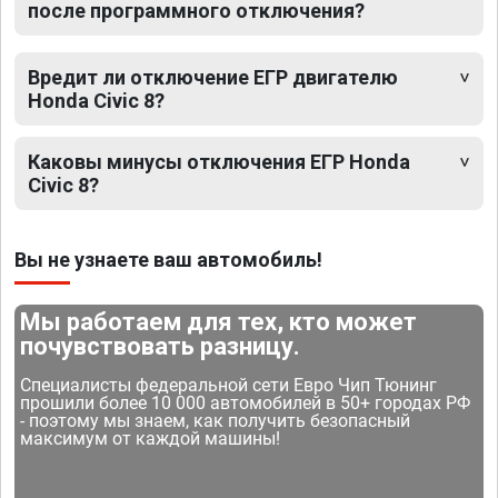
после программного отключения?
Вредит ли отключение ЕГР двигателю
Honda Civic 8?
Каковы минусы отключения ЕГР Honda
Civic 8?
Вы не узнаете ваш автомобиль!
Мы работаем для тех, кто может
почувствовать разницу.
Специалисты федеральной сети Евро Чип Тюнинг
прошили более 10 000 автомобилей в 50+ городах РФ
- поэтому мы знаем, как получить безопасный
максимум от каждой машины!