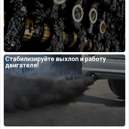
Стабилизируйте выхлоп и работу
двигателя!