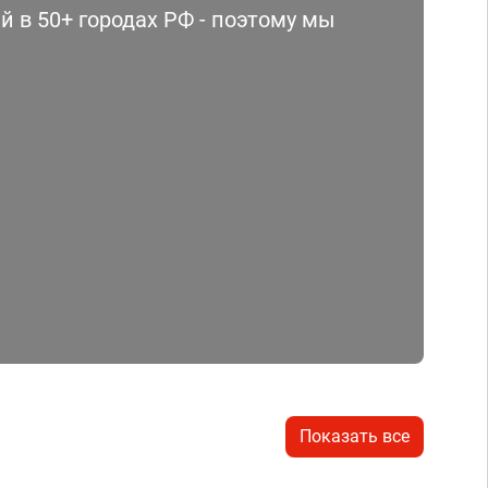
 в 50+ городах РФ - поэтому мы
Показать все