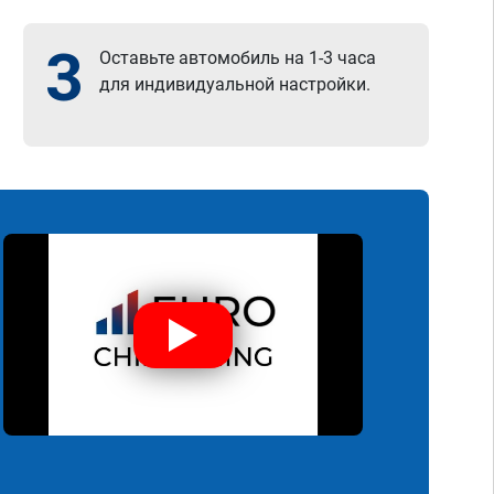
3
Оставьте автомобиль на 1-3 часа
для индивидуальной настройки.