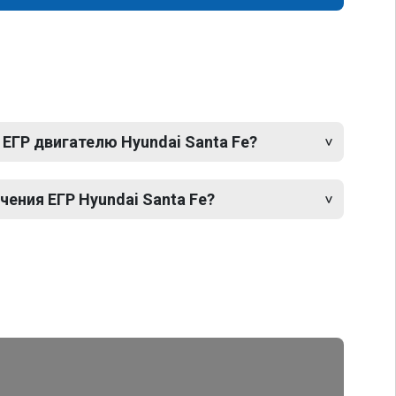
ЕГР двигателю Hyundai Santa Fe?
ения ЕГР Hyundai Santa Fe?