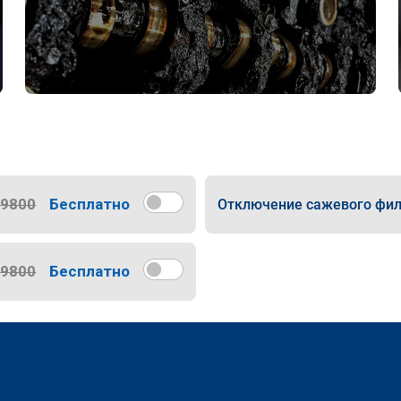
9800
Бесплатно
Отключение сажевого фил
9800
Бесплатно