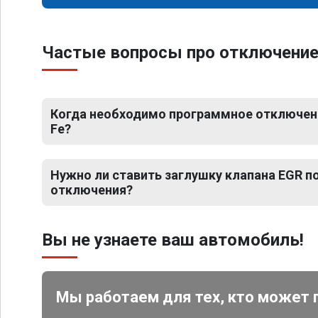
Частые вопросы про отключение 
Когда необходимо программное отключени
Fe?
Нужно ли ставить заглушку клапана EGR 
отключения?
Вы не узнаете ваш автомобиль!
Мы работаем для тех, кто может 