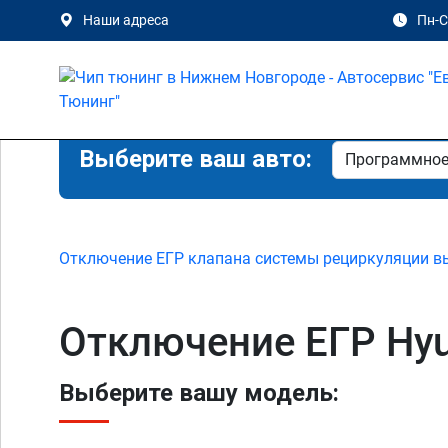
Наши адреса
Пн-Сб
Выберите ваш авто:
Отключение ЕГР клапана системы рециркуляции в
Отключение ЕГР Hyu
Выберите вашу модель: