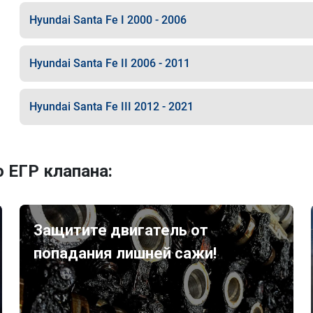
Hyundai Santa Fe I 2000 - 2006
Hyundai Santa Fe II 2006 - 2011
Hyundai Santa Fe III 2012 - 2021
 ЕГР клапана:
Защитите двигатель от
попадания лишней сажи!