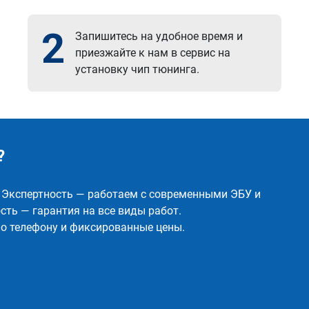
2
Запишитесь на удобное время и
приезжайте к нам в сервис на
установку чип тюнинга.
?
✅ Экспертность — работаем с современными ЭБУ и
ть — гарантия на все виды работ.
о телефону и фиксированные цены.