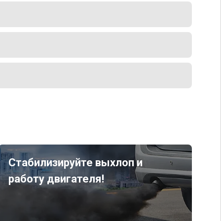
Стабилизируйте выхлоп и
работу двигателя!