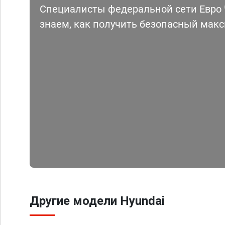
Специалисты федеральной сети Евро Ч
знаем, как получить безопасный мак
Другие модели Hyundai