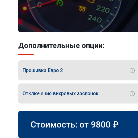
Дополнительные опции:
Прошивка Евро 2
Отключение вихревых заслонок
Стоимость: от
9800
₽