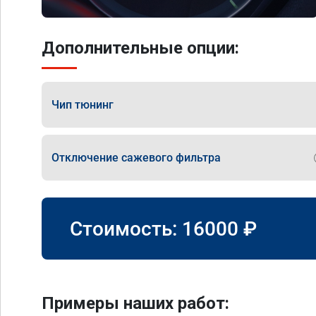
Дополнительные опции:
Чип тюнинг
Отключение сажевого фильтра
Стоимость:
16000
₽
Примеры наших работ: