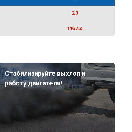
2.3
146 л.с.
Стабилизируйте выхлоп и
работу двигателя!