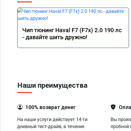
Чип тюнинг Haval F7 (F7x) 2.0 190 лс
- давайте шить дружно!
Наши преимущества
100% возврат денег
Опла
На наши услуги действует 14-ти
Вы произ
дневный тест-драйв, в течение
пробной 