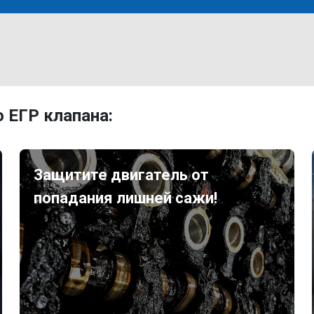
 ЕГР клапана:
Защитите двигатель от
попадания лишней сажи!