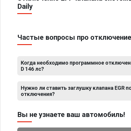
Daily
Частые вопросы про отключение ЕГ
Когда необходимо программное отключение 
D 146 лс?
Нужно ли ставить заглушку клапана EGR 
отключения?
Вы не узнаете ваш автомобиль!