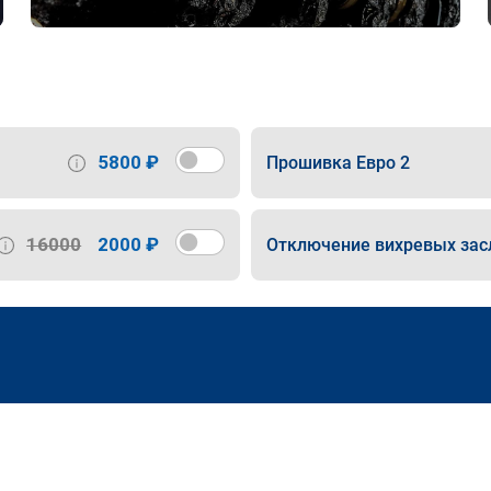
5800 ₽
Прошивка Евро 2
16000
2000 ₽
Отключение вихревых зас