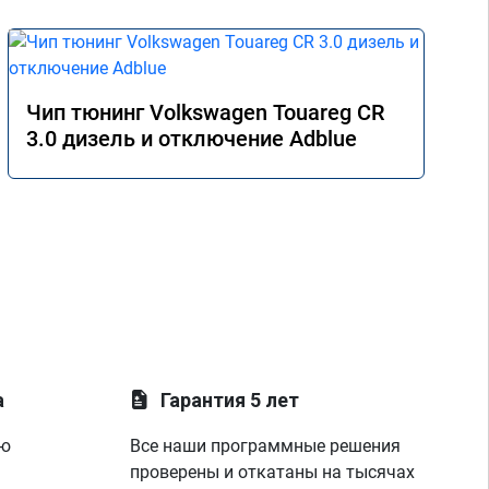
Чип тюнинг Volkswagen Touareg CR
3.0 дизель и отключение Adblue
а
Гарантия 5 лет
ую
Все наши программные решения
проверены и откатаны на тысячах