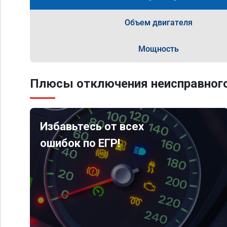
Объем двигателя
Мощность
Плюсы отключения неисправного
Избавьтесь от всех
ошибок по ЕГР!