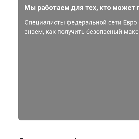
Мы работаем для тех, кто может 
Специалисты федеральной сети Евро Ч
знаем, как получить безопасный мак