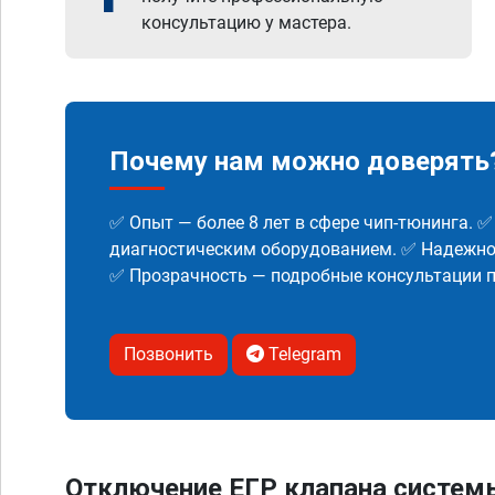
консультацию у мастера.
Почему нам можно доверять
✅ Опыт — более 8 лет в сфере чип-тюнинга. 
диагностическим оборудованием. ✅ Надежнос
✅ Прозрачность — подробные консультации п
Позвонить
Telegram
Отключение ЕГР клапана систем