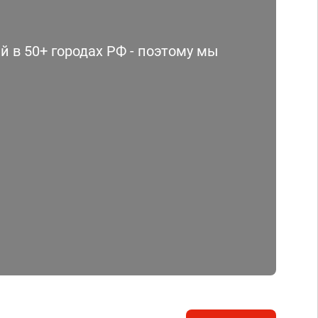
 в 50+ городах РФ - поэтому мы