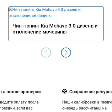
Чип тюнинг Kia Mohave 3.0 дизель и
отключение мочевины
та после проверки
Сохранение ресурс
водите оплату после
Наши калибровки в перв
поездки, если вас
очередь рассчитаны на