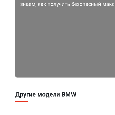
знаем, как получить безопасный мак
Другие модели BMW