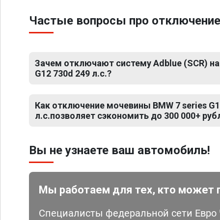
Частые вопросы про отключение 
Зачем отключают систему Adblue (SCR) на 
G12 730d 249 л.с.?
Как отключение мочевины BMW 7 series G11
л.с.позволяет сэкономить до 300 000+ руб
Вы не узнаете ваш автомобиль!
Мы работаем для тех, кто может 
Специалисты федеральной сети Евро Ч