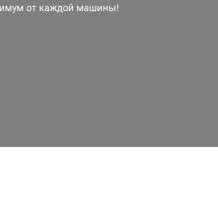
симум от каждой машины!