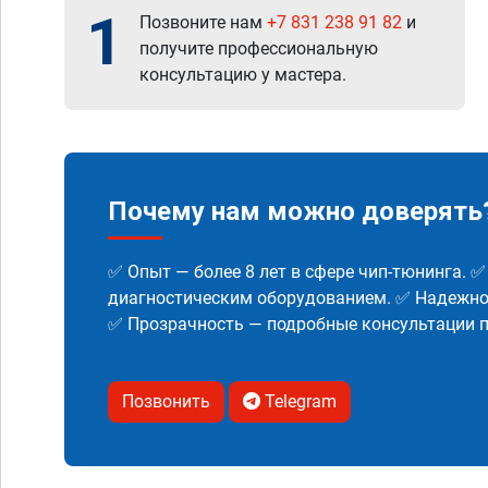
1
Позвоните нам
+7 831 238 91 82
и
получите профессиональную
консультацию у мастера.
Почему нам можно доверять
✅ Опыт — более 8 лет в сфере чип-тюнинга. 
диагностическим оборудованием. ✅ Надежнос
✅ Прозрачность — подробные консультации п
Позвонить
Telegram