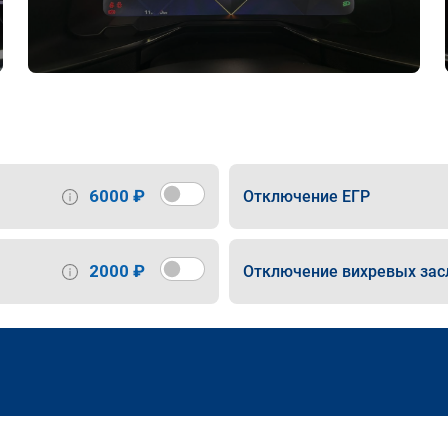
6000 ₽
Отключение ЕГР
2000 ₽
Отключение вихревых зас