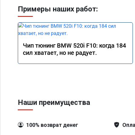
Примеры наших работ:
Чип тюнинг BMW 520i F10: когда 184
сил хватает, но не радует.
Наши преимущества
100% возврат денег
Опла