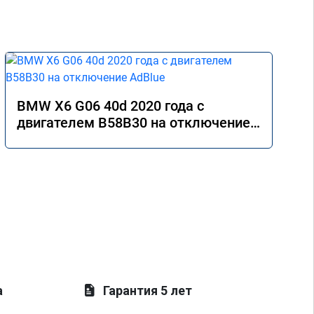
BMW X6 G06 40d 2020 года с
двигателем B58B30 на отключение
AdBlue
а
Гарантия 5 лет