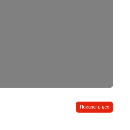
Показать все