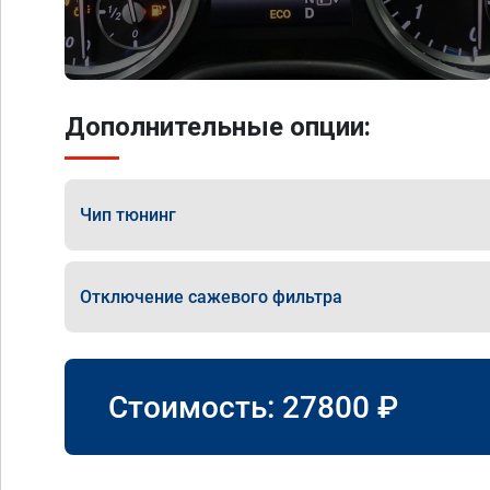
Дополнительные опции:
Чип тюнинг
Отключение сажевого фильтра
Стоимость:
27800
₽