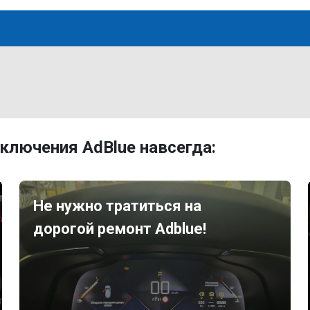
ключения AdBlue навсегда:
Не нужно тратиться на
дорогой ремонт Adblue!