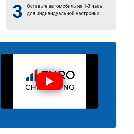
3
Оставьте автомобиль на 1-3 часа
для индивидуальной настройки.