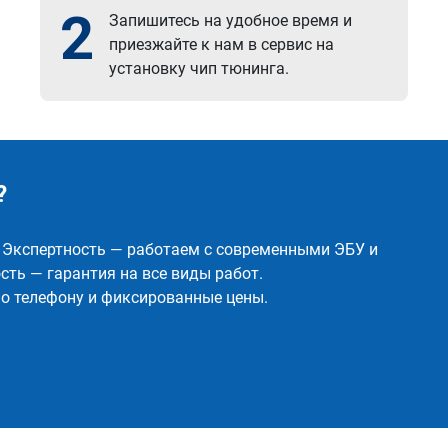
2
Запишитесь на удобное время и
приезжайте к нам в сервис на
установку чип тюнинга.
?
✅ Экспертность — работаем с современными ЭБУ и
ть — гарантия на все виды работ.
о телефону и фиксированные цены.