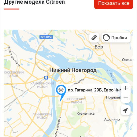
Другие модели Citroen
Показать все