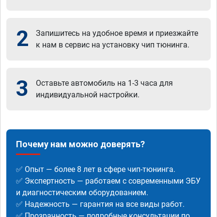
2
Запишитесь на удобное время и приезжайте
к нам в сервис на установку чип тюнинга.
3
Оставьте автомобиль на 1-3 часа для
индивидуальной настройки.
Почему нам можно доверять?
✅ Опыт — более 8 лет в сфере чип-тюнинга.
✅ Экспертность — работаем с современными ЭБУ
и диагностическим оборудованием.
✅ Надежность — гарантия на все виды работ.
✅ Прозрачность — подробные консультации по