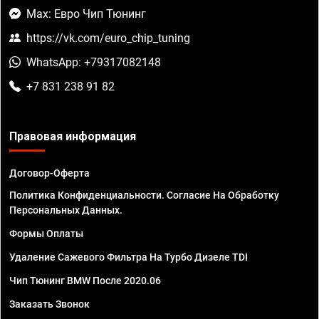
Max: Евро Чип Тюнинг
https://vk.com/euro_chip_tuning
WhatsApp: +79317082148
+7 831 238 91 82
Правовая информация
Договор-Оферта
Политика Конфиденциальности. Согласие На Обработку
Персональных Данных.
Формы Оплаты
Удаление Сажевого Фильтра На Турбо Дизеле TDI
Чип Тюнинг BMW После 2020.06
Заказать Звонок