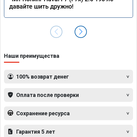
давайте шить дружно!
Наши преимущества
100% возврат денег
Оплата после проверки
Сохранение ресурса
Гарантия 5 лет