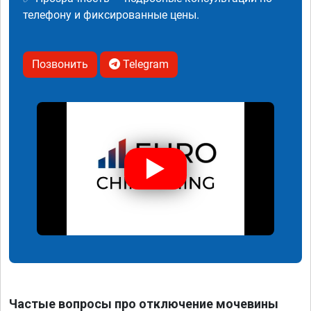
телефону и фиксированные цены.
Позвонить
Telegram
Частые вопросы про отключение мочевины