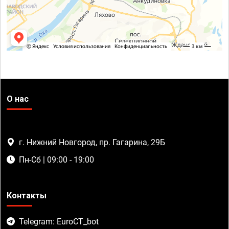
О нас
г. Нижний Новгород, пр. Гагарина, 29Б
Пн-Сб | 09:00 - 19:00
Контакты
Telegram: EuroCT_bot