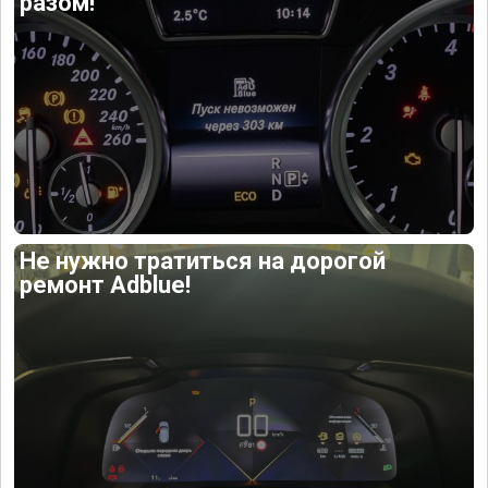
разом!
Не нужно тратиться на дорогой
ремонт Adblue!