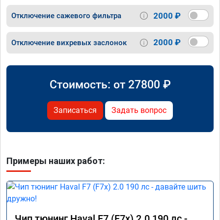
2000 ₽
Отключение сажевого фильтра
2000 ₽
Отключение вихревых заслонок
Стоимость: от
27800
₽
Записаться
Задать вопрос
Примеры наших работ:
Чип тюнинг Haval F7 (F7x) 2.0 190 лс -