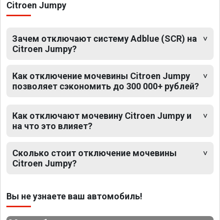
Citroen Jumpy
Зачем отключают систему Adblue (SCR) на
Citroen Jumpy?
Как отключение мочевины Citroen Jumpy
позволяет сэкономить до 300 000+ рублей?
Как отключают мочевину Citroen Jumpy и
на что это влияет?
Сколько стоит отключение мочевины
Citroen Jumpy?
Вы не узнаете ваш автомобиль!