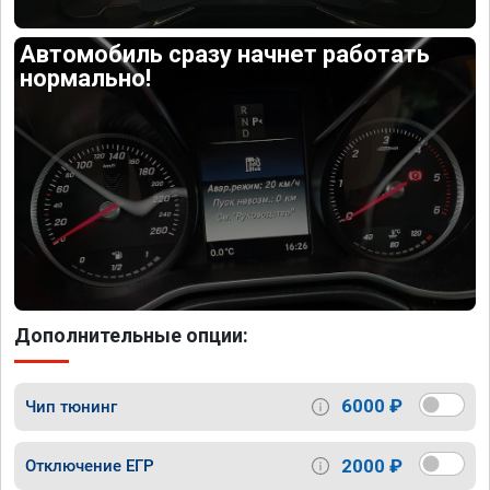
Автомобиль сразу начнет работать
нормально!
Дополнительные опции:
6000 ₽
Чип тюнинг
2000 ₽
Отключение ЕГР