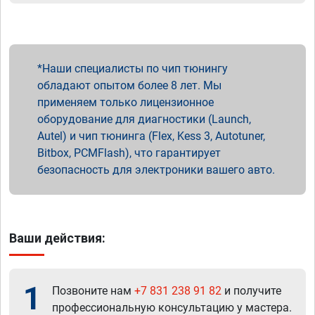
Наши специалисты по чип тюнингу
обладают опытом более 8 лет. Мы
применяем только лицензионное
оборудование для диагностики (Launch,
Autel) и чип тюнинга (Flex, Kess 3, Autotuner,
Bitbox, PCMFlash), что гарантирует
безопасность для электроники вашего авто.
Ваши действия:
1
Позвоните нам
+7 831 238 91 82
и получите
профессиональную консультацию у мастера.