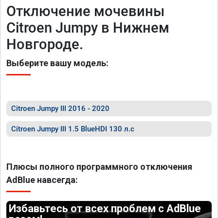
Отключение мочевины
Citroen Jumpy в Нижнем
Новгороде.
Выберите вашу модель:
Citroen Jumpy III 2016 - 2020
Citroen Jumpy III 1.5 BlueHDI 130 л.с
Плюсы полного программного отключения
AdBlue навсегда:
Избавьтесь от всех проблем с AdBlue