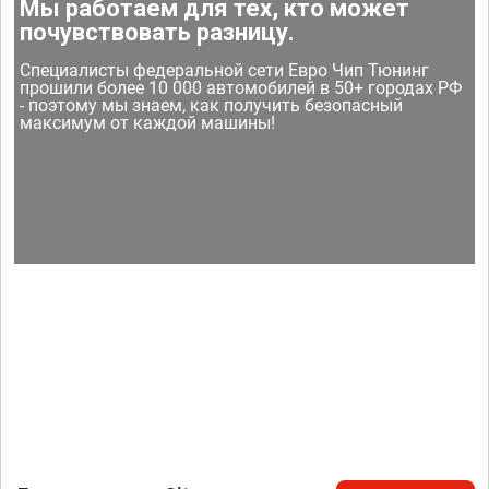
Мы работаем для тех, кто может
почувствовать разницу.
Специалисты федеральной сети Евро Чип Тюнинг
прошили более 10 000 автомобилей в 50+ городах РФ
- поэтому мы знаем, как получить безопасный
максимум от каждой машины!