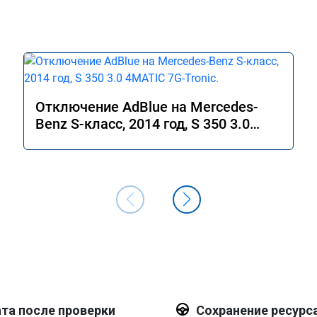
Отключение AdBlue на Mercedes-
Benz S-класс, 2014 год, S 350 3.0
4MATIC 7G-Tronic.
та после проверки
Сохранение ресурс