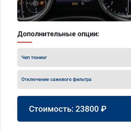
Дополнительные опции:
Чип тюнинг
Отключение сажевого фильтра
Стоимость:
23800
₽