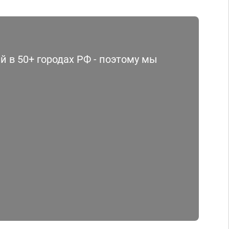
 в 50+ городах РФ - поэтому мы