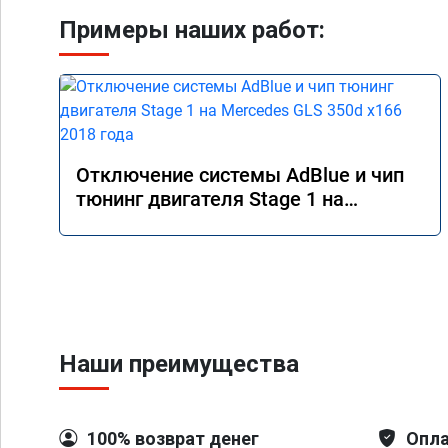
Примеры наших работ:
Отключение системы AdBlue и чип
тюнинг двигателя Stage 1 на
Mercedes GLS 350d x166 2018 года
Наши преимущества
100% возврат денег
Опла