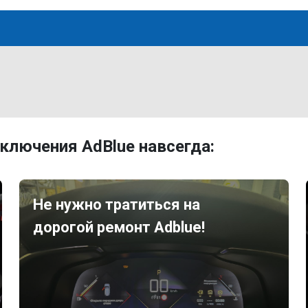
ключения AdBlue навсегда:
Не нужно тратиться на
дорогой ремонт Adblue!