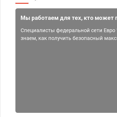
Мы работаем для тех, кто может 
Специалисты федеральной сети Евро Ч
знаем, как получить безопасный мак