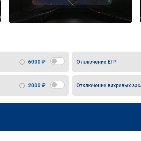
6000 ₽
Отключение ЕГР
2000 ₽
Отключение вихревых зас