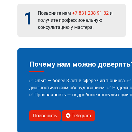
1
Позвоните нам
+7 831 238 91 82
и
получите профессиональную
консультацию у мастера.
Почему нам можно доверять
✅ Опыт — более 8 лет в сфере чип-тюнинга. 
диагностическим оборудованием. ✅ Надежнос
✅ Прозрачность — подробные консультации п
Позвонить
Telegram