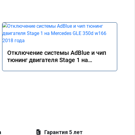
Отключение системы AdBlue и чип
тюнинг двигателя Stage 1 на
Mercedes GLE 350d w166 2018 года
а
Гарантия 5 лет