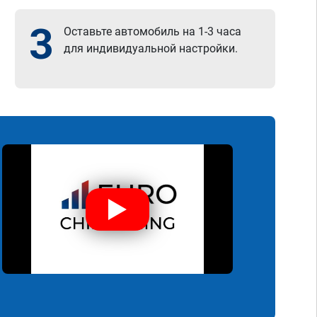
3
Оставьте автомобиль на 1-3 часа
для индивидуальной настройки.