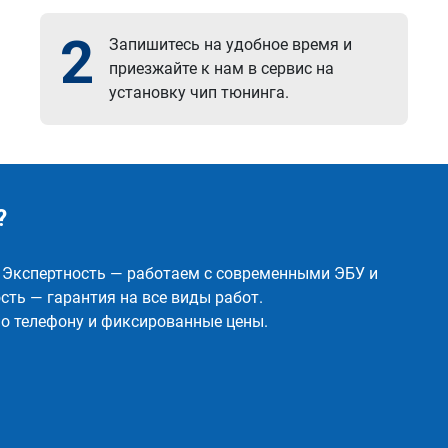
2
Запишитесь на удобное время и
приезжайте к нам в сервис на
установку чип тюнинга.
?
✅ Экспертность — работаем с современными ЭБУ и
ть — гарантия на все виды работ.
о телефону и фиксированные цены.