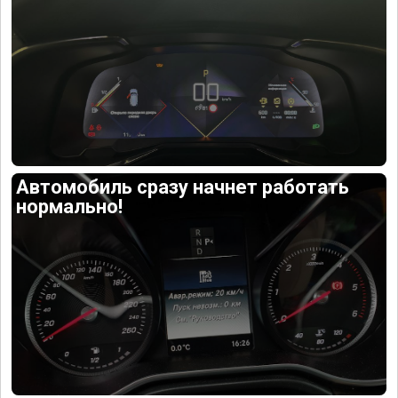
Автомобиль сразу начнет работать
нормально!