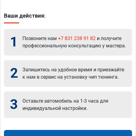
Ваши действия:
1
Позвоните нам
+7 831 238 91 82
и получите
профессиональную консультацию у мастера.
2
Запишитесь на удобное время и приезжайте
к нам в сервис на установку чип тюнинга.
3
Оставьте автомобиль на 1-3 часа для
индивидуальной настройки.