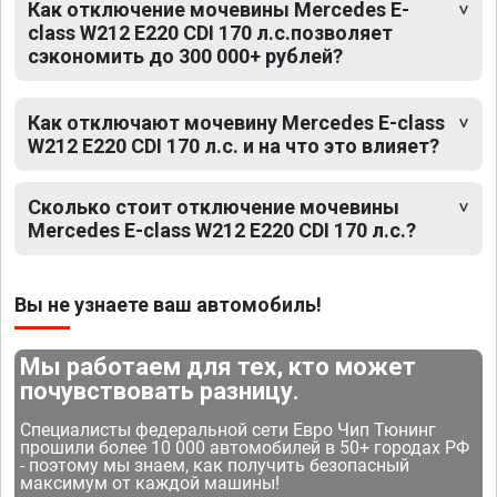
Как отключение мочевины Mercedes E-
class W212 E220 CDI 170 л.с.позволяет
сэкономить до 300 000+ рублей?
Как отключают мочевину Mercedes E-class
W212 E220 CDI 170 л.с. и на что это влияет?
Сколько стоит отключение мочевины
Mercedes E-class W212 E220 CDI 170 л.с.?
Вы не узнаете ваш автомобиль!
Мы работаем для тех, кто может
почувствовать разницу.
Специалисты федеральной сети Евро Чип Тюнинг
прошили более 10 000 автомобилей в 50+ городах РФ
- поэтому мы знаем, как получить безопасный
максимум от каждой машины!