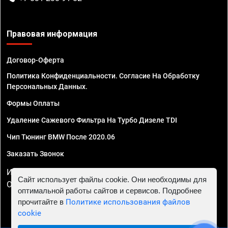
Правовая информация
Договор-Оферта
Политика Конфиденциальности. Согласие На Обработку
Персональных Данных.
Формы Оплаты
Удаление Сажевого Фильтра На Турбо Дизеле TDI
Чип Тюнинг BMW После 2020.06
Заказать Звонок
ИП Смирнов Георгий Павлович. ИНН 781302555843,
Сайт использует файлы cookie. Они необходимы для
ОГРНИП 324470400032610
оптимальной работы сайтов и сервисов. Подробнее
прочитайте в
Политике использования файлов
cookie