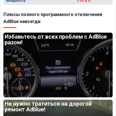
Мощность
170 л.с.
Плюсы полного программного отключения
AdBlue навсегда:
Избавьтесь от всех проблем с AdBlue
разом!
Не нужно тратиться на дорогой
ремонт Adblue!