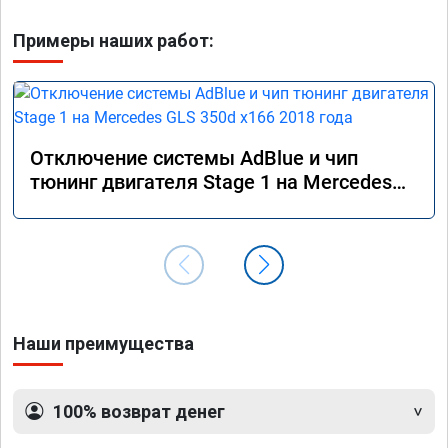
Примеры наших работ:
Отключение системы AdBlue и чип
тюнинг двигателя Stage 1 на Mercedes
GLS 350d x166 2018 года
Наши преимущества
100% возврат денег