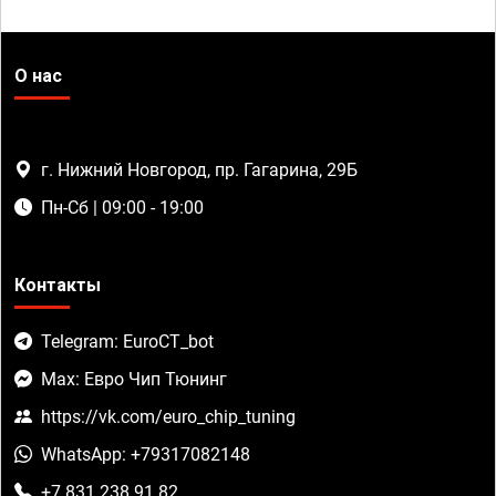
О нас
г. Нижний Новгород, пр. Гагарина, 29Б
Пн-Сб | 09:00 - 19:00
Контакты
Telegram: EuroCT_bot
Max: Евро Чип Тюнинг
https://vk.com/euro_chip_tuning
WhatsApp: +79317082148
+7 831 238 91 82