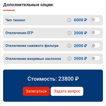
Дополнительные опции:
6000 ₽
Чип тюнинг
2000 ₽
Отключение ЕГР
2000 ₽
Отключение сажевого фильтра
2000 ₽
Отключение вихревых заслонок
Стоимость:
23800
₽
Записаться
Задать вопрос