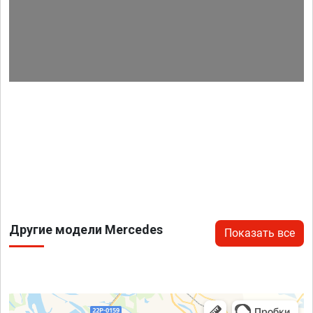
Другие модели Mercedes
Показать все