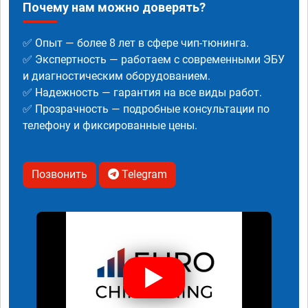
Почему нам можно доверять?
✅ Опыт — более 8 лет в сфере чип-тюнинга.
✅ Экспертность — работаем с современными ЭБУ
и диагностическим оборудованием.
✅ Надежность — гарантия на все виды работ.
✅ Прозрачность — подробные консультации по
телефону и фиксированные цены.
Позвонить
Telegram