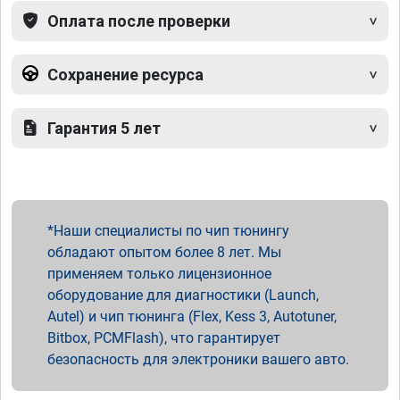
Оплата после проверки
Сохранение ресурса
Гарантия 5 лет
Наши специалисты по чип тюнингу
обладают опытом более 8 лет. Мы
применяем только лицензионное
оборудование для диагностики (Launch,
Autel) и чип тюнинга (Flex, Kess 3, Autotuner,
Bitbox, PCMFlash), что гарантирует
безопасность для электроники вашего авто.